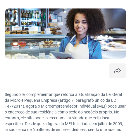
Segundo lei complementar que reforça a atualização da Lei Geral
da Micro e Pequena Empresa (artigo 7, parágrafo único da LC
147/2014), agora o Microempreendedor Individual (MEI) pode usar
o endereço de sua residência como sede do negócio próprio. No
entanto, ele não pode exercer uma atividade que exija local
específico. Desde que a figura do MEI foi criada, em julho de 2009,
já são cerca de 6 milhões de empreendedores, sendo que apenas