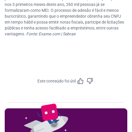
nos 3 primeiros meses deste ano, 260 mil pessoas já se
formalizaram como MEI. O processo de adesão é fácil e menos
burocrático, garantindo que o empreendedor obtenha seu CNPJ
em tempo hábil e possa emitir notas fiscais, participe de licitações
públicas e tenha acesso facilitado a empréstimos, entre outras
vantagens.
Fonte: Exame.com | Sebrae
Este conteúdo foi útil
Feedbac