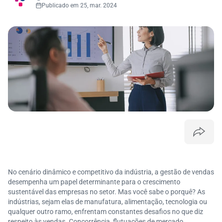
Publicado em 25, mar. 2024
No cenário dinâmico e competitivo da indústria, a gestão de vendas
desempenha um papel determinante para o crescimento
sustentável das empresas no setor. Mas você sabe o porquê? As
indústrias, sejam elas de manufatura, alimentação, tecnologia ou
qualquer outro ramo, enfrentam constantes desafios no que diz
respeito às vendas. Concorrência, flutuações de mercado,