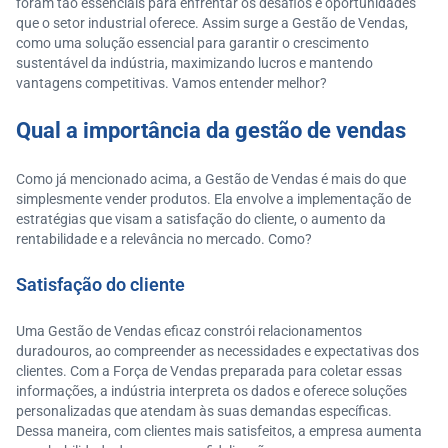
foram tão essenciais para enfrentar os desafios e oportunidades
que o setor industrial oferece. Assim surge a Gestão de Vendas,
como uma solução essencial para garantir o crescimento
sustentável da indústria, maximizando lucros e mantendo
vantagens competitivas. Vamos entender melhor?
Qual a importância da gestão de vendas
Como já mencionado acima, a Gestão de Vendas é mais do que
simplesmente vender produtos. Ela envolve a implementação de
estratégias que visam a satisfação do cliente, o aumento da
rentabilidade e a relevância no mercado. Como?
Satisfação do cliente
Uma Gestão de Vendas eficaz constrói relacionamentos
duradouros, ao compreender as necessidades e expectativas dos
clientes. Com a Força de Vendas preparada para coletar essas
informações, a indústria interpreta os dados e oferece soluções
personalizadas que atendam às suas demandas específicas.
Dessa maneira, com clientes mais satisfeitos, a empresa aumenta