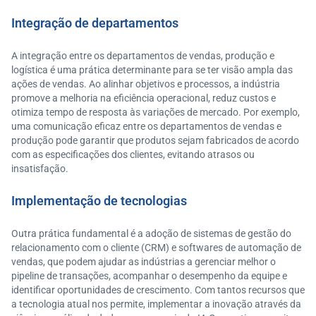
Integração de departamentos
A integração entre os departamentos de vendas, produção e
logística é uma prática determinante para se ter visão ampla das
ações de vendas. Ao alinhar objetivos e processos, a indústria
promove a melhoria na eficiência operacional, reduz custos e
otimiza tempo de resposta às variações de mercado. Por exemplo,
uma comunicação eficaz entre os departamentos de vendas e
produção pode garantir que produtos sejam fabricados de acordo
com as especificações dos clientes, evitando atrasos ou
insatisfação.
Implementação de tecnologias
Outra prática fundamental é a adoção de sistemas de gestão do
relacionamento com o cliente (CRM) e softwares de automação de
vendas, que podem ajudar as indústrias a gerenciar melhor o
pipeline de transações, acompanhar o desempenho da equipe e
identificar oportunidades de crescimento. Com tantos recursos que
a tecnologia atual nos permite, implementar a inovação através da