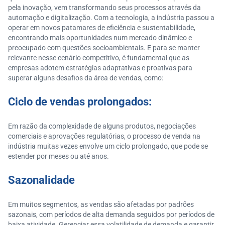
pela inovação, vem transformando seus processos através da
automação e digitalização. Com a tecnologia, a indústria passou a
operar em novos patamares de eficiência e sustentabilidade,
encontrando mais oportunidades num mercado dinâmico e
preocupado com questões socioambientais. E para se manter
relevante nesse cenário competitivo, é fundamental que as
empresas adotem estratégias adaptativas e proativas para
superar alguns desafios da área de vendas, como:
Ciclo de
vendas prolongados:
Em razão da complexidade de alguns produtos, negociações
comerciais e aprovações regulatórias, o processo de venda na
indústria muitas vezes envolve um ciclo prolongado, que pode se
estender por meses ou até anos.
Sazonalidade
Em muitos segmentos, as vendas são afetadas por padrões
sazonais, com períodos de alta demanda seguidos por períodos de
baixa atividade. Gerenciar essa volatilidade de demanda e garantir