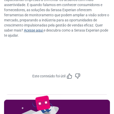
assertividade. E quando falamos em conhecer consumidores e
fornecedores, as soluções da Serasa Experian oferecem
ferramentas de monitoramento que podem ampliar a visão sobre o
mercado, preparando a indústria para as oportunidades de
crescimento impulsionadas pela gestão de vendas eficaz. Quer
saber mais?
Acesse aqui
e descubra como a Serasa Experian pode
te ajudar.
Este conteúdo foi útil
Feedbac