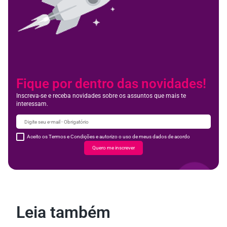
Fique por dentro das novidades!
Inscreva-se e receba novidades sobre os assuntos que mais te
interessam.
Aceito os Termos e Condições e autorizo o uso de meus dados de acordo
Quero me inscrever
Leia também