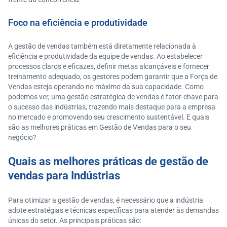
Foco na eficiência e produtividade
A gestão de vendas também está diretamente relacionada à
eficiência e produtividade da equipe de vendas. Ao estabelecer
processos claros e eficazes, definir metas alcançáveis e fornecer
treinamento adequado, os gestores podem garantir que a Força de
Vendas esteja operando no máximo da sua capacidade. Como
podemos ver, uma gestão estratégica de vendas é fator-chave para
o sucesso das indústrias, trazendo mais destaque para a empresa
no mercado e promovendo seu crescimento sustentável. E quais
são as melhores práticas em Gestão de Vendas para o seu
negócio?
Quais as melhores práticas de gestão de
vendas para Indústrias
Para otimizar a gestão de vendas, é necessário que a indústria
adote estratégias e técnicas específicas para atender às demandas
únicas do setor. As principais práticas são: