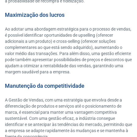
a probabilidade de recompra e fidelização.
Maximização dos lucros
Ao adotar uma abordagem estratégica para o processo de vendas,
é possível identificar oportunidades de upselling (oferecer
adicionais a um produto) e cross-selling (oferecer soluções
complementares ao que está sendo adquirido), aumentando o
valor médio das transações. Para além disso, uma gestão eficiente
pode também apresentar possibilidades de preços e descontos que
ajudam a otimizar a rentabilidade das vendas, garantindo uma
margem saudável para a empresa.
Manutenção da competitividade
A Gestão de Vendas, com uma estratégia que envolva desde a
diferenciação de produtos e serviços até o posicionamento de
marca, é essencial para manter uma vantagem competitiva
sustentável. Com uma gestão eficaz, a indústria consegue
identificar e se antecipar às tendências do mercado, permitindo que
a empresa se adapte rapidamente às mudanças e se mantenha à
frente da concorrência.