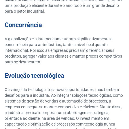
uma produção eficiente durante o ano todo é um grande desafio
para o setor industrial.
Concorrência
A globalização e a internet aumentaram significativamente a
concorrência para as indústrias, tanto a nível local quanto
internacional. Por isso as empresas precisam diferenciar seus
produtos, agregar valor aos clientes e manter preços competitivos
para se destacarem.
Evolução
tecnológica
O avanço da tecnologia traz novas oportunidades, mas também
desafios para a indústria. Ao integrar soluções tecnológicas, como
sistemas de gestão de vendas e automação de processos, a
empresa consegue se manter competitiva e eficiente. Diante disso,
a indústria precisa incorporar uma abordagem estratégica,
orientada ao cliente, na área de vendas. O investimento em
capacitação e otimização de processos com tecnologia nunca