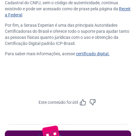
Cadastral do CNPJ, sem o código de autenticidade, continua
existindo e pode ser acessado como de praxe pela página da
Receit
a Federal
.
Por fim, a Serasa Experian é uma das principais Autoridades
Certificadoras do Brasil e oferece todo o suporte para ajudar tanto
as pessoas físicas quanto jurídicas com o uso e obtenção da
Certificação Digital padrão ICP-Brasil.
Para saber mais informações, acesse
certificado digital.
Este conteúdo foi útil
Feedbac