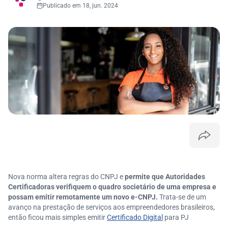
Publicado em 18, jun. 2024
Nova norma altera regras do CNPJ e
permite que Autoridades
Certificadoras verifiquem o quadro societário de uma empresa e
possam emitir remotamente um novo e-CNPJ.
Trata-se de um
avanço na prestação de serviços aos empreendedores brasileiros,
então ficou mais simples emitir
Certificado Digital
para PJ