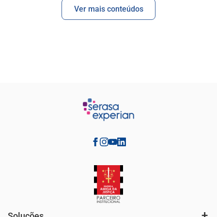
Ver mais conteúdos
Soluções