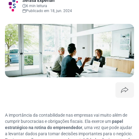
Serasa Experian
6 min leitura
Publicado em 18, jun. 2024
A importância da contabilidade nas empresas vai muito além de
cumprir burocracias e obrigações fiscais. Ela exerce um
papel
estratégico na rotina do empreendedor
, uma vez que pode ajudar
a levantar dados para tomar decisões importantes para o negócio.