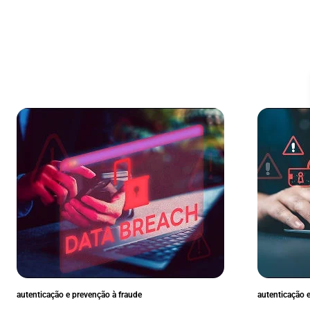
autenticação e prevenção à fraude
autenticação 