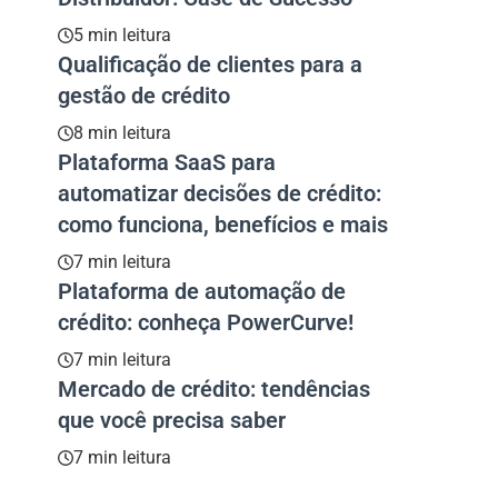
5 min leitura
Qualificação de clientes para a
gestão de crédito
8 min leitura
Plataforma SaaS para
automatizar decisões de crédito:
como funciona, benefícios e mais
7 min leitura
Plataforma de automação de
crédito: conheça PowerCurve!
7 min leitura
Mercado de crédito: tendências
que você precisa saber
7 min leitura