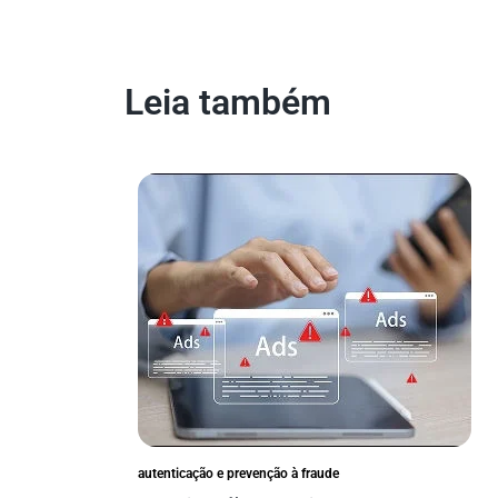
Leia também
autenticação e prevenção à fraude