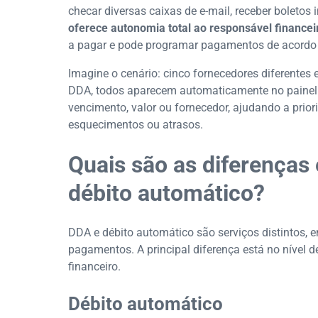
checar diversas caixas de e-mail, receber boletos
oferece autonomia total ao responsável financei
a pagar e pode programar pagamentos de acordo 
Imagine o cenário: cinco fornecedores diferentes
DDA, todos aparecem automaticamente no painel 
vencimento, valor ou fornecedor, ajudando a prior
esquecimentos ou atrasos.
Quais são as diferenças
débito automático?
DDA e débito automático são serviços distintos
pagamentos. A principal diferença está no nível de
financeiro.
Débito automático