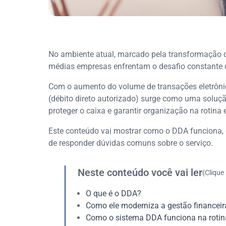
No ambiente atual, marcado pela transformação di
médias empresas enfrentam o desafio constante 
Com o aumento do volume de transações eletrôni
(débito direto autorizado) surge como uma soluçã
proteger o caixa e garantir organização na rotina 
Este conteúdo vai mostrar como o DDA funciona, q
de responder dúvidas comuns sobre o serviço.
Neste conteúdo você vai ler
(Clique
O que é o DDA?
Como ele moderniza a gestão financeir
Como o sistema DDA funciona na roti