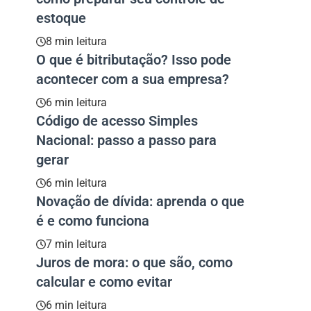
estoque
8 min leitura
O que é bitributação? Isso pode
acontecer com a sua empresa?
6 min leitura
Código de acesso Simples
Nacional: passo a passo para
gerar
6 min leitura
Novação de dívida: aprenda o que
é e como funciona
7 min leitura
Juros de mora: o que são, como
calcular e como evitar
6 min leitura