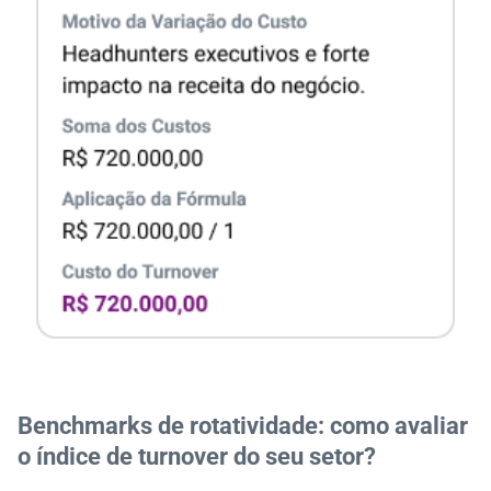
Benchmarks de rotatividade: como avaliar
o índice de turnover do seu setor?