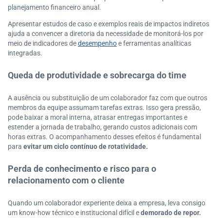
planejamento financeiro anual.
Apresentar estudos de caso e exemplos reais de impactos indiretos
ajuda a convencer a diretoria da necessidade de monitorá-los por
meio de indicadores de
desempenho
e ferramentas analíticas
integradas.
Queda de produtividade e sobrecarga do time
A ausência ou substituição de um colaborador faz com que outros
membros da equipe assumam tarefas extras. Isso gera pressão,
pode baixar a moral interna, atrasar entregas importantes e
estender a jornada de trabalho, gerando custos adicionais com
horas extras. O acompanhamento desses efeitos é fundamental
para
evitar um ciclo contínuo de rotatividade.
Perda de conhecimento e risco para o
relacionamento com o cliente
Quando um colaborador experiente deixa a empresa, leva consigo
um know-how técnico e institucional difícil e
demorado de repor.