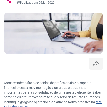
Publicado em 06, jul. 2026
Compreender o fluxo de saídas de profissionais e o impacto
financeiro dessa movimentação é uma das etapas mais
importantes para a
consolidação de uma gestão eficiente.
Saber
como calcular turnover permite que o setor de recursos humanos
identifique gargalos operacionais e atue de forma preditiva na
rete
nção de talentos
.