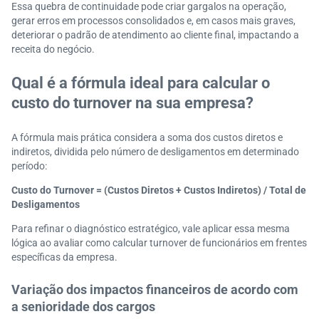
Essa quebra de continuidade pode criar gargalos na operação,
gerar erros em processos consolidados e, em casos mais graves,
deteriorar o padrão de atendimento ao cliente final, impactando a
receita do negócio.
Qual é a fórmula ideal para calcular o
custo do turnover na sua empresa?
A fórmula mais prática considera a soma dos custos diretos e
indiretos, dividida pelo número de desligamentos em determinado
período:
Custo do Turnover = (Custos Diretos + Custos Indiretos) / Total de
Desligamentos
Para refinar o diagnóstico estratégico, vale aplicar essa mesma
lógica ao avaliar como calcular turnover de funcionários em frentes
específicas da empresa.
Variação dos impactos financeiros de acordo com
a senioridade dos cargos