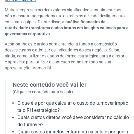
Muitas empresas perdem valores significativos anualmente por
não mensurar adequadamente os reflexos de cada desligamento
em suas equipes. Diante disso,
a
análise financeira da
rotatividade transforma dados brutos em insights valiosos para a
governança corporativa.
Acompanhe este artigo para entender a fundo a composição
desses custos e otimizar os indicadores do seu negócio. Saiba,
ainda, como utilizar os dados de forma estratégica para a diretoria
e aproveite para utilizar o conteúdo como um todo na sua
apresentação. Vamos lá!
Neste conteúdo você vai ler
(Clique no conteúdo para seguir)
O que é e por que calcular o custo do turnover impac
ta o RH estratégico?
Quais custos diretos você deve considerar no cálculo
do turnover?
Quais custos indiretos entram no cálculo e por que n