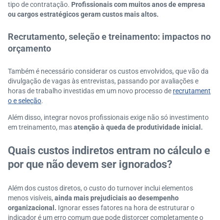
tipo de contratação.
Profissionais com muitos anos de empresa
ou cargos estratégicos geram custos mais altos.
Recrutamento, seleção e treinamento: impactos no
orçamento
Também é necessário considerar os custos envolvidos, que vão da
divulgação de vagas às entrevistas, passando por avaliações e
horas de trabalho investidas em um novo processo de
recrutament
o e seleção
.
Além disso, integrar novos profissionais exige não só investimento
em treinamento, mas
atenção à queda de produtividade inicial.
Quais custos indiretos entram no cálculo e
por que não devem ser ignorados?
Além dos custos diretos, o custo do turnover inclui elementos
menos visíveis,
ainda mais prejudiciais ao desempenho
organizacional.
Ignorar esses fatores na hora de estruturar o
indicador é um erro comum que pode distorcer completamente o