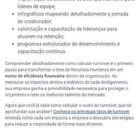
líderes de equipe;
infográficos mapeando detalhadamente a jornada
do colaborador;
valorização e capacitação de lideranças para
atuarem na retenção;
programas estruturados de desenvolvimento e
capacitação contínua.
Compreender detalhadamente como calcular turnover é o primeiro
passo para transformar o time de Recursos Humanos em um
motor de eficiência financeira
dentro da organização. Ao
mensurar os impactos diretos e indiretos de cada desligamento,
sua empresa ganha a previsibilidade necessária para proteger o
orçamento e reter os melhores talentos do mercado.
Agora que você já sabe como calcular o custo do turnover, que tal
aprofundar sua análise?
Conheça os principais tipos de turnover
,
entenda como cada um impacta a empresa e descubra estratégias
para reduzir a rotatividade de forma mais eficiente.