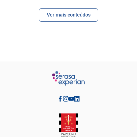
Ver mais conteúdos