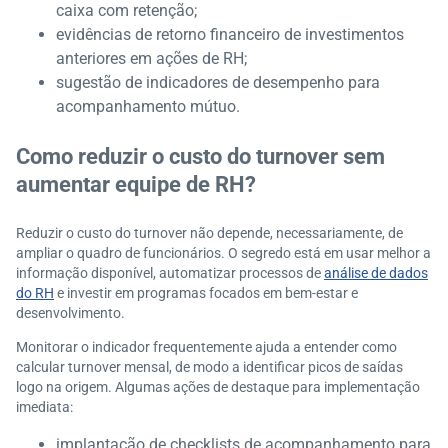
caixa com retenção;
evidências de retorno financeiro de investimentos
anteriores em ações de RH;
sugestão de indicadores de desempenho para
acompanhamento mútuo.
Como reduzir o custo do turnover sem
aumentar equipe de RH?
Reduzir o custo do turnover não depende, necessariamente, de
ampliar o quadro de funcionários. O segredo está em usar melhor a
informação disponível, automatizar processos de
análise de dados
do RH
e investir em programas focados em bem-estar e
desenvolvimento.
Monitorar o indicador frequentemente ajuda a entender como
calcular turnover mensal, de modo a identificar picos de saídas
logo na origem. Algumas ações de destaque para implementação
imediata:
implantação de checklists de acompanhamento para