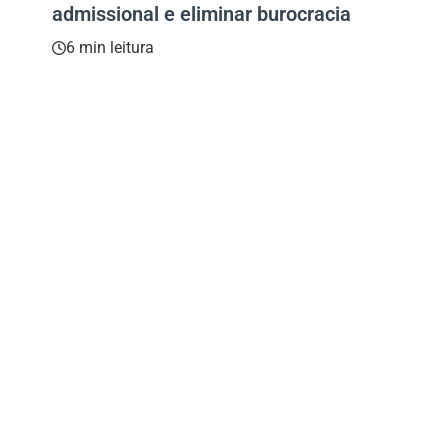
admissional e eliminar burocracia
6 min leitura