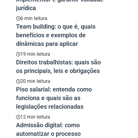
jurídica
6 min leitura
Team building: o que é, quais
benefícios e exemplos de
dinâmicas para aplicar
19 min leitura
Direitos trabalhistas: quais são
os principais, leis e obrigações
20 min leitura
Piso salarial: entenda como
funciona e quais são as
legislações relacionadas
12 min leitura
Admissão digital: como
automatizar o processo