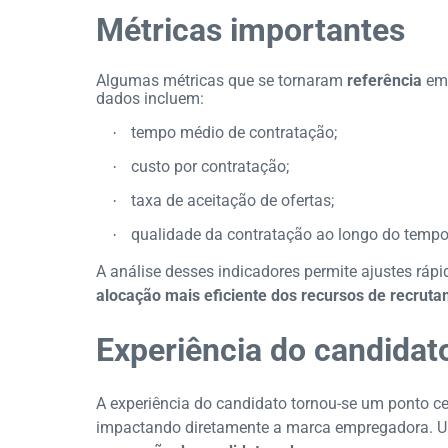
Métricas importantes
Algumas métricas que se tornaram
referência
em 
dados incluem:
tempo médio de contratação;
·
custo por contratação;
·
taxa de aceitação de ofertas;
·
qualidade da contratação ao longo do tempo
·
A análise desses indicadores permite ajustes ráp
alocação mais eficiente dos recursos de recrut
Experiência do candidat
A experiência do candidato tornou-se um ponto ce
impactando diretamente a marca empregadora. Um 