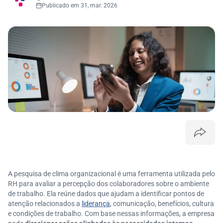
Publicado em 31, mar. 2026
A pesquisa de clima organizacional é uma ferramenta utilizada pelo
RH para avaliar a percepção dos colaboradores sobre o ambiente
de trabalho. Ela reúne dados que ajudam a identificar pontos de
atenção relacionados a
liderança
, comunicação, benefícios, cultura
e condições de trabalho. Com base nessas informações, a empresa