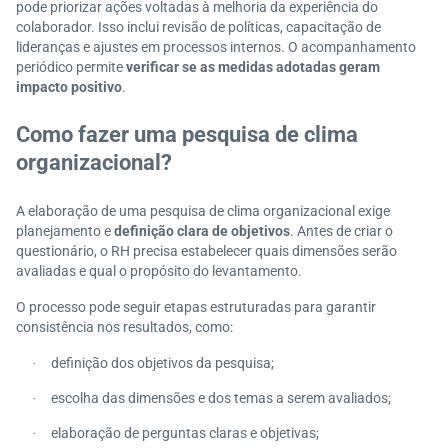
pode priorizar ações voltadas à melhoria da experiência do
colaborador. Isso inclui revisão de políticas, capacitação de
lideranças e ajustes em processos internos. O acompanhamento
periódico permite
verificar se as medidas adotadas geram
impacto positivo
.
Como fazer uma pesquisa de clima
organizacional?
A elaboração de uma pesquisa de clima organizacional exige
planejamento e
definição clara de objetivos
. Antes de criar o
questionário, o RH precisa estabelecer quais dimensões serão
avaliadas e qual o propósito do levantamento.
O processo pode seguir etapas estruturadas para garantir
consistência nos resultados, como:
definição dos objetivos da pesquisa;
·
escolha das dimensões e dos temas a serem avaliados;
·
elaboração de perguntas claras e objetivas;
·