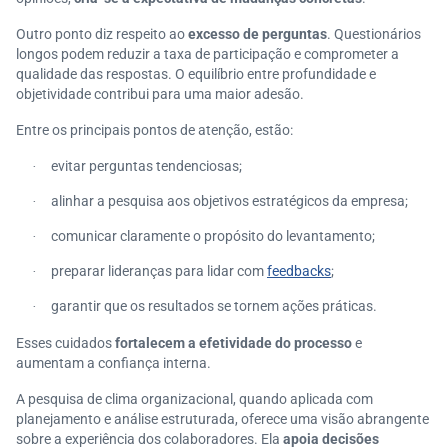
Outro ponto diz respeito ao
excesso de perguntas
. Questionários
longos podem reduzir a taxa de participação e comprometer a
qualidade das respostas. O equilíbrio entre profundidade e
objetividade contribui para uma maior adesão.
Entre os principais pontos de atenção, estão:
evitar perguntas tendenciosas;
·
alinhar a pesquisa aos objetivos estratégicos da empresa;
·
comunicar claramente o propósito do levantamento;
·
preparar lideranças para lidar com
feedbacks
;
·
garantir que os resultados se tornem ações práticas.
·
Esses cuidados
fortalecem a efetividade do processo
e
aumentam a confiança interna.
A pesquisa de clima organizacional, quando aplicada com
planejamento e análise estruturada, oferece uma visão abrangente
sobre a experiência dos colaboradores. Ela
apoia decisões