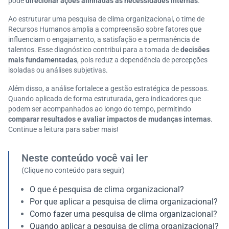
pode
direcionar ações alinhadas às necessidades internas
.
Ao estruturar uma pesquisa de clima organizacional, o time de
Recursos Humanos amplia a compreensão sobre fatores que
influenciam o engajamento, a satisfação e a permanência de
talentos. Esse diagnóstico contribui para a tomada de
decisões
mais fundamentadas
, pois reduz a dependência de percepções
isoladas ou análises subjetivas.
Além disso, a análise fortalece a gestão estratégica de pessoas.
Quando aplicada de forma estruturada, gera indicadores que
podem ser acompanhados ao longo do tempo, permitindo
comparar resultados e avaliar impactos de mudanças internas
.
Continue a leitura para saber mais!
Neste conteúdo você vai ler
(Clique no conteúdo para seguir)
O que é pesquisa de clima organizacional?
Por que aplicar a pesquisa de clima organizacional?
Como fazer uma pesquisa de clima organizacional?
Quando aplicar a pesquisa de clima organizacional?