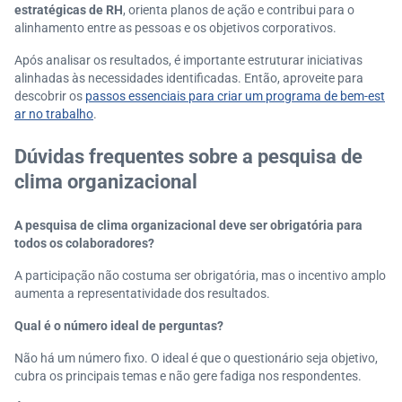
estratégicas de RH
, orienta planos de ação e contribui para o
alinhamento entre as pessoas e os objetivos corporativos.
Após analisar os resultados, é importante estruturar iniciativas
alinhadas às necessidades identificadas.
Então, aproveite para
descobrir os
passos essenciais para criar um programa de bem-est
ar no trabalho
.
Dúvidas frequentes sobre a pesquisa de
clima organizacional
A pesquisa de clima organizacional deve ser obrigatória para
todos os colaboradores?
A participação não costuma ser obrigatória, mas o incentivo amplo
aumenta a representatividade dos resultados.
Qual é o número ideal de perguntas?
Não há um número fixo. O ideal é que o questionário seja objetivo,
cubra os principais temas e não gere fadiga nos respondentes.