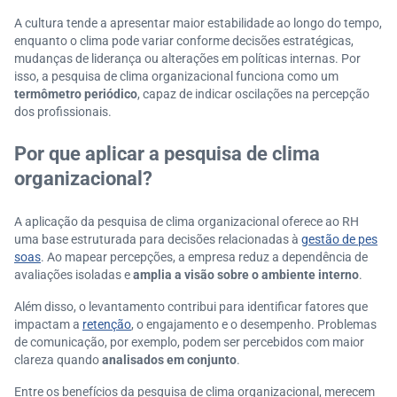
A cultura tende a apresentar maior estabilidade ao longo do tempo,
enquanto o clima pode variar conforme decisões estratégicas,
mudanças de liderança ou alterações em políticas internas. Por
isso, a pesquisa de clima organizacional funciona como um
termômetro periódico
, capaz de indicar oscilações na percepção
dos profissionais.
Por que aplicar a pesquisa de clima
organizacional?
A aplicação da pesquisa de clima organizacional oferece ao RH
uma base estruturada para decisões relacionadas à
gestão de pes
soas
. Ao mapear percepções, a empresa reduz a dependência de
avaliações isoladas e
amplia a visão sobre o ambiente interno
.
Além disso, o levantamento contribui para identificar fatores que
impactam a
retenção
, o engajamento e o desempenho. Problemas
de comunicação, por exemplo, podem ser percebidos com maior
clareza quando
analisados em conjunto
.
Entre os benefícios da pesquisa de clima organizacional, merecem