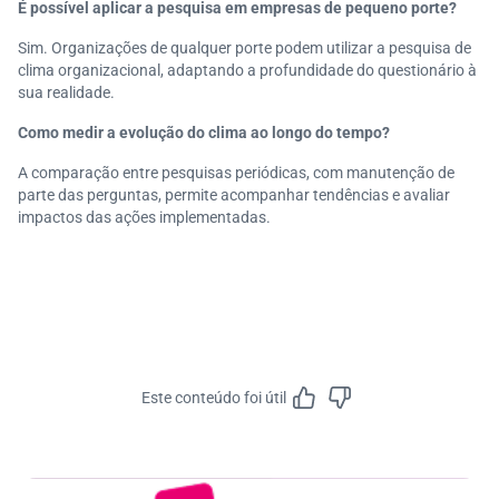
É possível aplicar a pesquisa em empresas de pequeno porte?
Sim. Organizações de qualquer porte podem utilizar a pesquisa de
clima organizacional, adaptando a profundidade do questionário à
sua realidade.
Como medir a evolução do clima ao longo do tempo?
A comparação entre pesquisas periódicas, com manutenção de
parte das perguntas, permite acompanhar tendências e avaliar
impactos das ações implementadas.
Este conteúdo foi útil
Feedbac