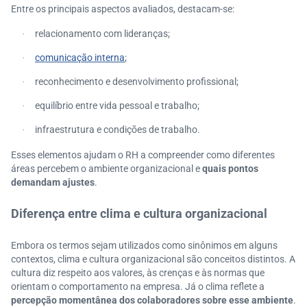
Entre os principais aspectos avaliados, destacam-se:
relacionamento com lideranças;
·
comunicação interna
;
·
reconhecimento e desenvolvimento profissional;
·
equilíbrio entre vida pessoal e trabalho;
·
infraestrutura e condições de trabalho.
·
Esses elementos ajudam o RH a compreender como diferentes
áreas percebem o ambiente organizacional e
quais pontos
demandam ajustes
.
Diferença entre clima e cultura organizacional
Embora os termos sejam utilizados como sinônimos em alguns
contextos, clima e cultura organizacional são conceitos distintos. A
cultura diz respeito aos valores, às crenças e às normas que
orientam o comportamento na empresa. Já o clima reflete a
percepção momentânea dos colaboradores sobre esse ambiente
.