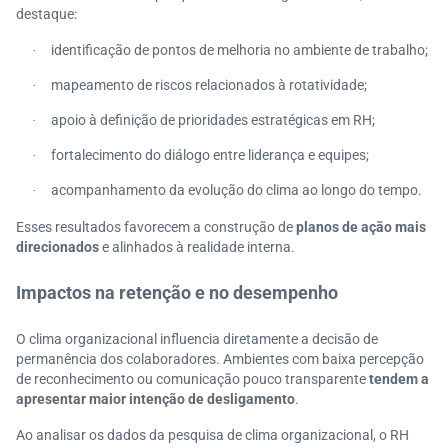
destaque:
identificação de pontos de melhoria no ambiente de trabalho;
·
mapeamento de riscos relacionados à rotatividade;
·
apoio à definição de prioridades estratégicas em RH;
·
fortalecimento do diálogo entre liderança e equipes;
·
acompanhamento da evolução do clima ao longo do tempo.
·
Esses resultados favorecem a construção de
planos de ação mais
direcionados
e alinhados à realidade interna.
Impactos na retenção e no desempenho
O clima organizacional influencia diretamente a decisão de
permanência dos colaboradores. Ambientes com baixa percepção
de reconhecimento ou comunicação pouco transparente
tendem a
apresentar maior intenção de desligamento
.
Ao analisar os dados da pesquisa de clima organizacional, o RH