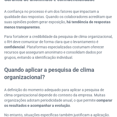
A confiança no processo é um dos fatores que impactam a
qualidade das respostas. Quando os colaboradores acreditam que
suas opiniões podem gerar exposição,
há tendência de respostas
menos transparentes
.
Para fortalecer a credibilidade da pesquisa de clima organizacional,
o RH deve comunicar de forma clara que o levantamento é
confidencial
. Plataformas especializadas costumam oferecer
recursos que asseguram anonimato e consolidam dados por
grupos, evitando a identificação individual.
Quando aplicar a pesquisa de clima
organizacional?
A definição do momento adequado para aplicar a pesquisa de
clima organizacional depende do contexto da empresa. Muitas
organizações adotam periodicidade anual, o que permite
comparar
os resultados e acompanhar a evolução
.
No entanto, situações específicas também justificam a aplicação.