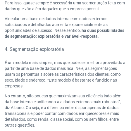
Para isso, quase sempre é necessária uma segmentação feita com
dados que vão além daqueles que a empresa possui.
Vincular uma base de dados interna com dados externos
sofisticados e detalhados aumenta exponencialmente as
oportunidades de sucesso. Nesse sentido,
há duas possibilidades
de segmentação: exploratória e variável-resposta
.
4. Segmentação exploratória
É um modelo mais simples, mas que pode ser melhor aproveitado a
partir de uma base de dados mais rica. Nele, as segmentações
usam os percentuais sobre as características dos clientes, como
sexo, idade e endereço. “Este modelo é bastante difundido nas
empresas.
No entanto, são poucas que maximizam sua eficiência indo além
da base interna e unificando-a a dados externos mais robustos”,
diz Albano. Ou seja, é a diferença entre dispor apenas de dados
transacionais e poder contar com dados enriquecedores e mais
detalhados, como renda, classe social, com ou sem filhos, entre
outras questões.