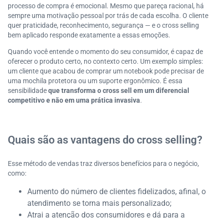
processo de compra é emocional. Mesmo que pareça racional, há
sempre uma motivação pessoal por trás de cada escolha. O cliente
quer praticidade, reconhecimento, segurança — e o cross selling
bem aplicado responde exatamente a essas emoções.
Quando você entende o momento do seu consumidor, é capaz de
oferecer o produto certo, no contexto certo. Um exemplo simples:
um cliente que acabou de comprar um notebook pode precisar de
uma mochila protetora ou um suporte ergonômico. É essa
sensibilidade
que transforma o cross sell em um diferencial
competitivo e não em uma prática invasiva
.
Quais são as vantagens do cross selling?
Esse método de vendas traz diversos benefícios para o negócio,
como:
Aumento do número de clientes fidelizados, afinal, o
atendimento se torna mais personalizado;
Atrai a atenção dos consumidores e dá para a