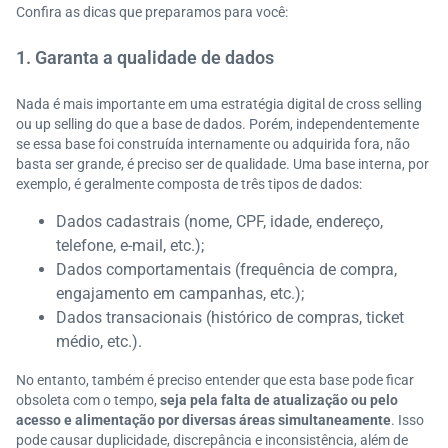
Confira as dicas que preparamos para você:
1. Garanta a qualidade de dados
Nada é mais importante em uma estratégia digital de cross selling
ou up selling do que a base de dados. Porém, independentemente
se essa base foi construída internamente ou adquirida fora, não
basta ser grande, é preciso ser de qualidade. Uma base interna, por
exemplo, é geralmente composta de três tipos de dados:
Dados cadastrais (nome, CPF, idade, endereço,
telefone, e-mail, etc.);
Dados comportamentais (frequência de compra,
engajamento em campanhas, etc.);
Dados transacionais (histórico de compras, ticket
médio, etc.).
No entanto, também é preciso entender que esta base pode ficar
obsoleta com o tempo,
seja pela falta de atualização ou pelo
acesso e alimentação por diversas áreas simultaneamente
. Isso
pode causar duplicidade, discrepância e inconsistência, além de