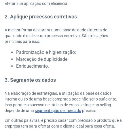
afetar sua aplicação com eficiência.
2. Aplique processos corretivos
A melhor forma de garantir uma base de dados interna de
qualidade é realizar um processo corretivo. São três ações
principais para isso:
Padronização e higienização;
Marcação de duplicidade;
Enriquecimento.
3. Segmente os dados
Na elaboração de estratégias, a utilização da base de dados
interna ou só de uma base comprada pode não ser o suficiente.
Isso porque o sucesso de táticas de cross selling e up selling
depende de uma
segmentação de mercado
precisa.
Em outras palavras, é preciso casar com precisão o produto que a
empresa tem para ofertar com o cliente ideal para essa oferta.