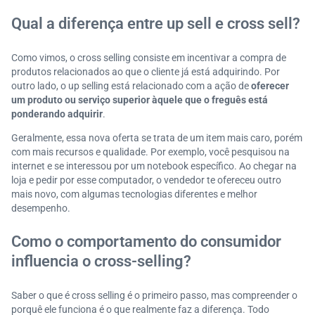
Qual a diferença entre up sell e cross sell?
Como vimos, o cross selling consiste em incentivar a compra de
produtos relacionados ao que o cliente já está adquirindo. Por
outro lado, o up selling está relacionado com a ação de
oferecer
um produto ou serviço superior àquele que o freguês está
ponderando adquirir
.
Geralmente, essa nova oferta se trata de um item mais caro, porém
com mais recursos e qualidade. Por exemplo, você pesquisou na
internet e se interessou por um notebook específico. Ao chegar na
loja e pedir por esse computador, o vendedor te ofereceu outro
mais novo, com algumas tecnologias diferentes e melhor
desempenho.
Como o comportamento do consumidor
influencia o cross-selling?
Saber o que é cross selling é o primeiro passo, mas compreender o
porquê ele funciona é o que realmente faz a diferença. Todo