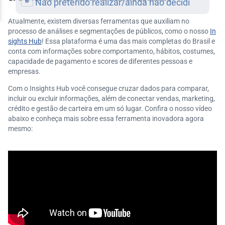
Atualmente, existem diversas ferramentas que auxiliam no
processo de análises e segmentações de públicos, como o nosso
In
sights Hub
! Essa plataforma é uma das mais completas do Brasil e
conta com informações sobre comportamento, hábitos, costumes,
capacidade de pagamento e scores de diferentes pessoas e
empresas.
Com o Insights Hub você consegue cruzar dados para comparar,
incluir ou excluir informações, além de conectar vendas, marketing,
crédito e gestão de carteira em um só lugar. Confira o nosso vídeo
abaixo e conheça mais sobre essa ferramenta inovadora agora
mesmo: