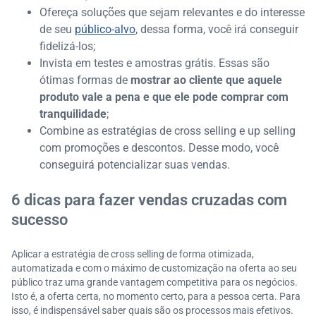
Ofereça soluções que sejam relevantes e do interesse
de seu
público-alvo
, dessa forma, você irá conseguir
fidelizá-los;
Invista em testes e amostras grátis. Essas são
ótimas formas de
mostrar ao cliente que aquele
produto vale a pena e que ele pode comprar com
tranquilidade
;
Combine as estratégias de cross selling e up selling
com promoções e descontos. Desse modo, você
conseguirá potencializar suas vendas.
6 dicas para fazer vendas cruzadas com
sucesso
Aplicar a estratégia de cross selling de forma otimizada,
automatizada e com o máximo de customização na oferta ao seu
público traz uma grande vantagem competitiva para os negócios.
Isto é, a oferta certa, no momento certo, para a pessoa certa. Para
isso, é indispensável saber quais são os processos mais efetivos.