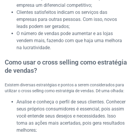
empresa um diferencial competitivo;
Clientes satisfeitos indicam os serviços das
empresas para outras pessoas. Com isso, novos
leads podem ser gerados;
O número de vendas pode aumentar e as lojas
vendem mais, fazendo com que haja uma melhora
na lucratividade.
Como usar o cross selling como estratégia
de vendas?
Existem diversas estratégias e pontos a serem considerados para
utilizar o cross selling como estratégia de vendas. Dê uma olhada:
Analise e conheça o perfil de seus clientes. Conhecer
seus próprios consumidores é essencial, pois assim
você entende seus desejos e necessidades. Isso
torna as ações mais acertadas, pois gera resultados
melhores;