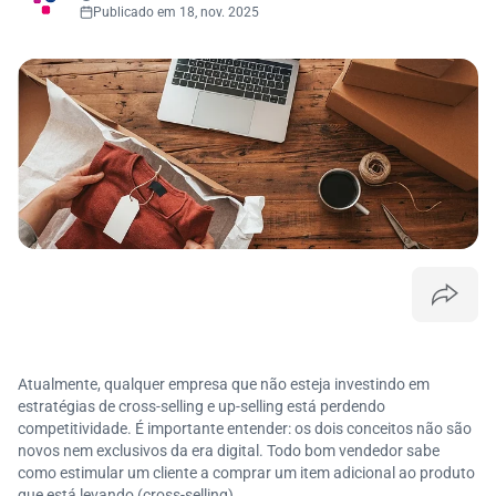
Publicado em 18, nov. 2025
Atualmente, qualquer empresa que não esteja investindo em
estratégias de cross-selling e up-selling está perdendo
competitividade. É importante entender: os dois conceitos não são
novos nem exclusivos da era digital. Todo bom vendedor sabe
como estimular um cliente a comprar um item adicional ao produto
que está levando (cross-selling).