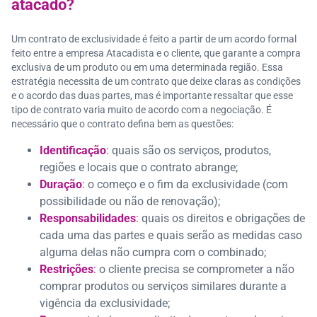
atacado?
Um contrato de exclusividade é feito a partir de um acordo formal
feito entre a empresa Atacadista e o cliente, que garante a compra
exclusiva de um produto ou em uma determinada região. Essa
estratégia necessita de um contrato que deixe claras as condições
e o acordo das duas partes, mas é importante ressaltar que esse
tipo de contrato varia muito de acordo com a negociação. É
necessário que o contrato defina bem as questões:
Identificação
:
quais são os serviços, produtos,
regiões e locais que o contrato abrange;
Duração
:
o começo e o fim da exclusividade (com
possibilidade ou não de renovação);
Responsabilidades
:
quais os direitos e obrigações de
cada uma das partes e quais serão as medidas caso
alguma delas não cumpra com o combinado;
Restrições
:
o cliente precisa se comprometer a não
comprar produtos ou serviços similares durante a
vigência da exclusividade;