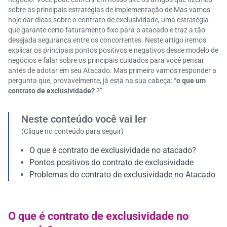
sobre as principais estratégias de implementação de Mas vamos
hoje dar dicas sobre o contrato de exclusividade, uma estratégia
que garante certo faturamento fixo para o atacado e traz a tão
desejada segurança entre os concorrentes. Neste artigo iremos
explicar os principais pontos positivos e negativos desse modelo de
negócios e falar sobre os principais cuidados para você pensar
antes de adotar em seu Atacado. Mas primeiro vamos responder a
pergunta que, provavelmente, já está na sua cabeça: “
o que um
contrato de exclusividade?
?”
Neste conteúdo você vai ler
(Clique no conteúdo para seguir)
O que é contrato de exclusividade no atacado?
Pontos positivos do contrato de exclusividade
Problemas do contrato de exclusividade no Atacado
O que é contrato de exclusividade no