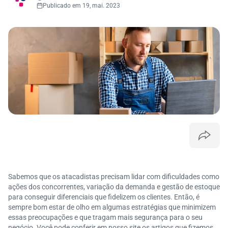
Publicado em 19, mai. 2023
Sabemos que os atacadistas precisam lidar com dificuldades como
ações dos concorrentes, variação da demanda e gestão de estoque
para conseguir diferenciais que fidelizem os clientes. Então, é
sempre bom estar de olho em algumas estratégias que minimizem
essas preocupações e que tragam mais segurança para o seu
negócio. Você pode conferir em nosso site os artigos que fizemos