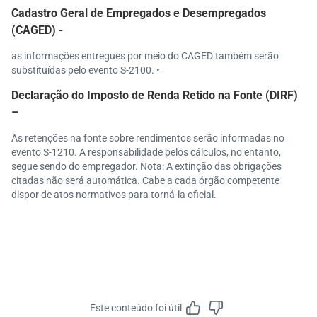
Cadastro Geral de Empregados e Desempregados
(CAGED) -
as informações entregues por meio do CAGED também serão
substituídas pelo evento S-2100. •
Declaração do Imposto de Renda Retido na Fonte (DIRF)
–
As retenções na fonte sobre rendimentos serão informadas no
evento S-1210. A responsabilidade pelos cálculos, no entanto,
segue sendo do empregador. Nota: A extinção das obrigações
citadas não será automática. Cabe a cada órgão competente
dispor de atos normativos para torná-la oficial.
Este conteúdo foi útil