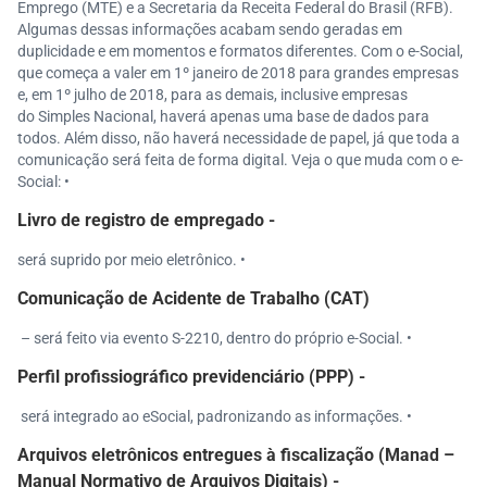
Emprego (MTE) e a Secretaria da Receita Federal do Brasil (RFB).
Algumas dessas informações acabam sendo geradas em
duplicidade e em momentos e formatos diferentes. Com o e-Social,
que começa a valer em 1º janeiro de 2018 para grandes empresas
e, em 1º julho de 2018, para as demais, inclusive empresas
do Simples Nacional, haverá apenas uma base de dados para
todos. Além disso, não haverá necessidade de papel, já que toda a
comunicação será feita de forma digital. Veja o que muda com o e-
Social: •
Livro de registro de empregado -
será suprido por meio eletrônico. •
Comunicação de Acidente de Trabalho (CAT)
– será feito via evento S-2210, dentro do próprio e-Social. •
Perfil profissiográfico previdenciário (PPP) -
será integrado ao eSocial, padronizando as informações. •
Arquivos eletrônicos entregues à fiscalização (Manad –
Manual Normativo de Arquivos Digitais) -