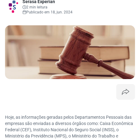
Serasa Experian
2 min leitura
Publicado em 18, jun. 2024
Hoje, as informações geradas pelos Departamentos Pessoais das
empresas são enviadas a diversos órgãos como: Caixa Econômica
Federal (CEF), Instituto Nacional do Seguro Social (INSS), o
Ministério da Previdência (MPS), o Ministério do Trabalho e