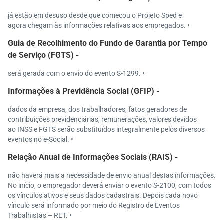
já estão em desuso desde que começou o Projeto Sped e
agora chegam às informações relativas aos empregados. •
Guia de Recolhimento do Fundo de Garantia por Tempo
de Serviço (FGTS) -
será gerada com o envio do evento S-1299. •
Informações à Previdência Social (GFIP) -
dados da empresa, dos trabalhadores, fatos geradores de
contribuições previdenciárias, remunerações, valores devidos
ao INSS e FGTS serão substituídos integralmente pelos diversos
eventos no e-Social. •
Relação Anual de Informações Sociais (RAIS) -
não haverá mais a necessidade de envio anual destas informações.
No início, o empregador deverá enviar o evento S-2100, com todos
os vínculos ativos e seus dados cadastrais. Depois cada novo
vínculo será informado por meio do Registro de Eventos
Trabalhistas – RET. •