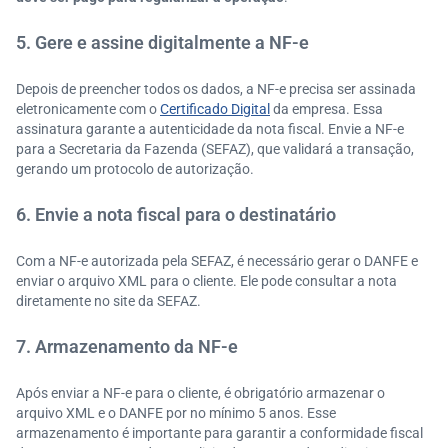
5. Gere e assine digitalmente a NF-e
Depois de preencher todos os dados, a NF-e precisa ser assinada
eletronicamente com o
Certificado Digital
da empresa. Essa
assinatura garante a autenticidade da nota fiscal. Envie a NF-e
para a Secretaria da Fazenda (SEFAZ), que validará a transação,
gerando um protocolo de autorização.
6. Envie a nota fiscal para o destinatário
Com a NF-e autorizada pela SEFAZ, é necessário gerar o DANFE e
enviar o arquivo XML para o cliente. Ele pode consultar a nota
diretamente no site da SEFAZ.
7. Armazenamento da NF-e
Após enviar a NF-e para o cliente, é obrigatório armazenar o
arquivo XML e o DANFE por no mínimo 5 anos. Esse
armazenamento é importante para garantir a conformidade fiscal