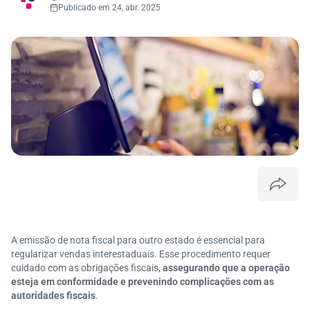
Publicado em 24, abr. 2025
A emissão de nota fiscal para outro estado é essencial para
regularizar vendas interestaduais. Esse procedimento requer
cuidado com as obrigações fiscais,
assegurando que a operação
esteja em conformidade e prevenindo complicações com as
autoridades fiscais
.