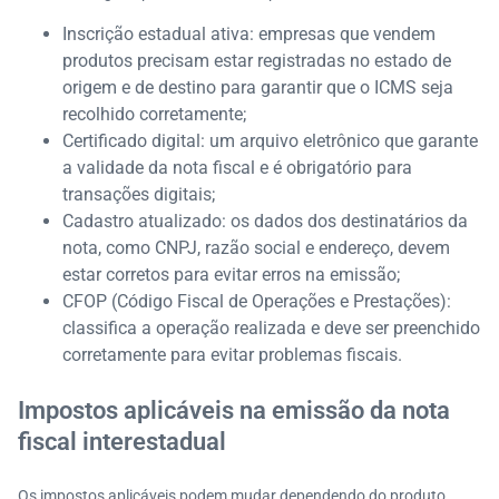
Inscrição estadual ativa: empresas que vendem
produtos precisam estar registradas no estado de
origem e de destino para garantir que o ICMS seja
recolhido corretamente;
Certificado digital: um arquivo eletrônico que garante
a validade da nota fiscal e é obrigatório para
transações digitais;
Cadastro atualizado: os dados dos destinatários da
nota, como CNPJ, razão social e endereço, devem
estar corretos para evitar erros na emissão;
CFOP (Código Fiscal de Operações e Prestações):
classifica a operação realizada e deve ser preenchido
corretamente para evitar problemas fiscais.
Impostos aplicáveis na emissão da nota
fiscal interestadual
Os impostos aplicáveis podem mudar dependendo do produto