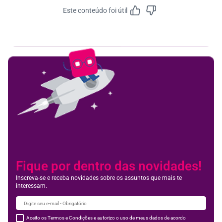
Este conteúdo foi útil
Feedbac
Fique por dentro das novidades!
Inscreva-se e receba novidades sobre os assuntos que mais te
interessam.
Aceito os Termos e Condições e autorizo o uso de meus dados de acordo