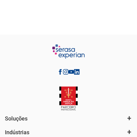
Soluções
Indústrias