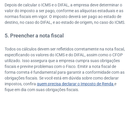
Depois de calcular o ICMS e o DIFAL, a empresa deve determinar o
valor do imposto a ser pago, conforme as alíquotas estaduais e as
normas fiscais em vigor. O imposto deverá ser pago ao estado de
destino, no caso do DIFAL, e ao estado de origem, no caso do ICMS.
5. Preencher a nota fiscal
Todos os cálculos devem ser refletidos corretamente na nota fiscal,
especificando os valores do ICMS e do DIFAL, assim como o CFOP
utilizado. Isso assegura que a empresa cumpra suas obrigações
fiscais e previne problemas com o Fisco. Emitir a nota fiscal de
forma correta é fundamental para garantir a conformidade com as
obrigações fiscais. Se você está em dúvida sobre como declarar
impostos, confira
quem precisa declarar o Imposto de Renda
e
fique em dia com suas obrigações fiscais.