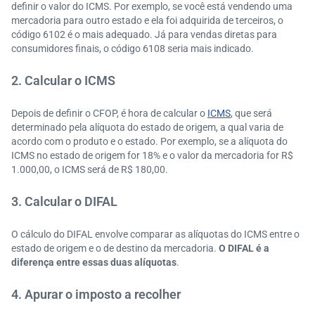
definir o valor do ICMS. Por exemplo, se você está vendendo uma
mercadoria para outro estado e ela foi adquirida de terceiros, o
código 6102 é o mais adequado. Já para vendas diretas para
consumidores finais, o código 6108 seria mais indicado.
2. Calcular o ICMS
Depois de definir o CFOP, é hora de calcular o
ICMS
, que será
determinado pela alíquota do estado de origem, a qual varia de
acordo com o produto e o estado. Por exemplo, se a alíquota do
ICMS no estado de origem for 18% e o valor da mercadoria for R$
1.000,00, o ICMS será de R$ 180,00.
3. Calcular o DIFAL
O cálculo do DIFAL envolve comparar as alíquotas do ICMS entre o
estado de origem e o de destino da mercadoria.
O DIFAL é a
diferença entre essas duas alíquotas
.
4. Apurar o imposto a recolher