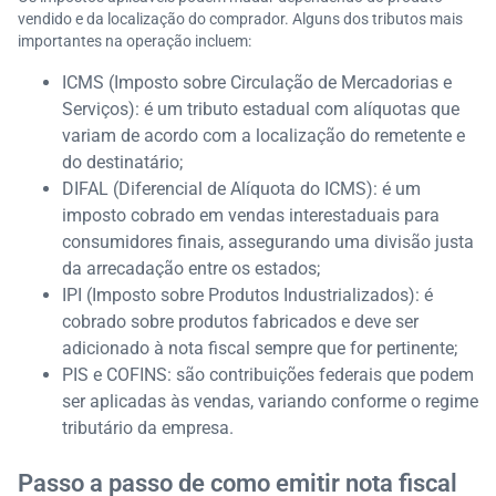
vendido e da localização do comprador. Alguns dos tributos mais
importantes na operação incluem:
ICMS (Imposto sobre Circulação de Mercadorias e
Serviços): é um tributo estadual com alíquotas que
variam de acordo com a localização do remetente e
do destinatário;
DIFAL (Diferencial de Alíquota do ICMS): é um
imposto cobrado em vendas interestaduais para
consumidores finais, assegurando uma divisão justa
da arrecadação entre os estados;
IPI (Imposto sobre Produtos Industrializados): é
cobrado sobre produtos fabricados e deve ser
adicionado à nota fiscal sempre que for pertinente;
PIS e COFINS: são contribuições federais que podem
ser aplicadas às vendas, variando conforme o regime
tributário da empresa.
Passo a passo de como emitir nota fiscal