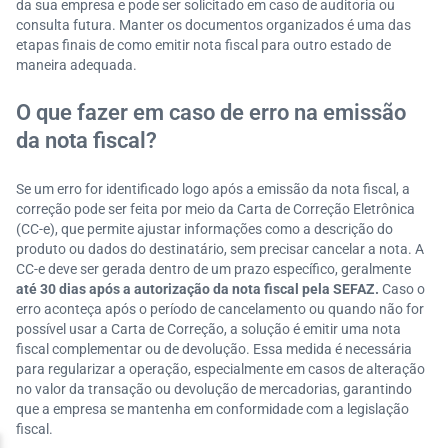
da sua empresa e pode ser solicitado em caso de auditoria ou
consulta futura. Manter os documentos organizados é uma das
etapas finais de como emitir nota fiscal para outro estado de
maneira adequada.
O que fazer em caso de erro na emissão
da nota fiscal?
Se um erro for identificado logo após a emissão da nota fiscal, a
correção pode ser feita por meio da Carta de Correção Eletrônica
(CC-e), que permite ajustar informações como a descrição do
produto ou dados do destinatário, sem precisar cancelar a nota. A
CC-e deve ser gerada dentro de um prazo específico, geralmente
até 30 dias após a autorização da nota fiscal pela SEFAZ.
Caso o
erro aconteça após o período de cancelamento ou quando não for
possível usar a Carta de Correção, a solução é emitir uma nota
fiscal complementar ou de devolução. Essa medida é necessária
para regularizar a operação, especialmente em casos de alteração
no valor da transação ou devolução de mercadorias, garantindo
que a empresa se mantenha em conformidade com a legislação
fiscal.