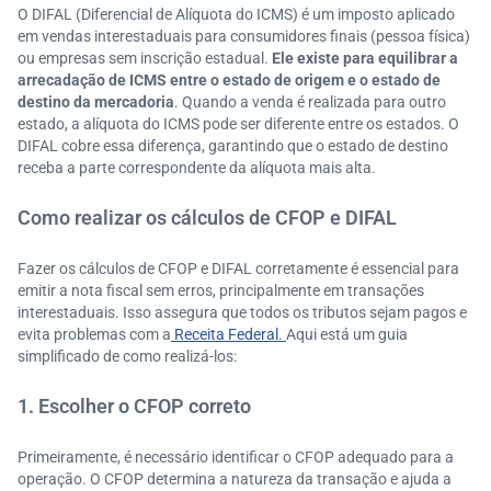
O DIFAL (Diferencial de Alíquota do ICMS) é um imposto aplicado
em vendas interestaduais para consumidores finais (pessoa física)
ou empresas sem inscrição estadual.
Ele existe para equilibrar a
arrecadação de ICMS entre o estado de origem e o estado de
destino da mercadoria
. Quando a venda é realizada para outro
estado, a alíquota do ICMS pode ser diferente entre os estados. O
DIFAL cobre essa diferença, garantindo que o estado de destino
receba a parte correspondente da alíquota mais alta.
Como realizar os cálculos de CFOP e DIFAL
Fazer os cálculos de CFOP e DIFAL corretamente é essencial para
emitir a nota fiscal sem erros, principalmente em transações
interestaduais. Isso assegura que todos os tributos sejam pagos e
evita problemas com a
Receita Federal.
Aqui está um guia
simplificado de como realizá-los:
1. Escolher o CFOP correto
Primeiramente, é necessário identificar o CFOP adequado para a
operação. O CFOP determina a natureza da transação e ajuda a