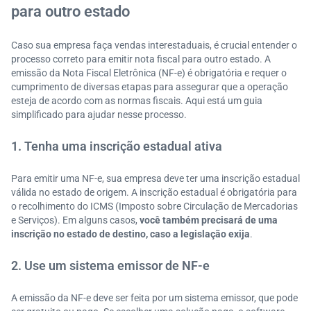
para outro estado
Caso sua empresa faça vendas interestaduais, é crucial entender o
processo correto para emitir nota fiscal para outro estado. A
emissão da Nota Fiscal Eletrônica (NF-e) é obrigatória e requer o
cumprimento de diversas etapas para assegurar que a operação
esteja de acordo com as normas fiscais. Aqui está um guia
simplificado para ajudar nesse processo.
1. Tenha uma inscrição estadual ativa
Para emitir uma NF-e, sua empresa deve ter uma inscrição estadual
válida no estado de origem. A inscrição estadual é obrigatória para
o recolhimento do ICMS (Imposto sobre Circulação de Mercadorias
e Serviços). Em alguns casos,
você também precisará de uma
inscrição no estado de destino, caso a legislação exija
.
2. Use um sistema emissor de NF-e
A emissão da NF-e deve ser feita por um sistema emissor, que pode