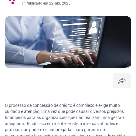
Publicado em 22, abr. 2025
O processo de concessão de crédito é complexo e exige muito
cuidado e atenção, uma vez que pode causar diversos prejuízos
financeiros para as organizações que não realizam uma gestão
adequada. Tendo isso em mente, existem diversas atitudes e
práticas que podem ser empregadas para garantir um
gerenciamento financeiro correto, reduzindo os riscos de crédito.