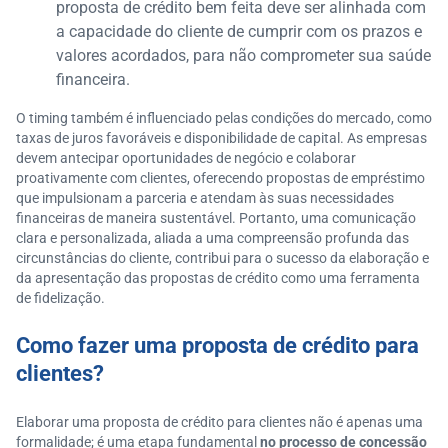
proposta de crédito bem feita deve ser alinhada com
a capacidade do cliente de cumprir com os prazos e
valores acordados, para não comprometer sua saúde
financeira.
O timing também é influenciado pelas condições do mercado, como
taxas de juros favoráveis e disponibilidade de capital. As empresas
devem antecipar oportunidades de negócio e colaborar
proativamente com clientes, oferecendo propostas de empréstimo
que impulsionam a parceria e atendam às suas necessidades
financeiras de maneira sustentável. Portanto, uma comunicação
clara e personalizada, aliada a uma compreensão profunda das
circunstâncias do cliente, contribui para o sucesso da elaboração e
da apresentação das propostas de crédito como uma ferramenta
de fidelização.
Como fazer uma proposta de crédito para
clientes?
Elaborar uma proposta de crédito para clientes não é apenas uma
formalidade; é uma etapa fundamental
no processo de concessão