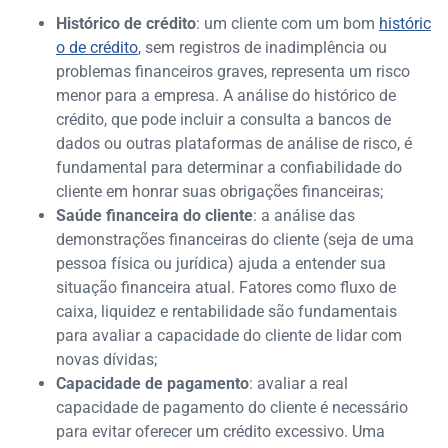
Histórico de crédito
: um cliente com um bom
históric
o de crédito
, sem registros de inadimplência ou
problemas financeiros graves, representa um risco
menor para a empresa. A análise do histórico de
crédito, que pode incluir a consulta a bancos de
dados ou outras plataformas de análise de risco, é
fundamental para determinar a confiabilidade do
cliente em honrar suas obrigações financeiras;
Saúde financeira do cliente
: a análise das
demonstrações financeiras do cliente (seja de uma
pessoa física ou jurídica) ajuda a entender sua
situação financeira atual. Fatores como fluxo de
caixa, liquidez e rentabilidade são fundamentais
para avaliar a capacidade do cliente de lidar com
novas dívidas;
Capacidade de pagamento
: avaliar a real
capacidade de pagamento do cliente é necessário
para evitar oferecer um crédito excessivo. Uma