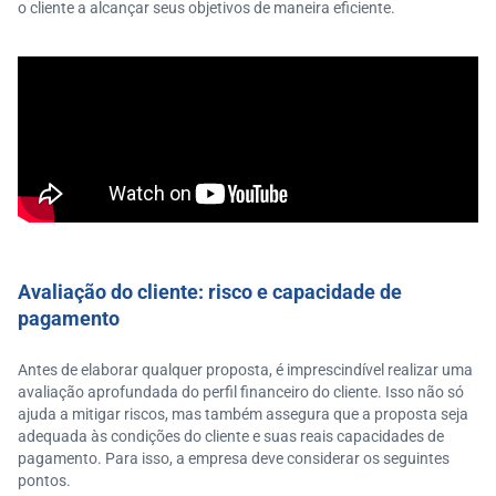
o cliente a alcançar seus objetivos de maneira eficiente.
Avaliação do cliente: risco e capacidade de
pagamento
Antes de elaborar qualquer proposta, é imprescindível realizar uma
avaliação aprofundada do perfil financeiro do cliente. Isso não só
ajuda a mitigar riscos, mas também assegura que a proposta seja
adequada às condições do cliente e suas reais capacidades de
pagamento. Para isso, a empresa deve considerar os seguintes
pontos.