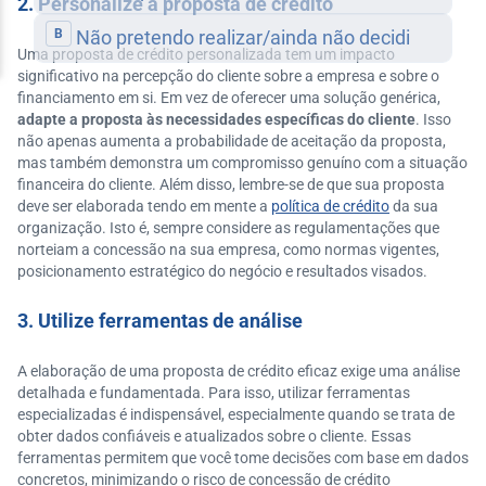
2. Personalize a proposta de crédito
Uma proposta de crédito personalizada tem um impacto
significativo na percepção do cliente sobre a empresa e sobre o
financiamento em si. Em vez de oferecer uma solução genérica,
adapte a proposta às necessidades específicas do cliente
. Isso
não apenas aumenta a probabilidade de aceitação da proposta,
mas também demonstra um compromisso genuíno com a situação
financeira do cliente. Além disso, lembre-se de que sua proposta
deve ser elaborada tendo em mente a
política de crédito
da sua
organização. Isto é, sempre considere as regulamentações que
norteiam a concessão na sua empresa, como normas vigentes,
posicionamento estratégico do negócio e resultados visados.
3. Utilize ferramentas de análise
A elaboração de uma proposta de crédito eficaz exige uma análise
detalhada e fundamentada. Para isso, utilizar ferramentas
especializadas é indispensável, especialmente quando se trata de
obter dados confiáveis e atualizados sobre o cliente. Essas
ferramentas permitem que você tome decisões com base em dados
concretos, minimizando o risco de concessão de crédito