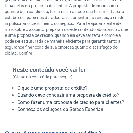
Uma delas é a proposta de crédito. A proposta de empréstimo,
quando bem conduzida, torna-se uma poderosa ferramenta para
estabelecer parcerias duradouras e aumentar as vendas, além de
impulsionar o crescimento do negócio. Para te ajudar a entender
mais sobre o assunto, preparamos este conteúdo abordando o que
é uma proposta de crédito, quando ela deve ser feita e como ela
pode ser estruturada de maneira eficiente para garantir tanto a
segurança financeira da sua empresa quanto a satisfação do
cliente. Confira!
Neste conteúdo você vai ler
(Clique no conteúdo para seguir)
O que é uma proposta de crédito?
Quando devo conduzir uma proposta de crédito?
Como fazer uma proposta de crédito para clientes?
Conheça as soluções da Serasa Experian