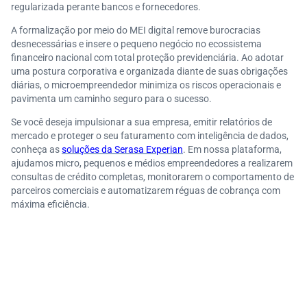
regularizada perante bancos e fornecedores.
A formalização por meio do MEI digital remove burocracias
desnecessárias e insere o pequeno negócio no ecossistema
financeiro nacional com total proteção previdenciária. Ao adotar
uma postura corporativa e organizada diante de suas obrigações
diárias, o microempreendedor minimiza os riscos operacionais e
pavimenta um caminho seguro para o sucesso.
Se você deseja impulsionar a sua empresa, emitir relatórios de
mercado e proteger o seu faturamento com inteligência de dados,
conheça as
soluções da Serasa Experian
. Em nossa plataforma,
ajudamos micro, pequenos e médios empreendedores a realizarem
consultas de crédito completas, monitorarem o comportamento de
parceiros comerciais e automatizarem réguas de cobrança com
máxima eficiência.