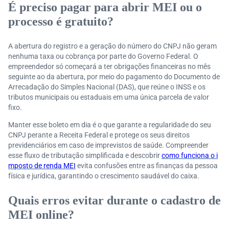
É preciso pagar para abrir MEI ou o
processo é gratuito?
A abertura do registro e a geração do número do CNPJ não geram
nenhuma taxa ou cobrança por parte do Governo Federal. O
empreendedor só começará a ter obrigações financeiras no mês
seguinte ao da abertura, por meio do pagamento do Documento de
Arrecadação do Simples Nacional (DAS), que reúne o INSS e os
tributos municipais ou estaduais em uma única parcela de valor
fixo.
Manter esse boleto em dia é o que garante a regularidade do seu
CNPJ perante a Receita Federal e protege os seus direitos
previdenciários em caso de imprevistos de saúde. Compreender
esse fluxo de tributação simplificada e descobrir
como funciona o i
mposto de renda MEI
evita confusões entre as finanças da pessoa
física e jurídica, garantindo o crescimento saudável do caixa.
Quais erros evitar durante o cadastro de
MEI online?