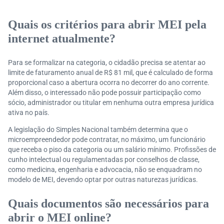
Quais os critérios para abrir MEI pela
internet atualmente?
Para se formalizar na categoria, o cidadão precisa se atentar ao
limite de faturamento anual de R$ 81 mil, que é calculado de forma
proporcional caso a abertura ocorra no decorrer do ano corrente.
Além disso, o interessado não pode possuir participação como
sócio, administrador ou titular em nenhuma outra empresa jurídica
ativa no país.
A legislação do Simples Nacional também determina que o
microempreendedor pode contratar, no máximo, um funcionário
que receba o piso da categoria ou um salário mínimo. Profissões de
cunho intelectual ou regulamentadas por conselhos de classe,
como medicina, engenharia e advocacia, não se enquadram no
modelo de MEI, devendo optar por outras naturezas jurídicas.
Quais documentos são necessários para
abrir o MEI online?