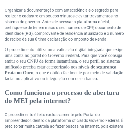
Organizar a documentação com antecedência é o segredo para
realizar o cadastro em poucos minutos e evitar travamentos no
sistema do governo. Antes de acessar a plataforma oficial,
certifique-se de ter em mãos o seu número de CPF, documento de
identidade (RG), comprovante de residência atualizado e o número
do recibo da sua última declaração do Imposto de Renda.
O procedimento utiliza uma validação digital integrada que exige
uma conta no portal do Governo Federal. Para que você consiga
emitir o seu CNPJ de forma instantânea, o seu perfil no sistema
unificado precisa estar categorizado nos
níveis de segurança
Prata ou Ouro
, o que é obtido facilmente por meio de validação
facial no aplicativo ou integração com o seu banco.
Como funciona o processo de abertura
do MEI pela internet?
O procedimento é feito exclusivamente pelo Portal do
Empreendedor, dentro da plataforma oficial do Governo Federal. É
preciso ter muita cautela ao fazer buscas na internet, pois existem