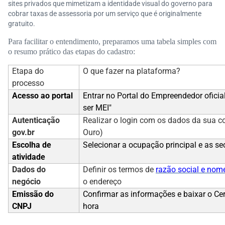
sites privados que mimetizam a identidade visual do governo para
cobrar taxas de assessoria por um serviço que é originalmente
gratuito.
Para facilitar o entendimento, preparamos uma tabela simples com
o resumo prático das etapas do cadastro:
Etapa do
O que fazer na plataforma?
processo
Acesso ao portal
Entrar no Portal do Empreendedor oficial
ser MEI"
Autenticação
Realizar o login com os dados da sua co
gov.br
Ouro)
Escolha de
Selecionar a ocupação principal e as s
atividade
Dados do
Definir os termos de
razão social e nom
negócio
o endereço
Emissão do
Confirmar as informações e baixar o Ce
CNPJ
hora