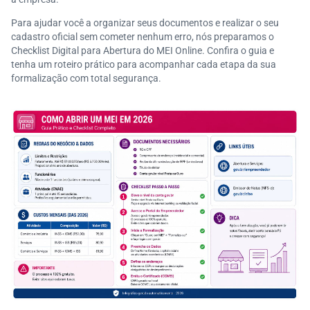
Para ajudar você a organizar seus documentos e realizar o seu
cadastro oficial sem cometer nenhum erro, nós preparamos o
Checklist Digital para Abertura do MEI Online. Confira o guia e
tenha um roteiro prático para acompanhar cada etapa da sua
formalização com total segurança.