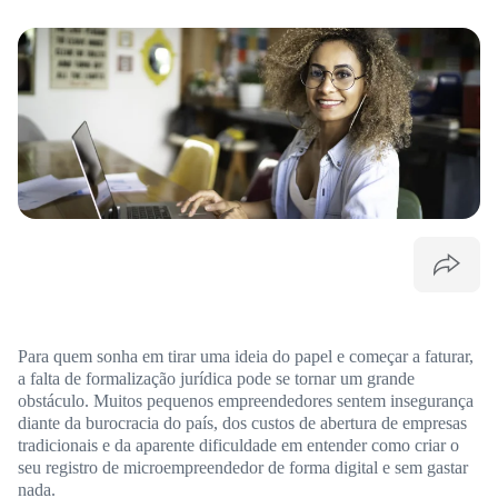
Para quem sonha em tirar uma ideia do papel e começar a faturar,
a falta de formalização jurídica pode se tornar um grande
obstáculo. Muitos pequenos empreendedores sentem insegurança
diante da burocracia do país, dos custos de abertura de empresas
tradicionais e da aparente dificuldade em entender como criar o
seu registro de microempreendedor de forma digital e sem gastar
nada.