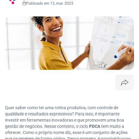
Publicado em 13, mar. 2023
Quer saber como ter uma rotina produtiva, com controle de
qualidade e resultados expressivos? Para isso, é importante
investir em ferramentas inovadoras e que promovem uma boa
gestão de negócios. Nesse contexto, o ciclo
PDCA
tem muito a
oferecer. Como o próprio nome diz, esse é um conjunto de ações
que se repetem de forma cíclica. Dessa maneira, é possível buscar