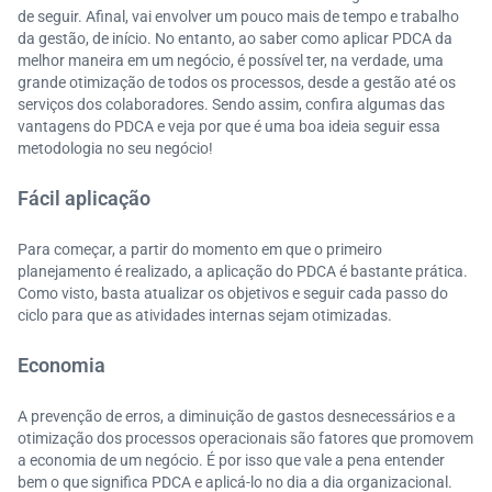
de seguir. Afinal, vai envolver um pouco mais de tempo e trabalho
da gestão, de início. No entanto, ao saber como aplicar PDCA da
melhor maneira em um negócio, é possível ter, na verdade, uma
grande otimização de todos os processos, desde a gestão até os
serviços dos colaboradores. Sendo assim, confira algumas das
vantagens do PDCA e veja por que é uma boa ideia seguir essa
metodologia no seu negócio!
Fácil aplicação
Para começar, a partir do momento em que o primeiro
planejamento é realizado, a aplicação do PDCA é bastante prática.
Como visto, basta atualizar os objetivos e seguir cada passo do
ciclo para que as atividades internas sejam otimizadas.
Economia
A prevenção de erros, a diminuição de gastos desnecessários e a
otimização dos processos operacionais são fatores que promovem
a economia de um negócio. É por isso que vale a pena entender
bem o que significa PDCA e aplicá-lo no dia a dia organizacional.