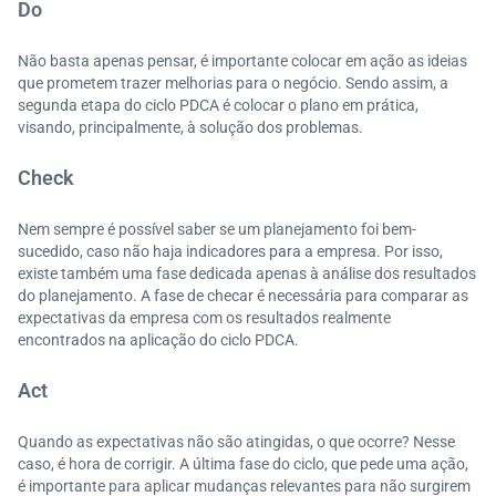
Do
Não basta apenas pensar, é importante colocar em ação as ideias
que prometem trazer melhorias para o negócio. Sendo assim, a
segunda etapa do ciclo PDCA é colocar o plano em prática,
visando, principalmente, à solução dos problemas.
Check
Nem sempre é possível saber se um planejamento foi bem-
sucedido, caso não haja indicadores para a empresa. Por isso,
existe também uma fase dedicada apenas à análise dos resultados
do planejamento. A fase de checar é necessária para comparar as
expectativas da empresa com os resultados realmente
encontrados na aplicação do ciclo PDCA.
Act
Quando as expectativas não são atingidas, o que ocorre? Nesse
caso, é hora de corrigir. A última fase do ciclo, que pede uma ação,
é importante para aplicar mudanças relevantes para não surgirem