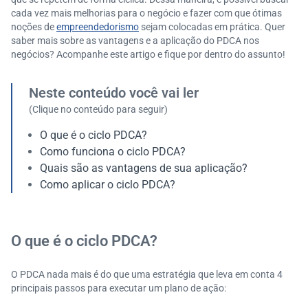
cada vez mais melhorias para o negócio e fazer com que ótimas
noções de
empreendedorismo
sejam colocadas em prática. Quer
saber mais sobre as vantagens e a aplicação do PDCA nos
negócios? Acompanhe este artigo e fique por dentro do assunto!
Neste conteúdo você vai ler
(Clique no conteúdo para seguir)
O que é o ciclo PDCA?
Como funciona o ciclo PDCA?
Quais são as vantagens de sua aplicação?
Como aplicar o ciclo PDCA?
O que é o ciclo PDCA?
O PDCA nada mais é do que uma estratégia que leva em conta 4
principais passos para executar um plano de ação: