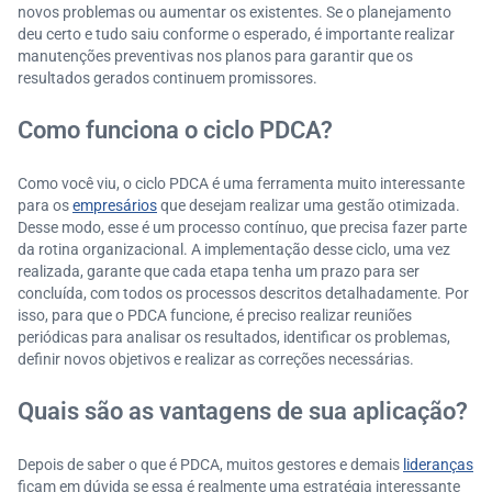
novos problemas ou aumentar os existentes. Se o planejamento
deu certo e tudo saiu conforme o esperado, é importante realizar
manutenções preventivas nos planos para garantir que os
resultados gerados continuem promissores.
Como funciona o ciclo PDCA?
Como você viu, o ciclo PDCA é uma ferramenta muito interessante
para os
empresários
que desejam realizar uma gestão otimizada.
Desse modo, esse é um processo contínuo, que precisa fazer parte
da rotina organizacional. A implementação desse ciclo, uma vez
realizada, garante que cada etapa tenha um prazo para ser
concluída, com todos os processos descritos detalhadamente. Por
isso, para que o PDCA funcione, é preciso realizar reuniões
periódicas para analisar os resultados, identificar os problemas,
definir novos objetivos e realizar as correções necessárias.
Quais são as vantagens de sua aplicação?
Depois de saber o que é PDCA, muitos gestores e demais
lideranças
ficam em dúvida se essa é realmente uma estratégia interessante