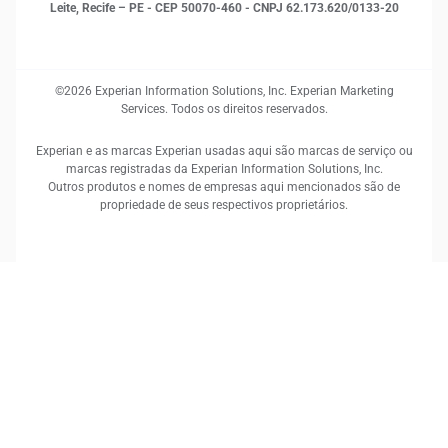
Leite, Recife – PE - CEP 50070-460 - CNPJ 62.173.620/0133-20
©2026 Experian Information Solutions, Inc. Experian Marketing
Services. Todos os direitos reservados.
Experian e as marcas Experian usadas aqui são marcas de serviço ou
marcas registradas da Experian Information Solutions, Inc.
Outros produtos e nomes de empresas aqui mencionados são de
propriedade de seus respectivos proprietários.