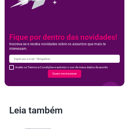
Fique por dentro das novidades!
Inscreva-se e receba novidades sobre os assuntos que mais te
interessam.
Aceito os Termos e Condições e autorizo o uso de meus dados de acordo
Quero me inscrever
Leia também