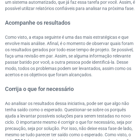
um sistema automatizado, que já faz essa tarefa por você. Assim, é
possível utilizar relatórios confiáveis para analisar na próxima fase.
Acompanhe os resultados
Como visto, a etapa seguinte é uma das mais estratégicas e que
envolve mais análise. Afinal, é o momento de observar quais foram
os resultados gerados por todo esse tempo de projeto. Se possível,
faça uma revisão em par. Assim, se alguma informação relevante
passar batido por você, a outra pessoa pode identificá-la. Desse
modo, todos os problemas podem ser levantados, assim como os
acertos e os objetivos que foram alcançados.
Corrija o que for necessário
Ao analisar os resultados dessa iniciativa, pode ser que algo não
tenha saído como o esperado. Questionar-se sobre os porquês
ajuda a levantar possíveis soluções para serem testadas no novo
ciclo. O importante mesmo é corrigir o que for necessário, seja por
precaução, seja por solução. Por isso, não deixe essa fase de lado,
mesmo se tudo parecer ter saído como o esperado. Como visto, o