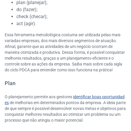
plan (planejar);
do (fazer);
check (checar);
act (agir).
Essa ferramenta metodológica costuma ser utilizada pelas mais
variadas empresas, dos mais diversos segmentos de atuação.
Afinal, garante que as atividades de um negócio ocorram de
maneira otimizada e produtiva. Dessa forma, é possível conquistar
melhores resultados, graças a um planejamento eficiente e o
controle sobre as ações da empresa. Saiba mais sobre cada sigla
do ciclo PDCA para entender como isso funciona na prática!
Plan
O planejamento permite aos gestores
identificar boas oportunidad
es
de melhorias em determinados pontos da empresa. A ideia parte
de que sempre é possível desenvolver novas metas e objetivos para
conquistar melhores resultados ao otimizar um problema ou um
processo que não atingiu o maior potencial.