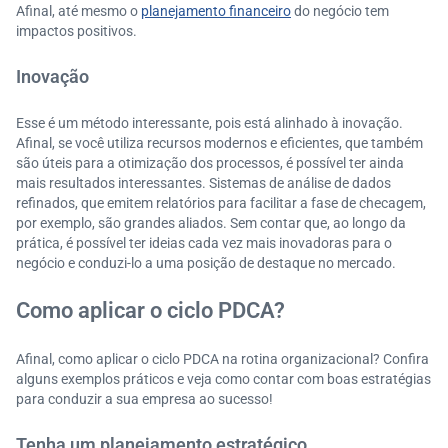
Afinal, até mesmo o
planejamento financeiro
do negócio tem
impactos positivos.
Inovação
Esse é um método interessante, pois está alinhado à inovação.
Afinal, se você utiliza recursos modernos e eficientes, que também
são úteis para a otimização dos processos, é possível ter ainda
mais resultados interessantes. Sistemas de análise de dados
refinados, que emitem relatórios para facilitar a fase de checagem,
por exemplo, são grandes aliados. Sem contar que, ao longo da
prática, é possível ter ideias cada vez mais inovadoras para o
negócio e conduzi-lo a uma posição de destaque no mercado.
Como aplicar o ciclo PDCA?
Afinal, como aplicar o ciclo PDCA na rotina organizacional? Confira
alguns exemplos práticos e veja como contar com boas estratégias
para conduzir a sua empresa ao sucesso!
Tenha um planejamento estratégico