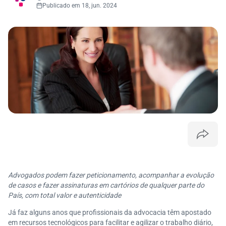
Publicado em 18, jun. 2024
Advogados podem fazer peticionamento, acompanhar a evolução
de casos e fazer assinaturas em cartórios de qualquer parte do
País, com total valor e autenticidade
Já faz alguns anos que profissionais da advocacia têm apostado
em recursos tecnológicos para facilitar e agilizar o trabalho diário,