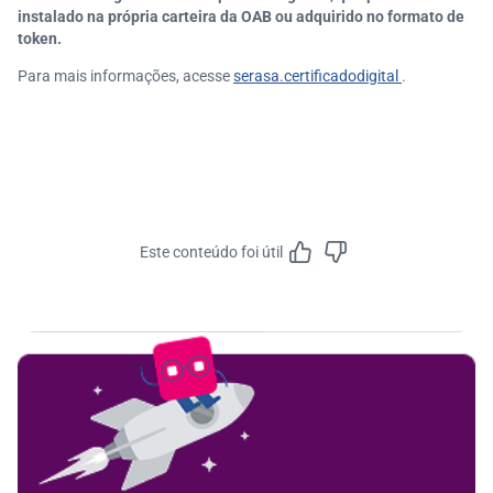
instalado na própria carteira da OAB ou adquirido no formato de
token.
Para mais informações, acesse
serasa.certificadodigital
.
Este conteúdo foi útil
Feedbac