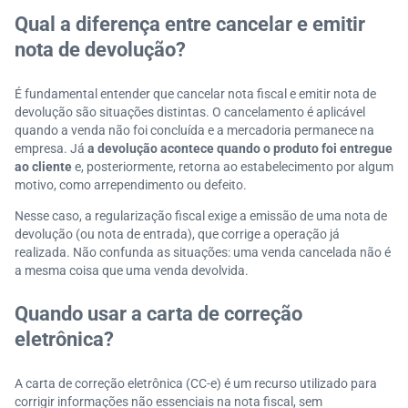
Qual a diferença entre cancelar e emitir
nota de devolução?
É fundamental entender que cancelar nota fiscal e emitir nota de
devolução são situações distintas. O cancelamento é aplicável
quando a venda não foi concluída e a mercadoria permanece na
empresa. Já
a devolução acontece quando o produto foi entregue
ao cliente
e, posteriormente, retorna ao estabelecimento por algum
motivo, como arrependimento ou defeito.
Nesse caso, a regularização fiscal exige a emissão de uma nota de
devolução (ou nota de entrada), que corrige a operação já
realizada. Não confunda as situações: uma venda cancelada não é
a mesma coisa que uma venda devolvida.
Quando usar a carta de correção
eletrônica?
A carta de correção eletrônica (CC-e) é um recurso utilizado para
corrigir informações não essenciais na nota fiscal, sem