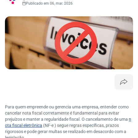
Publicado em 06, mar. 2026
Para quem empreende ou gerencia uma empresa, entender como
cancelar nota fiscal corretamente é fundamental para evitar
prejuízos e manter a regularidade fiscal. O cancelamento de uma
n
ota fiscal eletrônica
(NF-e ) segue regras específicas, prazos
rigorosos e pode gerar multas se realizado em desacordo com a
legislação.