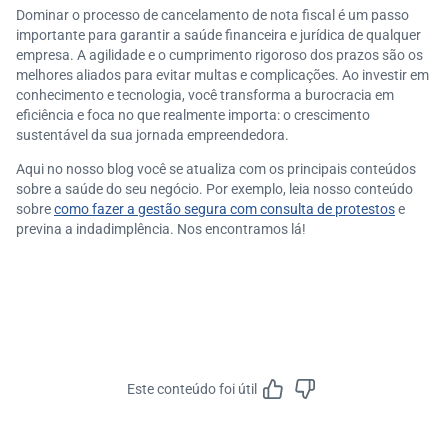
Dominar o processo de cancelamento de nota fiscal é um passo
importante para garantir a saúde financeira e jurídica de qualquer
empresa. A agilidade e o cumprimento rigoroso dos prazos são os
melhores aliados para evitar multas e complicações. Ao investir em
conhecimento e tecnologia, você transforma a burocracia em
eficiência e foca no que realmente importa: o crescimento
sustentável da sua jornada empreendedora.
Aqui no nosso blog você se atualiza com os principais conteúdos
sobre a saúde do seu negócio. Por exemplo, leia nosso conteúdo
sobre
como fazer a gestão segura com consulta de protestos
e
previna a indadimplência. Nos encontramos lá!
Este conteúdo foi útil
Feedbac