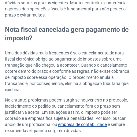
dúvidas sobre os prazos vigentes. Manter controle e conferência
rigorosa das operações fiscais é fundamental para não perder o
prazo e evitar multas.
Nota fiscal cancelada gera pagamento de
imposto?
Uma das dúvidas mais frequentes é se o cancelamento de nota
fiscal eletrônica obriga ao pagamento de impostos sobre uma
transação que não chegou a acontecer. Quando o cancelamento
ocorre dentro do prazo e conforme as regras, não existe cobrança
de imposto sobre essa operação. O procedimento anula a
transação e, por consequência, elimina a obrigação tributária que
existiria.
No entanto, problemas podem surgir se houver erro no protocolo,
indeferimento do pedido ou cancelamento fora do prazo sem
justificativa aceita. Em situações assim, o imposto pode ser
cobrado e a empresa fica sujeita a penalidades. Por isso, buscar
apoio de um profissional ou
empresa de contabilidade
é sempre
recomendável quando surgirem dúvidas.