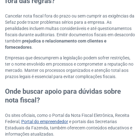
fora das regras?
Cancelar nota fiscal fora do prazo ou sem cumprir as exigências da
Sefaz pode trazer problemas sérios para a empresa. As
penalidades incluem multas consideráveis e até questionamentos
fiscais durante auditorias. Emitir documentos fiscais em desacordo
também
prejudica o relacionamento com clientes e
fornecedores
.
Empresas que descumprem a legislação podem sofrer restrições,
ter o nome envolvido em processos e comprometer a reputação no
mercado. Manter os processos organizados e atenção total aos
prazos legais é essencial para evitar complicações fiscais.
Onde buscar apoio para dúvidas sobre
nota fiscal?
Os sites oficiais, como o Portal da Nota Fiscal Eletrônica, Receita
Federal,
Portal do empreendedor
e portais das Secretarias
Estaduais da Fazenda, também oferecem conteúdos educativos e
informações atualizadas.