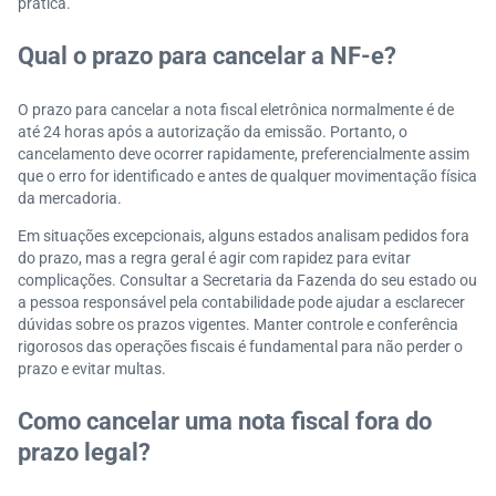
prática.
Qual o prazo para cancelar a NF-e?
O prazo para cancelar a nota fiscal eletrônica normalmente é de
até 24 horas após a autorização da emissão. Portanto, o
cancelamento deve ocorrer rapidamente, preferencialmente assim
que o erro for identificado e antes de qualquer movimentação física
da mercadoria.
Em situações excepcionais, alguns estados analisam pedidos fora
do prazo, mas a regra geral é agir com rapidez para evitar
complicações. Consultar a Secretaria da Fazenda do seu estado ou
a pessoa responsável pela contabilidade pode ajudar a esclarecer
dúvidas sobre os prazos vigentes. Manter controle e conferência
rigorosos das operações fiscais é fundamental para não perder o
prazo e evitar multas.
Como cancelar uma nota fiscal fora do
prazo legal?