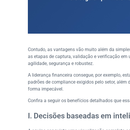
Contudo, as vantagens vão muito além da simple
as etapas de captura, validação e verificação em 
agilidade, segurança e robustez.
A liderança financeira consegue, por exemplo, es
padrões de compliance exigidos pelo setor, além d
forma impecável.
Confira a seguir os benefícios detalhados que ess
I. Decisões baseadas em intel