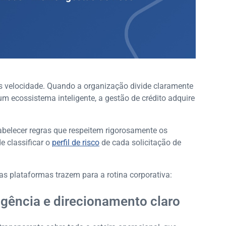
s velocidade. Quando a organização divide claramente
um ecossistema inteligente, a gestão de crédito adquire
tabelecer regras que respeitem rigorosamente os
e classificar o
perfil de risco
de cada solicitação de
as plataformas trazem para a rotina corporativa:
igência e direcionamento claro