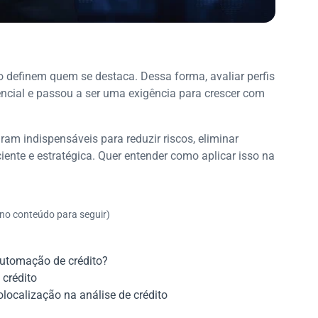
o definem quem se destaca. Dessa forma, avaliar perfis
rencial e passou a ser uma exigência para crescer com
ram indispensáveis para reduzir riscos, eliminar
iente e estratégica. Quer entender como aplicar isso na
 no conteúdo para seguir)
automação de crédito?
crédito
olocalização na análise de crédito