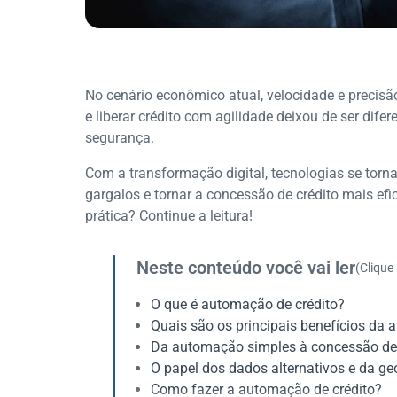
No cenário econômico atual, velocidade e precisã
e liberar crédito com agilidade deixou de ser dife
segurança.
Com a transformação digital, tecnologias se torna
gargalos e tornar a concessão de crédito mais efic
prática? Continue a leitura!
Neste conteúdo você vai ler
(Clique
O que é automação de crédito?
Quais são os principais benefícios da 
Da automação simples à concessão de 
O papel dos dados alternativos e da ge
Como fazer a automação de crédito?