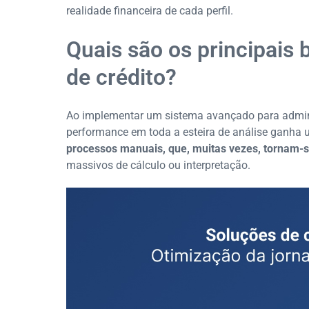
realidade financeira de cada perfil.
Quais são os principais
de crédito?
Ao implementar um sistema avançado para adminis
performance em toda a esteira de análise ganha
processos manuais, que, muitas vezes, tornam-s
massivos de cálculo ou interpretação.