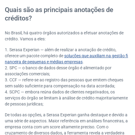
Quais são as principais anotações de
créditos?
No Brasil, há quatro órgãos autorizados a efetuar anotações de
crédito. Vamos a eles:
Serasa Experian — além de realizar a anotação de crédito,
oferece um pacote completo de
soluções que auxiliam na gestão fi
nanceira de pequenas e médias empresas
.
SPC — o banco de dados desse órgão é alimentado por
associações comerciais;
CCF — refere-se ao registro das pessoas que emitem cheques
sem saldo suficiente para compensação na data acordada;
SCPC — embora reúna dados de clientes negativados, os
serviços do órgão se limitam à análise de crédito majoritariamente
de pessoas jurídicas;
De todas as opções, a Serasa Experian ganha destaque e devido a
uma série de aspectos. Maior referência em análises financeiras, a
empresa conta com um score altamente preciso. Com o
cruzamento de diversos dados, a ferramenta revela a verdadeira