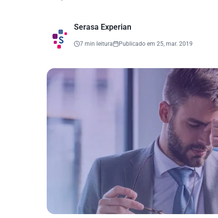
Serasa Experian
7 min leitura
Publicado em 25, mar. 2019