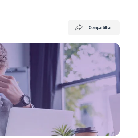
Compartilhar