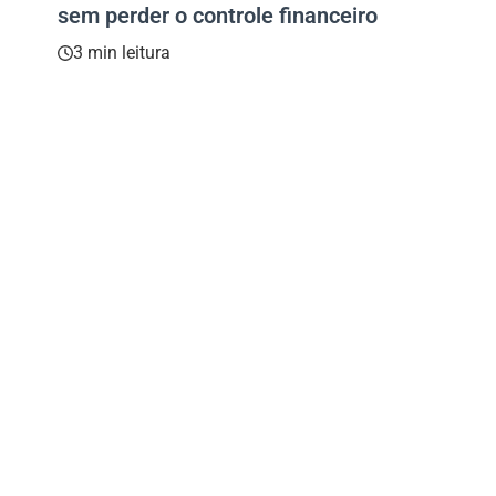
sem perder o controle financeiro
3 min leitura