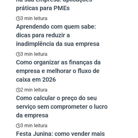
práticas para PMEs
3 min leitura
Aprendendo com quem sabe:
dicas para reduzir a
inadimplência da sua empresa
3 min leitura
Como organizar as finanças da
empresa e melhorar o fluxo de
caixa em 2026
2 min leitura
Como calcular o preço do seu
serviço sem comprometer o lucro
da empresa
3 min leitura
Festa Junina: como vender mais