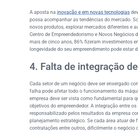
A aposta na
inovação e em novas tecnologias
dev
possa acompanhar as tendências do mercado. Som
novos produtos, explorar mercados diferentes e 
Centro de Empreendedorismo e Novos Negócios d
mais de cinco anos, 86% fizeram investimentos e
longevidade do seu empreendimento pode estar dir
4. Falta de integração d
Cada setor de um negócio deve ser enxergado 
falha pode afetar todo o funcionamento da máquin
empresa deve ser vista como fundamental para q
objetivos do empreendedor. A integração entre os
responsabilizado pelos resultados da empresa co
planejamento estratégico. Se cada área atuar de 
contratações entre outros, dificilmente o negócio