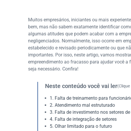
Muitos empresários, iniciantes ou mais experient
bem, mas não sabem exatamente identificar como
algumas atitudes que podem acabar com a empre
negligenciados. Normalmente, isso ocorre em em
estabelecido e revisado periodicamente ou que nã
importantes. Por isso, neste artigo, vamos mostra
empreendimento ao fracasso para ajudar você a fa
seja necessário. Confira!
Neste conteúdo você vai ler
(Clique
1. Falta de treinamento para funcionári
2. Atendimento mal estruturado
3. Falta de investimento nos setores de
4. Falta de integração de setores
5. Olhar limitado para o futuro