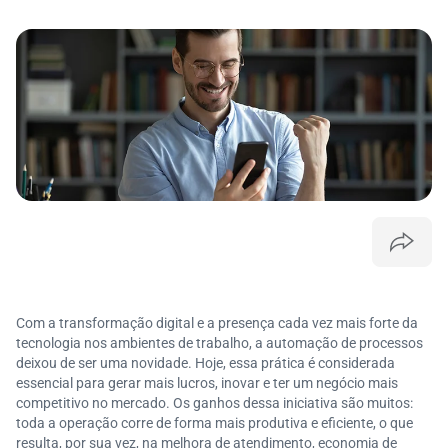
Com a transformação digital e a presença cada vez mais forte da
tecnologia nos ambientes de trabalho, a automação de processos
deixou de ser uma novidade. Hoje, essa prática é considerada
essencial para gerar mais lucros, inovar e ter um negócio mais
competitivo no mercado. Os ganhos dessa iniciativa são muitos:
toda a operação corre de forma mais produtiva e eficiente, o que
resulta, por sua vez, na melhora de atendimento, economia de