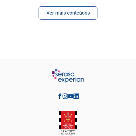
Ver mais conteúdos