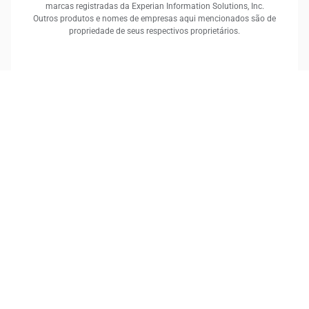
marcas registradas da Experian Information Solutions, Inc.
Outros produtos e nomes de empresas aqui mencionados são de
propriedade de seus respectivos proprietários.