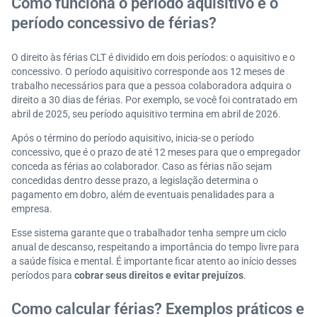
Como funciona o período aquisitivo e o
período concessivo de férias?
O direito às férias CLT é dividido em dois períodos: o aquisitivo e o
concessivo. O período aquisitivo corresponde aos 12 meses de
trabalho necessários para que a pessoa colaboradora adquira o
direito a 30 dias de férias. Por exemplo, se você foi contratado em
abril de 2025, seu período aquisitivo termina em abril de 2026.
Após o término do período aquisitivo, inicia-se o período
concessivo, que é o prazo de até 12 meses para que o empregador
conceda as férias ao colaborador. Caso as férias não sejam
concedidas dentro desse prazo, a legislação determina o
pagamento em dobro, além de eventuais penalidades para a
empresa.
Esse sistema garante que o trabalhador tenha sempre um ciclo
anual de descanso, respeitando a importância do tempo livre para
a saúde física e mental. É importante ficar atento ao início desses
períodos para
cobrar seus direitos e evitar prejuízos
.
Como calcular férias? Exemplos práticos e