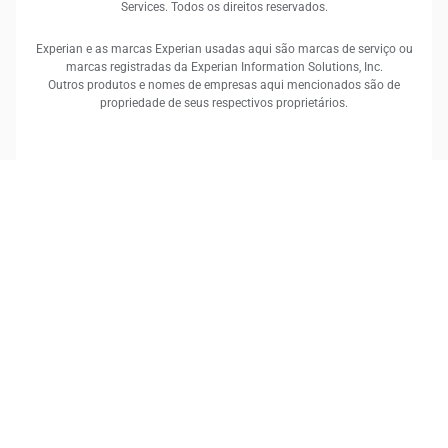
Services. Todos os direitos reservados.
Experian e as marcas Experian usadas aqui são marcas de serviço ou
marcas registradas da Experian Information Solutions, Inc.
Outros produtos e nomes de empresas aqui mencionados são de
propriedade de seus respectivos proprietários.