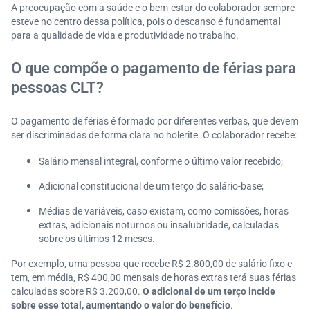
A preocupação com a saúde e o bem-estar do colaborador sempre
esteve no centro dessa política, pois o descanso é fundamental
para a qualidade de vida e produtividade no trabalho.
O que compõe o pagamento de férias para
pessoas CLT?
O pagamento de férias é formado por diferentes verbas, que devem
ser discriminadas de forma clara no holerite. O colaborador recebe:
Salário mensal integral, conforme o último valor recebido;
Adicional constitucional de um terço do salário-base;
Médias de variáveis, caso existam, como comissões, horas
extras, adicionais noturnos ou insalubridade, calculadas
sobre os últimos 12 meses.
Por exemplo, uma pessoa que recebe R$ 2.800,00 de salário fixo e
tem, em média, R$ 400,00 mensais de horas extras terá suas férias
calculadas sobre R$ 3.200,00.
O adicional de um terço incide
sobre esse total, aumentando o valor do benefício
.