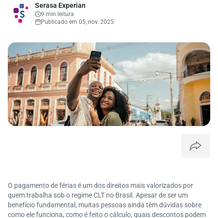
Serasa Experian
9 min leitura
Publicado em 05, nov. 2025
O pagamento de férias é um dos direitos mais valorizados por
quem trabalha sob o regime CLT no Brasil. Apesar de ser um
benefício fundamental, muitas pessoas ainda têm dúvidas sobre
como ele funciona, como é feito o cálculo, quais descontos podem