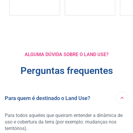
ALGUMA DÚVIDA SOBRE O LAND USE?
Perguntas frequentes
Para quem é destinado o Land Use?
Para todos aqueles que queiram entender a dinâmica de
uso e cobertura da terra (por exemplo: mudanças nos
territórios).