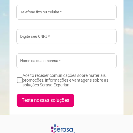
Aceito receber comunicações sobre materiais,
promoções, informações e vantagens sobre as
soluções Serasa Experian
Teste nossas soluções