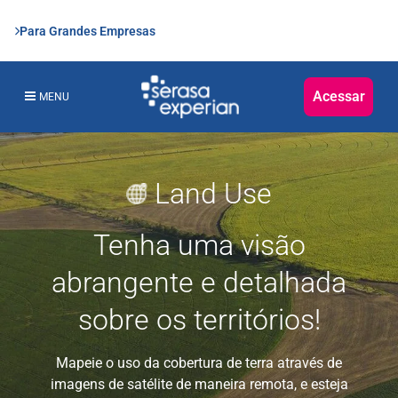
Para Grandes Empresas
Acessar
MENU
Land Use
Tenha uma visão
abrangente e detalhada
sobre os territórios!
Mapeie o uso da cobertura de terra através de
imagens de satélite de maneira remota, e esteja