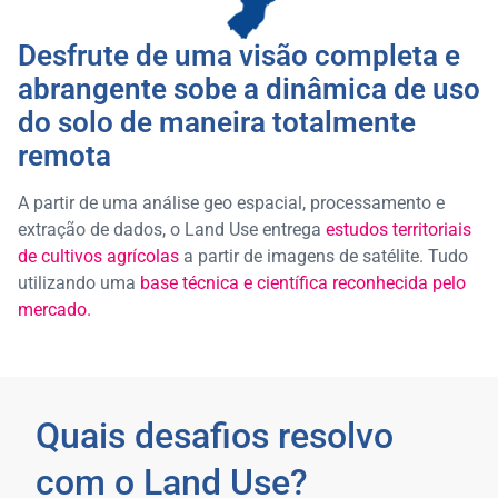
Desfrute de uma visão completa e
abrangente sobe a dinâmica de uso
do solo de maneira totalmente
remota​
A partir de uma análise geo espacial, processamento e
extração de dados, o Land Use entrega
estudos territoriais
de cultivos agrícolas
a partir de imagens de satélite. Tudo
utilizando uma
base técnica e científica reconhecida pelo
mercado.
Quais desafios resolvo
com o Land Use?