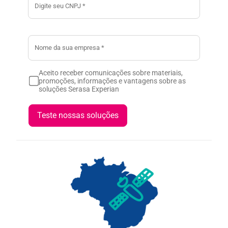
Aceito receber comunicações sobre materiais,
promoções, informações e vantagens sobre as
soluções Serasa Experian
Teste nossas soluções