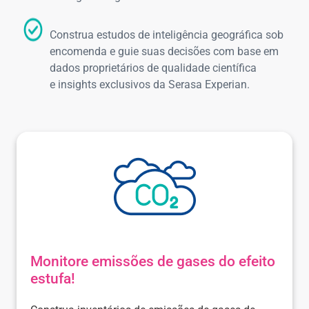
​Construa estudos de inteligência geográfica sob
encomenda e guie suas decisões com base em
dados proprietários de qualidade científica
e insights exclusivos da Serasa Experian.
Monitore emissões de gases do efeito
estufa!