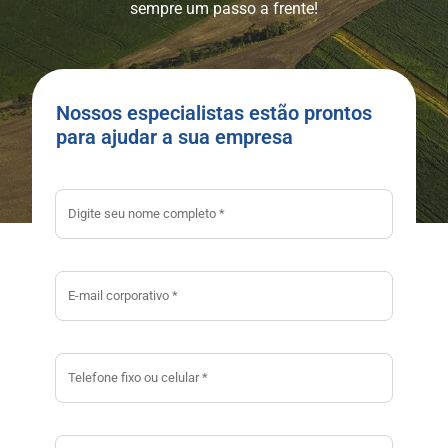
sempre um passo a frente!
Nossos especialistas estão prontos
para ajudar a sua empresa