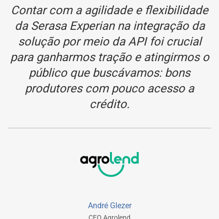
Contar com a agilidade e flexibilidade
da Serasa Experian na integração da
solução por meio da API foi crucial
para ganharmos tração e atingirmos o
público que buscávamos: bons
produtores com pouco acesso a
crédito.
André Glezer
CEO Agrolend