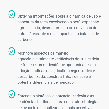
Obtenha informações sobre a dinâmica de uso e
cobertura da terra envolvendo o perfil expansão
agropecuária, desmatamento ou conversão de
outras áreas, além dos impactos no balanço de
carbono.
Monitore aspectos de manejo
agrícola digitalmente verificáveis da sua cadeia
de fornecedores, identifique oportunidades na
adoção práticas de agricultura regenerativa e
descarbonizada, construa linhas de base e
obtenha diferenciais de mercado. ​
Entenda o histórico, o potencial agrícola e as
tendências territoriais para construir estratégias
de negócio regionalizadas e mais assertivas.​