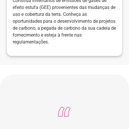
Construa inventários de emissões de gases de
efeito estufa (GEE) provenientes das mudanças de
uso e cobertura da terra. Conheça as
oportunidades para o desenvolvimento de projetos
de carbono, a pegada de carbono da sua cadeia de
fornecimento e esteja à frente nas
regulamentações.​