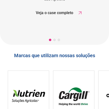
Veja o case completo
Marcas que utilizam nossas soluções