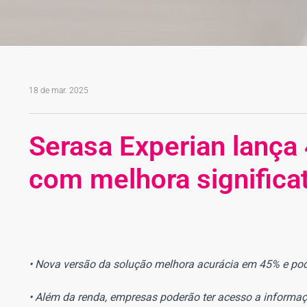
18 de mar. 2025
Serasa Experian lança
com melhora significat