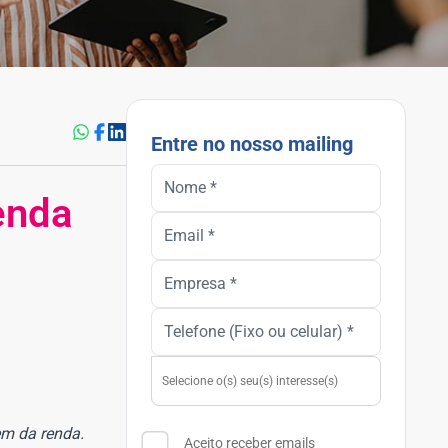
Entre no nosso mailing
enda
Aceito receber emails