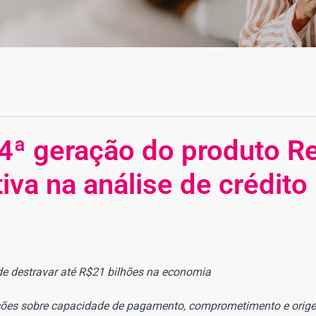
 4ª geração do produto R
iva na análise de crédito