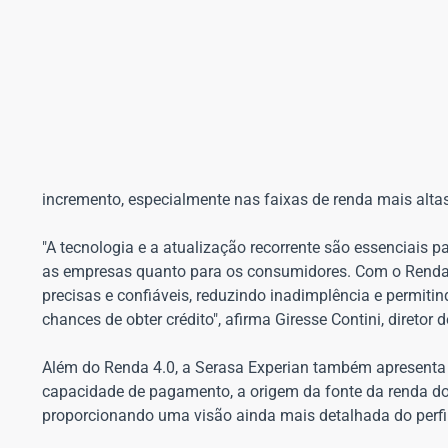
incremento, especialmente nas faixas de renda mais altas
"A tecnologia e a atualização recorrente são essenciais p
as empresas quanto para os consumidores. Com o Renda 
precisas e confiáveis, reduzindo inadimplência e permi
chances de obter crédito", afirma Giresse Contini, diretor 
Além do Renda 4.0, a Serasa Experian também apresenta 
capacidade de pagamento, a origem da fonte da renda d
proporcionando uma visão ainda mais detalhada do perfil