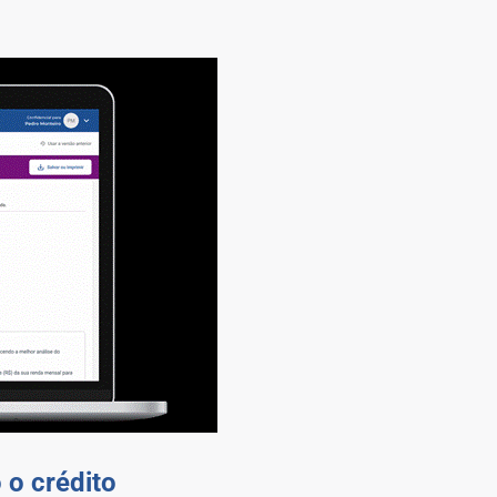
 o crédito