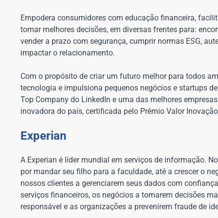
Empodera consumidores com educação financeira, facilit
tomar melhores decisões, em diversas frentes para: encont
vender a prazo com segurança, cumprir normas ESG, autent
impactar o relacionamento.
Com o propósito de criar um futuro melhor para todos a
tecnologia e impulsiona pequenos negócios e startups de
Top Company do LinkedIn e uma das melhores empresas 
inovadora do país, certificada pelo Prêmio Valor Inovação 
Experian
A Experian é líder mundial em serviços de informação. 
por mandar seu filho para a faculdade, até a crescer o
nossos clientes a gerenciarem seus dados com confiança
serviços financeiros, os negócios a tomarem decisões ma
responsável e as organizações a prevenirem fraude de ide