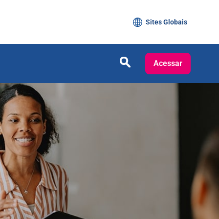
Sites Globais
Acessar