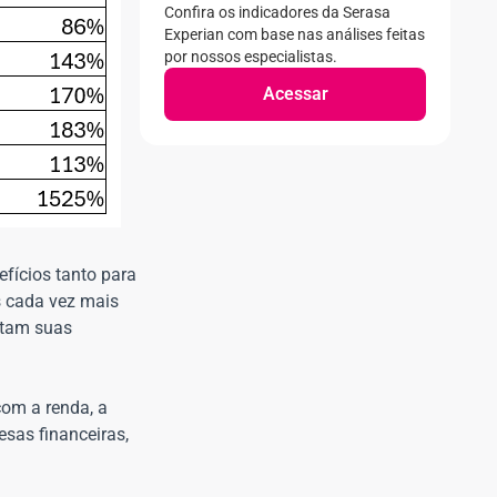
Confira os indicadores da Serasa
Experian com base nas análises feitas
por nossos especialistas.
Acessar
efícios tanto para
s cada vez mais
ntam suas
om a renda, a
sas financeiras,