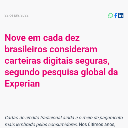
22 de jun. 2022
Nove em cada dez
brasileiros consideram
carteiras digitais seguras,
segundo pesquisa global da
Experian
Cartão de crédito tradicional ainda é o meio de pagamento
mais lembrado pelos consumidores.
Nos últimos anos,