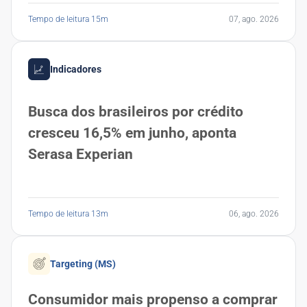
Tempo de leitura 15m
07, ago. 2026
Indicadores
Busca dos brasileiros por crédito
cresceu 16,5% em junho, aponta
Serasa Experian
Tempo de leitura 13m
06, ago. 2026
Targeting (MS)
Consumidor mais propenso a comprar