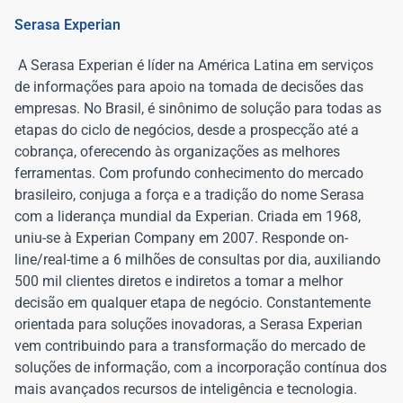
Serasa Experian
A Serasa Experian é líder na América Latina em serviços
de informações para apoio na tomada de decisões das
empresas. No Brasil, é sinônimo de solução para todas as
etapas do ciclo de negócios, desde a prospecção até a
cobrança, oferecendo às organizações as melhores
ferramentas. Com profundo conhecimento do mercado
brasileiro, conjuga a força e a tradição do nome Serasa
com a liderança mundial da Experian. Criada em 1968,
uniu-se à Experian Company em 2007. Responde on-
line/real-time a 6 milhões de consultas por dia, auxiliando
500 mil clientes diretos e indiretos a tomar a melhor
decisão em qualquer etapa de negócio. Constantemente
orientada para soluções inovadoras, a Serasa Experian
vem contribuindo para a transformação do mercado de
soluções de informação, com a incorporação contínua dos
mais avançados recursos de inteligência e tecnologia.