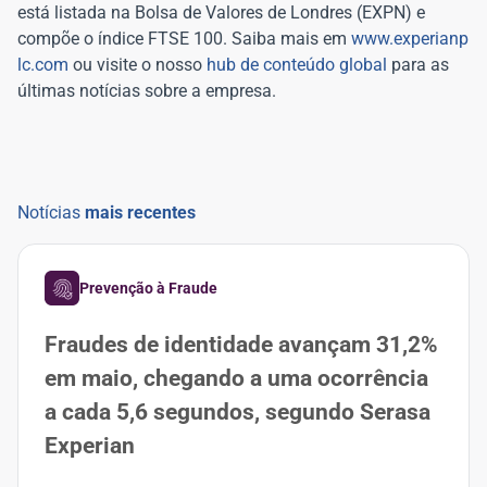
está listada na Bolsa de Valores de Londres (EXPN) e
compõe o índice FTSE 100. Saiba mais em
www.experianp
lc.com
ou visite o nosso
hub de conteúdo global
para as
últimas notícias sobre a empresa.
Notícias
mais recentes
Prevenção à Fraude
Fraudes de identidade avançam 31,2%
em maio, chegando a uma ocorrência
a cada 5,6 segundos, segundo Serasa
Experian