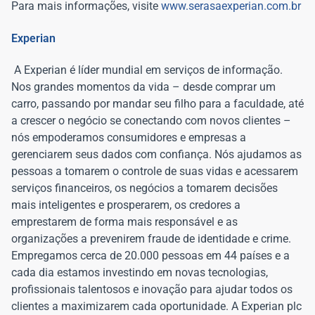
Para mais informações, visite
www.serasaexperian.com.br
Experian
A Experian é líder mundial em serviços de informação.
Nos grandes momentos da vida – desde comprar um
carro, passando por mandar seu filho para a faculdade, até
a crescer o negócio se conectando com novos clientes –
nós empoderamos consumidores e empresas a
gerenciarem seus dados com confiança. Nós ajudamos as
pessoas a tomarem o controle de suas vidas e acessarem
serviços financeiros, os negócios a tomarem decisões
mais inteligentes e prosperarem, os credores a
emprestarem de forma mais responsável e as
organizações a prevenirem fraude de identidade e crime.
Empregamos cerca de 20.000 pessoas em 44 países e a
cada dia estamos investindo em novas tecnologias,
profissionais talentosos e inovação para ajudar todos os
clientes a maximizarem cada oportunidade. A Experian plc