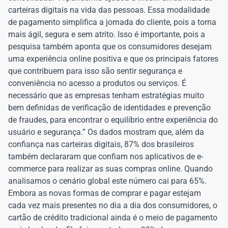
carteiras digitais na vida das pessoas. Essa modalidade
de pagamento simplifica a jornada do cliente, pois a torna
mais ágil, segura e sem atrito. Isso é importante, pois a
pesquisa também aponta que os consumidores desejam
uma experiência online positiva e que os principais fatores
que contribuem para isso são sentir segurança e
conveniência no acesso a produtos ou serviços. É
necessário que as empresas tenham estratégias muito
bem definidas de verificação de identidades e prevenção
de fraudes, para encontrar o equilíbrio entre experiência do
usuário e segurança.” Os dados mostram que, além da
confiança nas carteiras digitais, 87% dos brasileiros
também declararam que confiam nos aplicativos de e-
commerce para realizar as suas compras online. Quando
analisamos o cenário global este número cai para 65%.
Embora as novas formas de comprar e pagar estejam
cada vez mais presentes no dia a dia dos consumidores, o
cartão de crédito tradicional ainda é o meio de pagamento