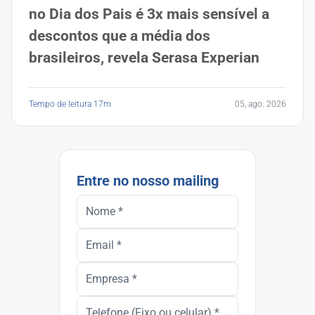
no Dia dos Pais é 3x mais sensível a
descontos que a média dos
brasileiros, revela Serasa Experian
Tempo de leitura 17m
05, ago. 2026
Entre no nosso mailing