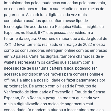
impulsionados pelas mudanças causadas pela pandemia,
os consumidores mudaram sua relação com os meios de
pagamento. As carteiras digitais cada vez mais
conquistam usuários que confiam nesse tipo de
tecnologia. De acordo com a Pesquisa Global Insights da
Experian, no Brasil, 87% das pessoas consideram a
ferramenta segura. O número é maior que o dado global de
72%. O levantamento realizado em março de 2022 mostra
como os consumidores interagem online com as empresas
em 20 países. Carteiras digitais, também chamadas de e-
wallets, representam os cartões que acabam com a
necessidade de usar uma carteira física, podendo ser
acessada por dispositivos móveis para compras online e
offline. Há ainda a possibilidade de fazer pagamentos por
aproximação. De acordo com o Head de Produtos de
Verificação de Identidade e Prevenção à Fraude da Serasa
Experian, Caio Rocha, a pesquisa mostra que cada vez
mais a digitalização dos meios de pagamento está
consolidada. “A pandemia ajudou a inserir ainda mais as