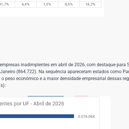
 empresas inadimplentes em abril de 2026, com destaque para 
de Janeiro (864.722). Na sequência apareceram estados como Pa
o peso econômico e a maior densidade empresarial dessas regi
s):