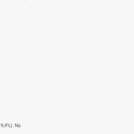
19,4%). Na