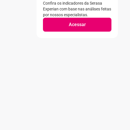
Confira os indicadores da Serasa
Experian com base nas análises feitas
por nossos especialistas.
Acessar