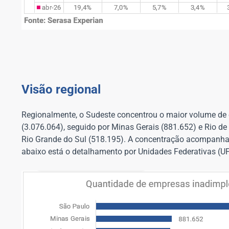
Visão regional
Regionalmente, o Sudeste concentrou o maior volume de
(3.076.064), seguido por Minas Gerais (881.652) e Rio 
Rio Grande do Sul (518.195). A concentração acompanha 
abaixo está o detalhamento por Unidades Federativas (UF