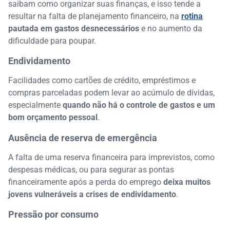
saibam como organizar suas finanças, e isso tende a
resultar na falta de planejamento financeiro, na
rotina
pautada em gastos desnecessários
e no aumento da
dificuldade para poupar.
Endividamento
Facilidades como cartões de crédito, empréstimos e
compras parceladas podem levar ao acúmulo de dívidas,
especialmente
quando não há o controle de gastos e um
bom orçamento pessoal
.
Ausência de reserva de emergência
A falta de uma reserva financeira para imprevistos, como
despesas médicas, ou para segurar as pontas
financeiramente após a perda do emprego
deixa muitos
jovens vulneráveis a crises de endividamento
.
Pressão por consumo