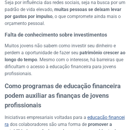
Seja por influência das redes sociais, seja na busca por um
padrão de vida elevado,
muitas pessoas se deixam levar
por gastos por impulso
, o que compromete ainda mais o
orçamento pessoal.
Falta de conhecimento sobre investimentos
Muitos jovens não sabem como investir seu dinheiro e
perdem a oportunidade de fazer seu
patrimônio crescer ao
longo do tempo
. Mesmo com o interesse, há barreiras que
dificultam o acesso à educação financeira para jovens
profissionais.
Como programas de educação financeira
podem auxiliar as finanças de jovens
profissionais
Iniciativas empresariais voltadas para a
educação financei
ra
dos colaboradores são uma forma de
promover a