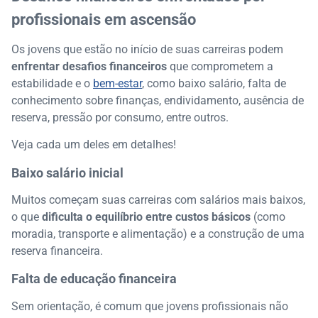
profissionais em ascensão
Os jovens que estão no início de suas carreiras podem
enfrentar desafios financeiros
que comprometem a
estabilidade e o
bem-estar
, como baixo salário, falta de
conhecimento sobre finanças, endividamento, ausência de
reserva, pressão por consumo, entre outros.
Veja cada um deles em detalhes!
Baixo salário inicial
Muitos começam suas carreiras com salários mais baixos,
o que
dificulta o equilíbrio entre custos básicos
(como
moradia, transporte e alimentação) e a construção de uma
reserva financeira.
Falta de educação financeira
Sem orientação, é comum que jovens profissionais não