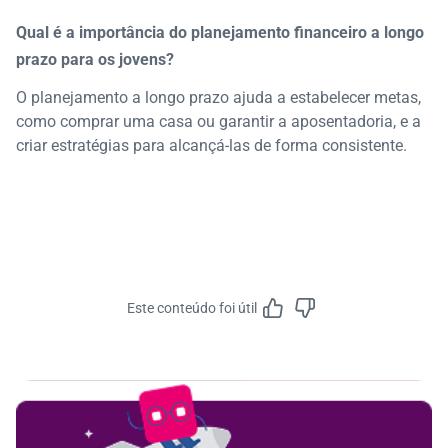
Qual é a importância do planejamento financeiro a longo
prazo para os jovens?
O planejamento a longo prazo ajuda a estabelecer metas,
como comprar uma casa ou garantir a aposentadoria, e a
criar estratégias para alcançá-las de forma consistente.
Este conteúdo foi útil
Feedbac