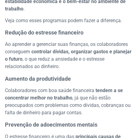
estabilidade econômica e o bem-estar no ambiente de
trabalho
.
Veja como esses programas podem fazer a diferença.
Redução do estresse financeiro
Ao aprender a gerenciar suas finanças, os colaboradores
conseguem
controlar dívidas, organizar gastos e planejar
o futuro
, o que reduz a ansiedade e o estresse
relacionados ao dinheiro.
Aumento da produtividade
Colaboradores com boa saúde financeira
tendem a se
concentrar melhor no trabalho
, já que não estão
preocupados com problemas como dívidas, cobranças ou
falta de dinheiro para pagar contas.
Prevenção de adoecimentos mentais
O estresse financeiro é uma das
principais causas de