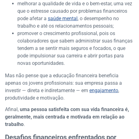
melhorar a qualidade de vida e o bem-estar, uma vez
que o estresse causado por problemas financeiros
pode afetar a
saúde mental
, o desempenho no
trabalho e até os relacionamentos pessoais;
promover o crescimento profissional, pois os
colaboradores que sabem administrar suas finanças
tendem a se sentir mais seguros e focados, o que
pode impulsionar sua carreira e abrir portas para
novas oportunidades.
Mas não pense que a educação financeira beneficia
apenas os jovens profissionais: sua empresa passa a
investir — direta e indiretamente — em
engajamento
,
produtividade e motivação.
Afinal,
uma pessoa satisfeita com sua vida financeira é,
geralmente, mais centrada e motivada em relação ao
trabalho
.
Desafios financeiros enfrentados por