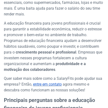
essenciais, como supermercados, farmácias, lojas e muito
mais. É uma baita ajuda para fazer o salário do seu time
render mais.
A educação financeira para jovens profissionais é crucial
para garantir a estabilidade econômica, reduzir o estresse
e promover o bem-estar no ambiente de trabalho.
Programas de educação financeira ajudam a desenvolver
hábitos saudáveis, como poupar e investir, e contribuem
para o
crescimento pessoal e profissional
. Empresas que
investem nesses programas fortalecem a cultura
organizacional e aumentam a
produtividade e a
motivação dos colaboradores
.
Quer saber mais sobre como a SalaryFits pode ajudar sua
empresa? Então,
entre em contato
agora mesmo e
descubra como funcionam as nossas soluções!
Principais perguntas sobre a educação