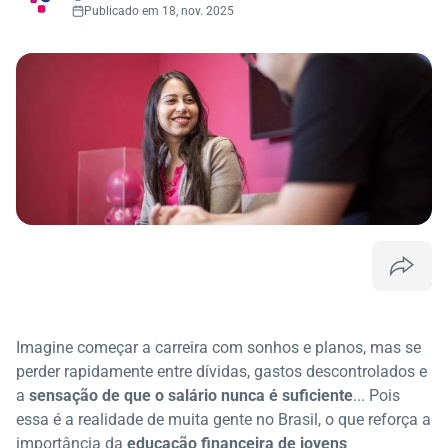
Publicado em 18, nov. 2025
Imagine começar a carreira com sonhos e planos, mas se
perder rapidamente entre dívidas, gastos descontrolados e
a
sensação de que o salário nunca é suficiente
... Pois
essa é a realidade de muita gente no Brasil, o que reforça a
importância da
educação financeira de jovens