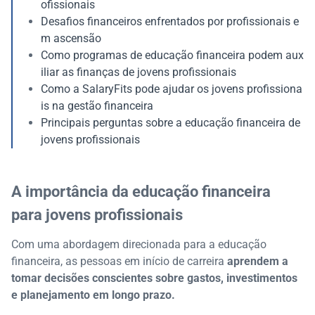
ofissionais
Desafios financeiros enfrentados por profissionais e
m ascensão
Como programas de educação financeira podem aux
iliar as finanças de jovens profissionais
Como a SalaryFits pode ajudar os jovens profissiona
is na gestão financeira
Principais perguntas sobre a educação financeira de
jovens profissionais
A importância da educação financeira
para jovens profissionais
Com uma abordagem direcionada para a educação
financeira, as pessoas em início de carreira
aprendem a
tomar decisões conscientes sobre gastos, investimentos
e planejamento em longo prazo.