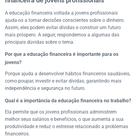
financeira de jovens profissionais
A educação financeira voltada a jovens profissionais
ajuda-os a tomar decisões conscientes sobre o dinheiro.
Assim, eles podem evitar dívidas e construir um futuro
mais próspero. A seguir, respondemos a algumas das
principais dúvidas sobre o tema.
Por que a educação financeira é importante para os
jovens?
Porque ajuda a desenvolver hábitos financeiros saudáveis,
como poupar, investir e evitar dívidas, garantindo mais
independência e segurança no futuro.
Qual é a importância da educação financeira no trabalho?
Ela permite que os jovens profissionais administrem
melhor seus salários e benefícios, o que aumenta a sua
produtividade e reduz o estresse relacionado a problemas
financeiros.