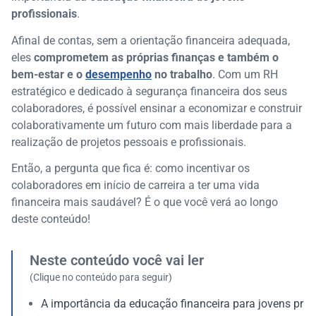
profissionais
.
Afinal de contas, sem a orientação financeira adequada,
eles
comprometem as próprias finanças e também o
bem-estar e o
desempenho
no trabalho
. Com um RH
estratégico e dedicado à segurança financeira dos seus
colaboradores, é possível ensinar a economizar e construir
colaborativamente um futuro com mais liberdade para a
realização de projetos pessoais e profissionais.
Então, a pergunta que fica é: como incentivar os
colaboradores em início de carreira a ter uma vida
financeira mais saudável? É o que você verá ao longo
deste conteúdo!
Neste conteúdo você vai ler
(Clique no conteúdo para seguir)
A importância da educação financeira para jovens pr