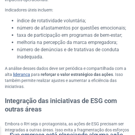
Indicadores úteis incluem:
índice de rotatividade voluntária;
número de afastamentos por questões emocionais;
taxa de participação em programas de bem-estar;
melhoria na percepção da marca empregadora;
número de denúncias e de tratativas de conduta
inadequada.
A análise desses dados deve ser periódica e compartilhada com a
alta
liderança
para
reforçar o valor estratégico das ações
. Isso
também permite realizar ajustes e aumentar a eficiência das
iniciativas.
Integração das iniciativas de ESG com
outras áreas
Embora o RH seja o protagonista, as ações de ESG precisam ser
integradas a outras áreas. Isso evita a fragmentação dos esforços