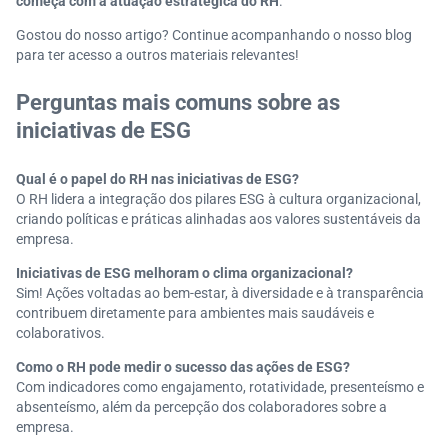
começa com a atuação estratégica do RH
.
Gostou do nosso artigo? Continue acompanhando o nosso blog
para ter acesso a outros materiais relevantes!
Perguntas mais comuns sobre as
iniciativas de ESG
Qual é o papel do RH nas iniciativas de ESG?
O RH lidera a integração dos pilares ESG à cultura organizacional,
criando políticas e práticas alinhadas aos valores sustentáveis da
empresa.
Iniciativas de ESG melhoram o clima organizacional?
Sim! Ações voltadas ao bem-estar, à diversidade e à transparência
contribuem diretamente para ambientes mais saudáveis e
colaborativos.
Como o RH pode medir o sucesso das ações de ESG?
Com indicadores como engajamento, rotatividade, presenteísmo e
absenteísmo, além da percepção dos colaboradores sobre a
empresa.