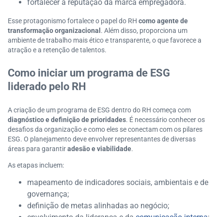
fortalecer a reputação da marca empregadora.
Esse protagonismo fortalece o papel do RH
como agente de
transformação organizacional
. Além disso, proporciona um
ambiente de trabalho mais ético e transparente, o que favorece a
atração e a retenção de talentos.
Como iniciar um programa de ESG
liderado pelo RH
A criação de um programa de ESG dentro do RH começa com
diagnóstico e definição de prioridades
. É necessário conhecer os
desafios da organização e como eles se conectam com os pilares
ESG. O planejamento deve envolver representantes de diversas
áreas para garantir
adesão e viabilidade
.
As etapas incluem:
mapeamento de indicadores sociais, ambientais e de
governança;
definição de metas alinhadas ao negócio;