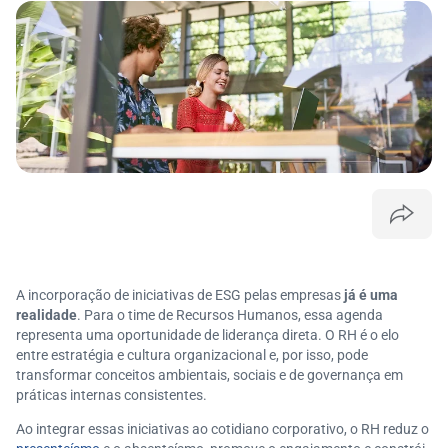
A incorporação de iniciativas de ESG pelas empresas
já é uma
realidade
. Para o time de Recursos Humanos, essa agenda
representa uma oportunidade de liderança direta. O RH é o elo
entre estratégia e cultura organizacional e, por isso, pode
transformar conceitos ambientais, sociais e de governança em
práticas internas consistentes.
Ao integrar essas iniciativas ao cotidiano corporativo, o RH reduz o