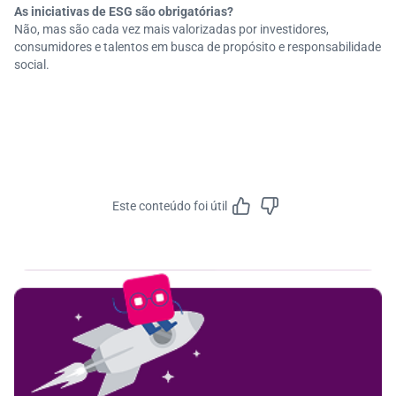
As iniciativas de ESG são obrigatórias?
Não, mas são cada vez mais valorizadas por investidores,
consumidores e talentos em busca de propósito e responsabilidade
social.
Este conteúdo foi útil
Feedbac