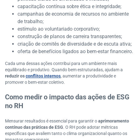
capacitação contínua sobre ética e integridade;
campanhas de economia de recursos no ambiente
de trabalho;
estímulo ao voluntariado corporativo;
construção de planos de carreira transparentes;
criação de comitês de diversidade e de escuta ativa;
oferta de benefícios ligados ao bem-estar financeiro.
Cada uma dessas ações contribui para um ambiente mais
equilibrado e produtivo. Quando bem estruturadas, ajudam a
reduzir os
conflitos internos
, aumentar a produtividade e
promover o bem-estar coletivo.
Como medir o impacto das ações de ESG
no RH
Mensurar resultados é essencial para garantir o
aprimoramento
contínuo das práticas de ESG
. O RH pode adotar métricas
específicas que avaliem tanto o clima organizacional quanto os
impactos operacionais.