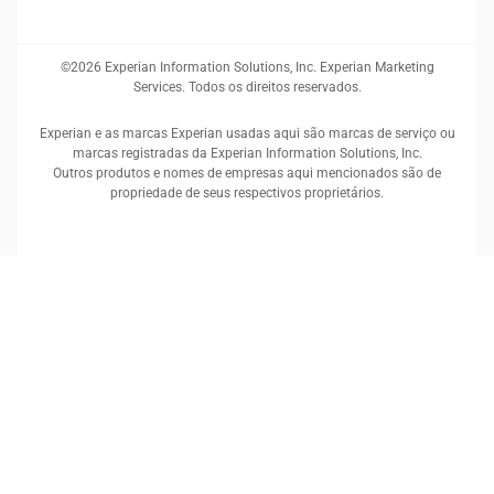
©2026 Experian Information Solutions, Inc. Experian Marketing
Services. Todos os direitos reservados.
Experian e as marcas Experian usadas aqui são marcas de serviço ou
marcas registradas da Experian Information Solutions, Inc.
Outros produtos e nomes de empresas aqui mencionados são de
propriedade de seus respectivos proprietários.