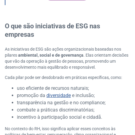
O que são iniciativas de ESG nas
empresas
As iniciativas de ESG são ações organizacionais baseadas nos
pilares
ambiental, social e de governança
. Elas orientam decisões
que vão da operação à gestão de pessoas, promovendo um
desenvolvimento mais equilibrado e responsável.
Cada pilar pode ser desdobrado em práticas específicas, como:
uso eficiente de recursos naturais;
promoção da
diversidade
e inclusão;
transparência na gestão e no compliance;
combate a práticas discriminatórias;
incentivo à participação social e cidadã.
No contexto do RH, isso significa aplicar esses conceitos às
políticas de bem-estar, remuneração, clima organizacional e