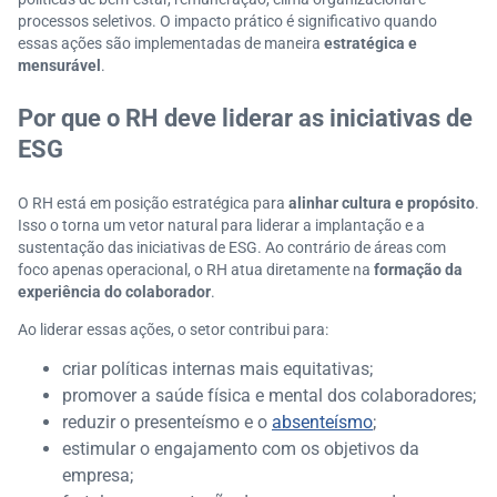
processos seletivos. O impacto prático é significativo quando
essas ações são implementadas de maneira
estratégica e
mensurável
.
Por que o RH deve liderar as iniciativas de
ESG
O RH está em posição estratégica para
alinhar cultura e propósito
.
Isso o torna um vetor natural para liderar a implantação e a
sustentação das iniciativas de ESG. Ao contrário de áreas com
foco apenas operacional, o RH atua diretamente na
formação da
experiência do colaborador
.
Ao liderar essas ações, o setor contribui para:
criar políticas internas mais equitativas;
promover a saúde física e mental dos colaboradores;
reduzir o presenteísmo e o
absenteísmo
;
estimular o engajamento com os objetivos da
empresa;