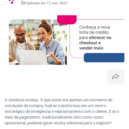
Publicado em 11, nov. 2025
O checkout evoluiu. O que antes era apenas um momento de
conclusão de compra, hoje se transformou em um centro
estratégico de inteligência e relacionamento com o cliente. E se o
meio de pagamento, tradicionalmente visto como custo
operacional, pudesse gerar receita adicional para o negócio?