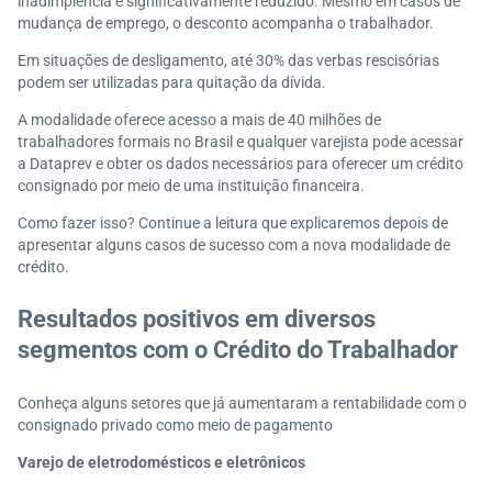
inadimplência é significativamente reduzido. Mesmo em casos de
mudança de emprego, o desconto acompanha o trabalhador.
Em situações de desligamento, até 30% das verbas rescisórias
podem ser utilizadas para quitação da dívida.
A modalidade oferece acesso a mais de 40 milhões de
trabalhadores formais no Brasil e qualquer varejista pode acessar
a Dataprev e obter os dados necessários para oferecer um crédito
consignado por meio de uma instituição financeira.
Como fazer isso? Continue a leitura que explicaremos depois de
apresentar alguns casos de sucesso com a nova modalidade de
crédito.
Resultados positivos em diversos
segmentos com o Crédito do Trabalhador
Conheça alguns setores que já aumentaram a rentabilidade com o
consignado privado como meio de pagamento
Varejo de eletrodomésticos e eletrônicos