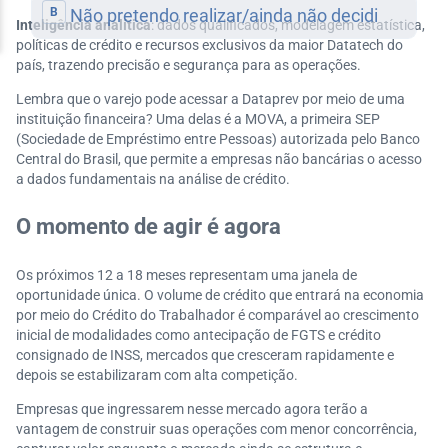
Inteligência analítica
: dados qualificados, modelagem estatística,
políticas de crédito e recursos exclusivos da maior Datatech do
país, trazendo precisão e segurança para as operações.
Lembra que o varejo pode acessar a Dataprev por meio de uma
instituição financeira? Uma delas é a MOVA, a primeira SEP
(Sociedade de Empréstimo entre Pessoas) autorizada pelo Banco
Central do Brasil, que permite a empresas não bancárias o acesso
a dados fundamentais na análise de crédito.
O momento de agir é agora
Os próximos 12 a 18 meses representam uma janela de
oportunidade única. O volume de crédito que entrará na economia
por meio do Crédito do Trabalhador é comparável ao crescimento
inicial de modalidades como antecipação de FGTS e crédito
consignado de INSS, mercados que cresceram rapidamente e
depois se estabilizaram com alta competição.
Empresas que ingressarem nesse mercado agora terão a
vantagem de construir suas operações com menor concorrência,