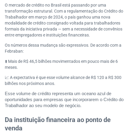
O mercado de crédito no Brasil está passando por uma
transformação estrutural. Com a regulamentação do Crédito do
Trabalhador em março de 2024, o país ganhou uma nova
modalidade de crédito consignado voltada para trabalhadores
formais da iniciativa privada — sem a necessidade de convênios
entre empregadores e instituições financeiras.
Os números dessa mudança são expressivos. De acordo com a
Febraban:
⬆️
Mais de R$ 46,5 bilhões movimentados em pouco mais de 6
meses.
📈
A expectativa é que esse volume alcance de R$ 120 a R$ 300
bilhões nos próximos anos.
Esse volume de crédito representa um oceano azul de
oportunidades para empresas que incorporarem o Crédito do
Trabalhador ao seu modelo de negócio.
Da instituição financeira ao ponto de
venda