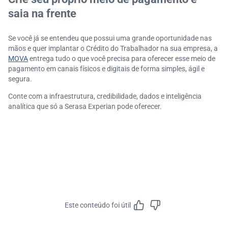
saia na frente
Se você já se entendeu que possui uma grande oportunidade nas
mãos e quer implantar o Crédito do Trabalhador na sua empresa, a
MOVA
entrega tudo o que você precisa para oferecer esse meio de
pagamento em canais físicos e digitais de forma simples, ágil e
segura.
Conte com a infraestrutura, credibilidade, dados e inteligência
analítica que só a Serasa Experian pode oferecer.
Este conteúdo foi útil
Feedbac