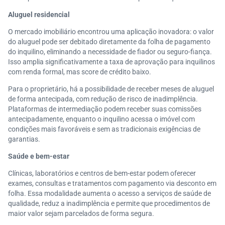
Aluguel residencial
O mercado imobiliário encontrou uma aplicação inovadora: o valor
do aluguel pode ser debitado diretamente da folha de pagamento
do inquilino, eliminando a necessidade de fiador ou seguro-fiança.
Isso amplia significativamente a taxa de aprovação para inquilinos
com renda formal, mas score de crédito baixo.
Para o proprietário, há a possibilidade de receber meses de aluguel
de forma antecipada, com redução de risco de inadimplência.
Plataformas de intermediação podem receber suas comissões
antecipadamente, enquanto o inquilino acessa o imóvel com
condições mais favoráveis e sem as tradicionais exigências de
garantias.
Saúde e bem-estar
Clínicas, laboratórios e centros de bem-estar podem oferecer
exames, consultas e tratamentos com pagamento via desconto em
folha. Essa modalidade aumenta o acesso a serviços de saúde de
qualidade, reduz a inadimplência e permite que procedimentos de
maior valor sejam parcelados de forma segura.