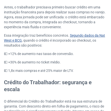
Antes, o trabalhador precisava primeiro buscar crédito em uma
instituição financeira para depois realizar suas compras no varejo.
Agora, essa jornada pode ser unificada: o crédito está embarcado
no momento da compra, integrada ao checkout, tornando a
experiência mais fluida e conveniente.
Essa integração traz benefícios concretos.
Segundo dados da Nat
West e BCG
, quando o crédito é incorporado ao checkout, os
resultados são positivos:
💵
+12% de aumento nas taxas de conversão.
💵
+30% de aumento no ticket médio.
💵
1,8x mais compras e até 25% maior de LTV.
Crédito do Trabalhador: segurança e
escala
O diferencial do Crédito do Trabalhador está na sua estrutura de
garantia. Com desconto direto em folha de pagamento, o risco de