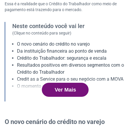
Essa é a realidade que o Crédito do Trabalhador como meio de
pagamento está trazendo para o mercado.
Neste conteúdo você vai ler
(Clique no conteúdo para seguir)
O novo cenário do crédito no varejo
Da instituição financeira ao ponto de venda
Crédito do Trabalhador: segurança e escala
Resultados positivos em diversos segmentos com o
Crédito do Trabalhador
Credit as a Service para o seu negócio com a MOVA
O momento de agir é agora
Ver Mais
Crie seu próprio meio de pagamento e saia na frente
O novo cenário do crédito no varejo