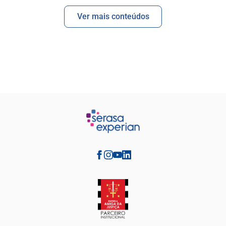
Ver mais conteúdos