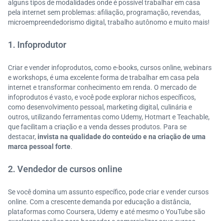
alguns tipos de modalidades onde é possível trabalhar em casa
pela internet sem problemas: afiliação, programação, revendas,
microempreendedorismo digital, trabalho autônomo e muito mais!
1. Infoprodutor
Criar e vender infoprodutos, como e-books, cursos online, webinars
e workshops, é uma excelente forma de trabalhar em casa pela
internet e transformar conhecimento em renda. O mercado de
infoprodutos é vasto, e você pode explorar nichos específicos,
como desenvolvimento pessoal, marketing digital, culinária e
outros, utilizando ferramentas como Udemy, Hotmart e Teachable,
que facilitam a criação e a venda desses produtos. Para se
destacar,
invista na qualidade do conteúdo e na criação de uma
marca pessoal forte
.
2. Vendedor de cursos online
Se você domina um assunto específico, pode criar e vender cursos
online. Com a crescente demanda por educação a distância,
plataformas como Coursera, Udemy e até mesmo o YouTube são