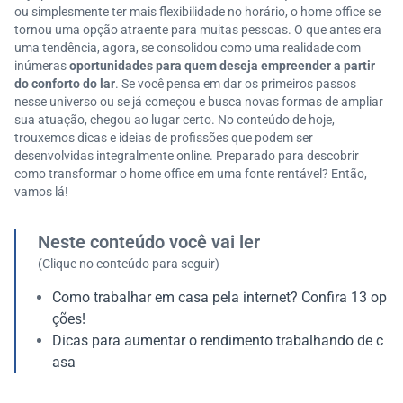
ou simplesmente ter mais flexibilidade no horário, o home office se
tornou uma opção atraente para muitas pessoas. O que antes era
uma tendência, agora, se consolidou como uma realidade com
inúmeras
oportunidades para quem deseja empreender a partir
do conforto do lar
. Se você pensa em dar os primeiros passos
nesse universo ou se já começou e busca novas formas de ampliar
sua atuação, chegou ao lugar certo. No conteúdo de hoje,
trouxemos dicas e ideias de profissões que podem ser
desenvolvidas integralmente online. Preparado para descobrir
como transformar o home office em uma fonte rentável? Então,
vamos lá!
Neste conteúdo você vai ler
(Clique no conteúdo para seguir)
Como trabalhar em casa pela internet? Confira 13 op
ções!
Dicas para aumentar o rendimento trabalhando de c
asa