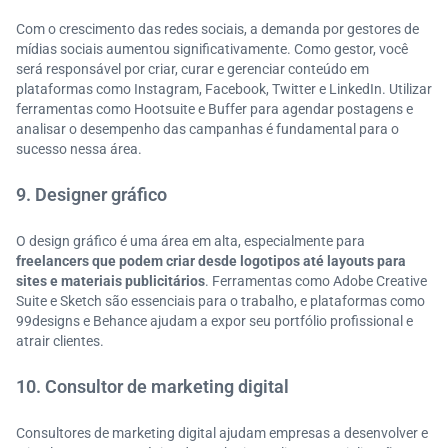
Com o crescimento das redes sociais, a demanda por gestores de
mídias sociais aumentou significativamente. Como gestor, você
será responsável por criar, curar e gerenciar conteúdo em
plataformas como Instagram, Facebook, Twitter e LinkedIn. Utilizar
ferramentas como Hootsuite e Buffer para agendar postagens e
analisar o desempenho das campanhas é fundamental para o
sucesso nessa área.
9. Designer gráfico
O design gráfico é uma área em alta, especialmente para
freelancers que podem criar desde logotipos até layouts para
sites e materiais publicitários
. Ferramentas como Adobe Creative
Suite e Sketch são essenciais para o trabalho, e plataformas como
99designs e Behance ajudam a expor seu portfólio profissional e
atrair clientes.
10. Consultor de marketing digital
Consultores de marketing digital ajudam empresas a desenvolver e