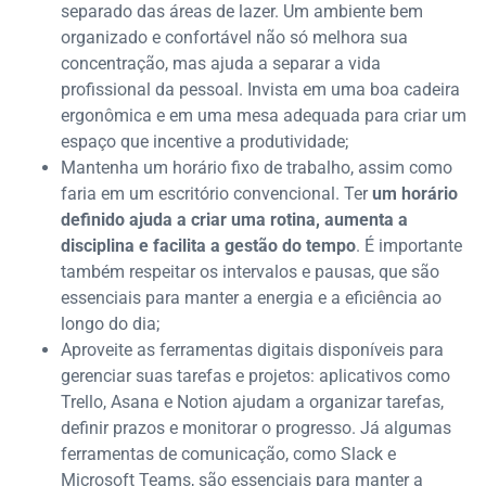
separado das áreas de lazer. Um ambiente bem
organizado e confortável não só melhora sua
concentração, mas ajuda a separar a vida
profissional da pessoal. Invista em uma boa cadeira
ergonômica e em uma mesa adequada para criar um
espaço que incentive a produtividade;
Mantenha um horário fixo de trabalho, assim como
faria em um escritório convencional. Ter
um horário
definido ajuda a criar uma rotina, aumenta a
disciplina e facilita a gestão do tempo
. É importante
também respeitar os intervalos e pausas, que são
essenciais para manter a energia e a eficiência ao
longo do dia;
Aproveite as ferramentas digitais disponíveis para
gerenciar suas tarefas e projetos: aplicativos como
Trello, Asana e Notion ajudam a organizar tarefas,
definir prazos e monitorar o progresso. Já algumas
ferramentas de comunicação, como Slack e
Microsoft Teams, são essenciais para manter a