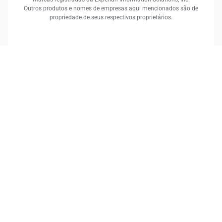
Outros produtos e nomes de empresas aqui mencionados são de
propriedade de seus respectivos proprietários.