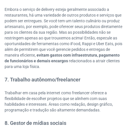
Embora o serviço de delivery esteja geralmente associado a
restaurantes, há uma variedade de outros produtos e serviços que
podem ser entregues. Se você tem um talento culinário ou produz
artesanato, por exemplo, pode oferecer seus produtos diretamente
para os clientes da sua região. Mas as possibilidades não se
restringem apenas ao que trouxemos acima! Então, especule as
oportunidades de ferramentas como iFood, Rappi e Uber Eats, pois
além de permitirem que você gerencie pedidos e entregas de
maneira eficiente,
evitam gastos com infraestrutura, pagamento
de funcionários e demais encargos
relacionados a atrair clientes
para uma loja física.
7. Trabalho autônomo/freelancer
Trabalhar em casa pela internet como freelancer oferece a
flexibilidade de escolher projetos que se alinhem com suas
habilidades e interesses. Áreas como redação, design gráfico,
programação e tradução são altamente demandadas.
8. Gestor de mídias sociais