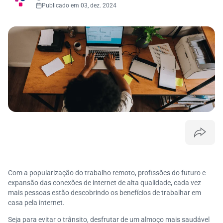
Publicado em 03, dez. 2024
Com a popularização do trabalho remoto, profissões do futuro e
expansão das conexões de internet de alta qualidade, cada vez
mais pessoas estão descobrindo os benefícios de trabalhar em
casa pela internet.
Seja para evitar o trânsito, desfrutar de um almoço mais saudável