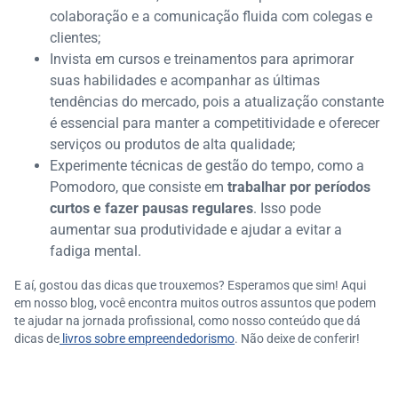
colaboração e a comunicação fluida com colegas e
clientes;
Invista em cursos e treinamentos para aprimorar
suas habilidades e acompanhar as últimas
tendências do mercado, pois a atualização constante
é essencial para manter a competitividade e oferecer
serviços ou produtos de alta qualidade;
Experimente técnicas de gestão do tempo, como a
Pomodoro, que consiste em
trabalhar por períodos
curtos e fazer pausas regulares
. Isso pode
aumentar sua produtividade e ajudar a evitar a
fadiga mental.
E aí, gostou das dicas que trouxemos? Esperamos que sim! Aqui
em nosso blog, você encontra muitos outros assuntos que podem
te ajudar na jornada profissional, como nosso conteúdo que dá
dicas de
livros sobre empreendedorismo
. Não deixe de conferir!