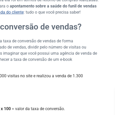
para o
apontamento sobre a saúde do funil de vendas
da do cliente
: tudo o que você precisa saber!
 conversão de vendas?
da taxa de conversão de vendas de forma
ado de vendas, dividir pelo número de visitas ou
mos imaginar que você possui uma agência de venda de
nhecer a taxa de conversão de um e-book
00 visitas no site e realizou a venda de 1.300
s x 100
= valor da taxa de conversão.