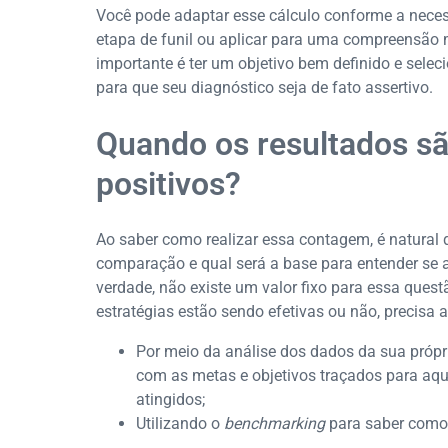
Você pode adaptar esse cálculo conforme a necess
etapa de funil ou aplicar para uma compreensão m
importante é ter um objetivo bem definido e selec
para que seu diagnóstico seja de fato assertivo.
Quando os resultados sã
positivos?
Ao saber como realizar essa contagem, é natural
comparação e qual será a base para entender se a
verdade, não existe um valor fixo para essa quest
estratégias estão sendo efetivas ou não, precisa 
Por meio da análise dos dados da sua próp
com as metas e objetivos traçados para aq
atingidos;
Utilizando o
benchmarking
para saber como 