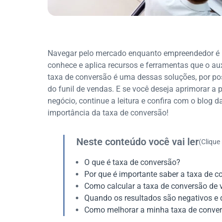
Navegar pelo mercado enquanto empreendedor é u
conhece e aplica recursos e ferramentas que o au
taxa de conversão é uma dessas soluções, por po
do funil de vendas. E se você deseja aprimorar a 
negócio, continue a leitura e confira com o blog d
importância da taxa de conversão!
Neste conteúdo você vai ler
(Clique
O que é taxa de conversão?
Por que é importante saber a taxa de 
Como calcular a taxa de conversão de
Quando os resultados são negativos e 
Como melhorar a minha taxa de conve