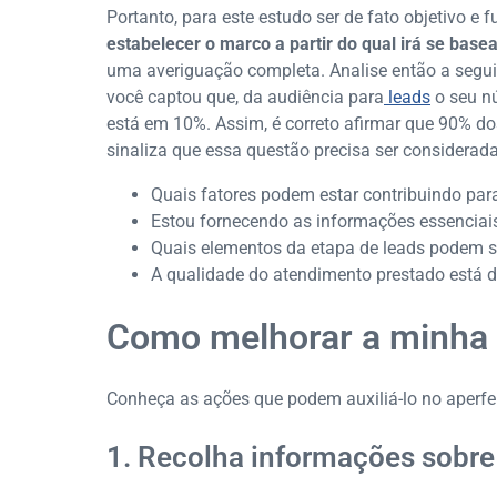
Portanto, para este estudo ser de fato objetivo e
estabelecer o marco a partir do qual irá se basea
uma averiguação completa. Analise então a segui
você captou que, da audiência para
leads
o seu n
está em 10%. Assim, é correto afirmar que 90% do
sinaliza que essa questão precisa ser considerada
Quais fatores podem estar contribuindo pa
Estou fornecendo as informações essenciais
Quais elementos da etapa de leads podem s
A qualidade do atendimento prestado está d
Como melhorar a minha 
Conheça as ações que podem auxiliá-lo no aperf
1. Recolha informações sobre