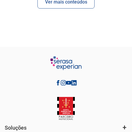
Ver mais conteúdos
Soluções