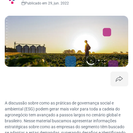
Publicado em 29, jun. 2022
A discussão sobre como as práticas de governança social e
ambiental (ESG) podem gerar mais valor para toda a cadeia do
agronegócio tem avançado a passos largos no cenário global e
brasileiro. Nesse material buscamos apresentar informações
estratégicas sobre como as empresas do segmento têm buscado
se adaptar a estas demandas, superando desafios e identificando