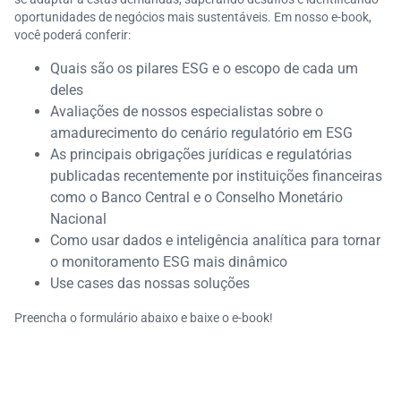
oportunidades de negócios mais sustentáveis. Em nosso e-book,
você poderá conferir:
Quais são os pilares ESG e o escopo de cada um
deles
Avaliações de nossos especialistas sobre o
amadurecimento do cenário regulatório em ESG
As principais obrigações jurídicas e regulatórias
publicadas recentemente por instituições financeiras
como o Banco Central e o Conselho Monetário
Nacional
Como usar dados e inteligência analítica para tornar
o monitoramento ESG mais dinâmico
Use cases das nossas soluções
Preencha o formulário abaixo e baixe o e-book!