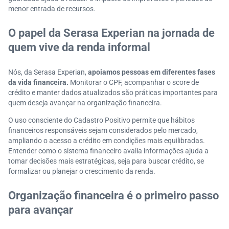
menor entrada de recursos.
O papel da Serasa Experian na jornada de
quem vive da renda informal
Nós, da Serasa Experian,
apoiamos pessoas em diferentes fases
da vida financeira.
Monitorar o CPF, acompanhar o score de
crédito e manter dados atualizados são práticas importantes para
quem deseja avançar na organização financeira.
O uso consciente do Cadastro Positivo permite que hábitos
financeiros responsáveis sejam considerados pelo mercado,
ampliando o acesso a crédito em condições mais equilibradas.
Entender como o sistema financeiro avalia informações ajuda a
tomar decisões mais estratégicas, seja para buscar crédito, se
formalizar ou planejar o crescimento da renda.
Organização financeira é o primeiro passo
para avançar