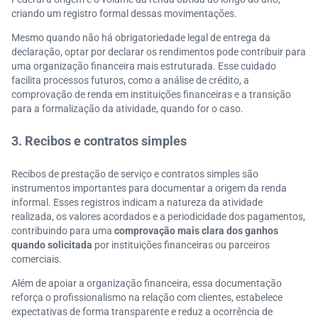
criando um registro formal dessas movimentações.
Mesmo quando não há obrigatoriedade legal de entrega da
declaração, optar por declarar os rendimentos pode contribuir para
uma organização financeira mais estruturada. Esse cuidado
facilita processos futuros, como a análise de crédito, a
comprovação de renda em instituições financeiras e a transição
para a formalização da atividade, quando for o caso.
3. Recibos e contratos simples
Recibos de prestação de serviço e contratos simples são
instrumentos importantes para documentar a origem da renda
informal. Esses registros indicam a natureza da atividade
realizada, os valores acordados e a periodicidade dos pagamentos,
contribuindo para uma
comprovação mais clara dos ganhos
quando solicitada
por instituições financeiras ou parceiros
comerciais.
Além de apoiar a organização financeira, essa documentação
reforça o profissionalismo na relação com clientes, estabelece
expectativas de forma transparente e reduz a ocorrência de