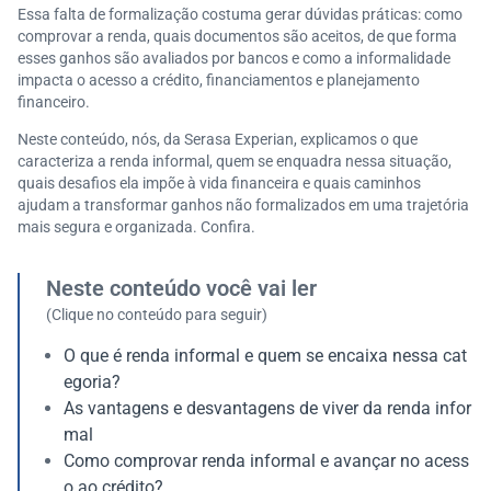
Essa falta de formalização costuma gerar dúvidas práticas: como
comprovar a renda, quais documentos são aceitos, de que forma
esses ganhos são avaliados por bancos e como a informalidade
impacta o acesso a crédito, financiamentos e planejamento
financeiro.
Neste conteúdo, nós, da Serasa Experian, explicamos o que
caracteriza a renda informal, quem se enquadra nessa situação,
quais desafios ela impõe à vida financeira e quais caminhos
ajudam a transformar ganhos não formalizados em uma trajetória
mais segura e organizada. Confira.
Neste conteúdo você vai ler
(Clique no conteúdo para seguir)
O que é renda informal e quem se encaixa nessa cat
egoria?
As vantagens e desvantagens de viver da renda infor
mal
Como comprovar renda informal e avançar no acess
o ao crédito?