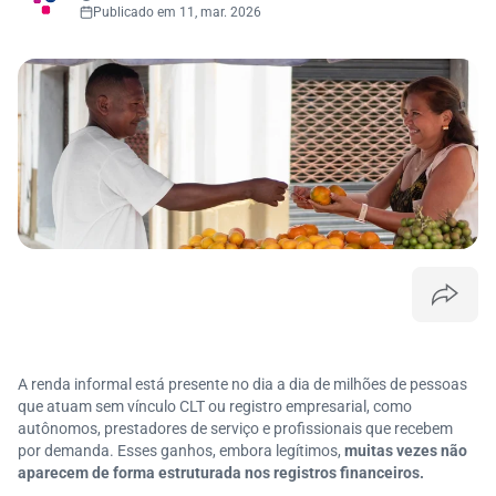
Publicado em 11, mar. 2026
A renda informal está presente no dia a dia de milhões de pessoas
que atuam sem vínculo CLT ou registro empresarial, como
autônomos, prestadores de serviço e profissionais que recebem
por demanda. Esses ganhos, embora legítimos,
muitas vezes não
aparecem de forma estruturada nos registros financeiros.