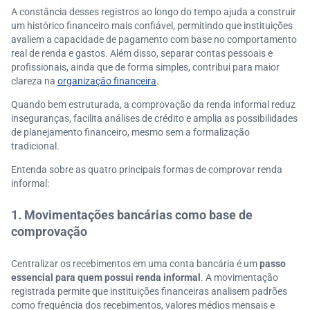
A constância desses registros ao longo do tempo ajuda a construir
um histórico financeiro mais confiável, permitindo que instituições
avaliem a capacidade de pagamento com base no comportamento
real de renda e gastos. Além disso, separar contas pessoais e
profissionais, ainda que de forma simples, contribui para maior
clareza na
organização financeira
.
Quando bem estruturada, a comprovação da renda informal reduz
inseguranças, facilita análises de crédito e amplia as possibilidades
de planejamento financeiro, mesmo sem a formalização
tradicional.
Entenda sobre as quatro principais formas de comprovar renda
informal:
1. Movimentações bancárias como base de
comprovação
Centralizar os recebimentos em uma conta bancária é um
passo
essencial para quem possui renda informal
. A movimentação
registrada permite que instituições financeiras analisem padrões
como frequência dos recebimentos, valores médios mensais e