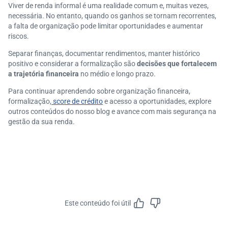
Viver de renda informal é uma realidade comum e, muitas vezes,
necessária. No entanto, quando os ganhos se tornam recorrentes,
a falta de organização pode limitar oportunidades e aumentar
riscos.
Separar finanças, documentar rendimentos, manter histórico
positivo e considerar a formalização são
decisões que fortalecem
a trajetória financeira
no médio e longo prazo.
Para continuar aprendendo sobre organização financeira,
formalização,
score de crédito
e acesso a oportunidades, explore
outros conteúdos do nosso blog e avance com mais segurança na
gestão da sua renda.
Este conteúdo foi útil
Feedbac