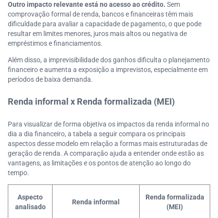
Outro impacto relevante está no acesso ao crédito.
Sem
comprovação formal de renda, bancos e financeiras têm mais
dificuldade para avaliar a capacidade de pagamento, o que pode
resultar em limites menores, juros mais altos ou negativa de
empréstimos e financiamentos.
Além disso, a imprevisibilidade dos ganhos dificulta o planejamento
financeiro e aumenta a exposição a imprevistos, especialmente em
períodos de baixa demanda.
Renda informal x Renda formalizada (MEI)
Para visualizar de forma objetiva os impactos da renda informal no
dia a dia financeiro, a tabela a seguir compara os principais
aspectos desse modelo em relação a formas mais estruturadas de
geração de renda. A comparação ajuda a entender onde estão as
vantagens, as limitações e os pontos de atenção ao longo do
tempo.
Aspecto
Renda formalizada
Renda informal
analisado
(MEI)