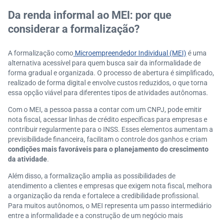
Da renda informal ao MEI: por que
considerar a formalização?
A formalização como
Microempreendedor Individual (MEI)
é uma
alternativa acessível para quem busca sair da informalidade de
forma gradual e organizada. O processo de abertura é simplificado,
realizado de forma digital e envolve custos reduzidos, o que torna
essa opção viável para diferentes tipos de atividades autônomas.
Com o MEI, a pessoa passa a contar com um CNPJ, pode emitir
nota fiscal, acessar linhas de crédito específicas para empresas e
contribuir regularmente para o INSS. Esses elementos aumentam a
previsibilidade financeira, facilitam o controle dos ganhos e criam
condições mais favoráveis para o planejamento do crescimento
da atividade
.
Além disso, a formalização amplia as possibilidades de
atendimento a clientes e empresas que exigem nota fiscal, melhora
a organização da renda e fortalece a credibilidade profissional.
Para muitos autônomos, o MEI representa um passo intermediário
entre a informalidade e a construção de um negócio mais