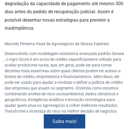
degradação da capacidade de pagamento até mesmo 300
dias antes do pedido de recuperação judicial. Assim é
possível desenhar novas estratégias para prevenir a
inadimplência.
Marcelo Pimenta Head de Agronegócio da Serasa Experian
Desenvolvido com modelagem estatística avançada padrão Serasa
, o Agro Score é um score de crédito especificamente voltado para
avaliar produtores rurais, que, em geral, pode ser para tomar
decisões mais assertivas sobre quais clientes podem ter acesso a
limites de crédito, empréstimos e financiamentos. Além disso, ele
pode ser usado para ajudar a modular e definir a política de crédito
das empresas que atuam no segmento. Entenda como estamos
combinando análise de risco socioambiental, dados climáticos e
geográficos, inteligência analítica e inovação tecnológica para
ajudar quem atua no agronegócio a colher melhores resultados.
Transforme a incerteza do risco na melhor decisão de negócios:
Saiba mais!