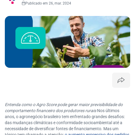
Publicado em 26, mar. 2024
Entenda como o Agro Score pode gerar maior previsibilidade do
comportamento financeiro dos produtores rurais
Nos últimos
anos, o agronegócio brasileiro tem enfrentado grandes desafios:
das mudanças climáticas e conformidade socioambiental até a
necessidade de diversificar fontes de financiamento. Mas um
tópico tem chamado a atenção:
o aumento expressivo dos pedidos