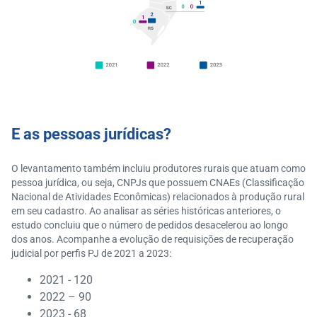
E as pessoas jurídicas?
O levantamento também incluiu produtores rurais que atuam como
pessoa jurídica, ou seja, CNPJs que possuem CNAEs (Classificação
Nacional de Atividades Econômicas) relacionados à produção rural
em seu cadastro. Ao analisar as séries históricas anteriores, o
estudo concluiu que o número de pedidos desacelerou ao longo
dos anos. Acompanhe a evolução de requisições de recuperação
judicial por perfis PJ de 2021 a 2023:
2021 - 120
2022 – 90
2023 - 68