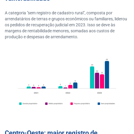
A categoria "sem registro de cadastro rural", composta por
arrendatários de terras e grupos econômicos ou familiares, liderou
os pedidos de recuperação judicial em 2023. Isso se deve às
margens de rentabilidade menores, somadas aos custos de
produção e despesas de arrendamento.
Centro-Oeste: maior registro de