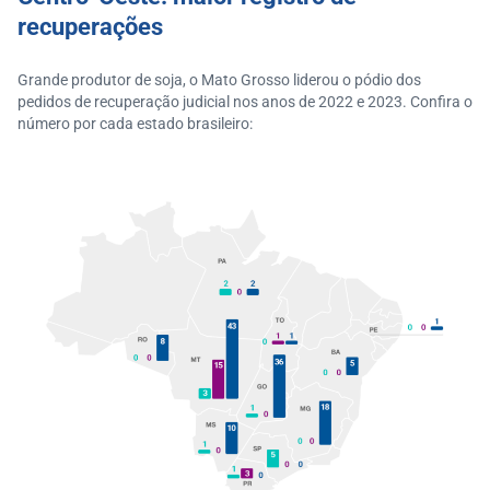
recuperações
Grande produtor de soja, o Mato Grosso liderou o pódio dos
pedidos de recuperação judicial nos anos de 2022 e 2023. Confira o
número por cada estado brasileiro: