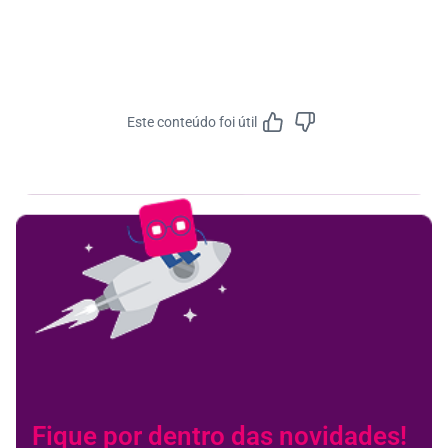
Este conteúdo foi útil
Feedbac
Fique por dentro das novidades!