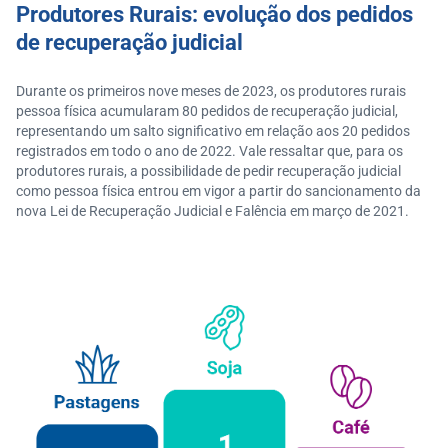
Produtores Rurais: evolução dos pedidos
de recuperação judicial
Durante os primeiros nove meses de 2023, os produtores rurais
pessoa física acumularam 80 pedidos de recuperação judicial,
representando um salto significativo em relação aos 20 pedidos
registrados em todo o ano de 2022. Vale ressaltar que, para os
produtores rurais, a possibilidade de pedir recuperação judicial
como pessoa física entrou em vigor a partir do sancionamento da
nova Lei de Recuperação Judicial e Falência em março de 2021.