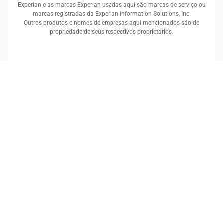
Experian e as marcas Experian usadas aqui são marcas de serviço ou
marcas registradas da Experian Information Solutions, Inc.
Outros produtos e nomes de empresas aqui mencionados são de
propriedade de seus respectivos proprietários.