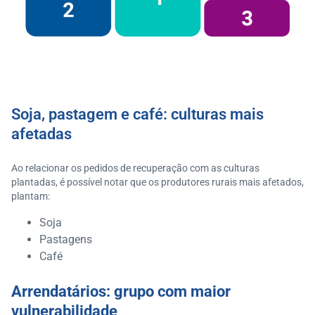
Soja, pastagem e café: culturas mais
afetadas
Ao relacionar os pedidos de recuperação com as culturas
plantadas, é possível notar que os produtores rurais mais afetados,
plantam:
Soja
Pastagens
Café
Arrendatários: grupo com maior
vulnerabilidade