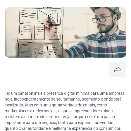
Ter um canal online é a presença digital mínima para uma empresa
hoje, independentemente de seu tamanho, segmento e onde está
localizada. Mas com uma gama variada de canais, como
marketplaces e redes sociais, alguns empreendedores ainda
resistem a criar um site próprio. Veja porque esse é um passo
importante para um negócio
,
tanto para expandir as vendas
quanto criar autoridade e melhorar a experiência do consumidor.