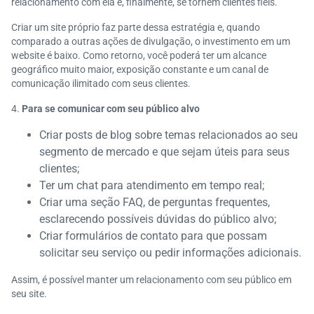
relacionamento com ela e, finalmente, se tornem clientes fiéis.
Criar um site próprio faz parte dessa estratégia e, quando
comparado a outras ações de divulgação, o investimento em um
website é baixo. Como retorno, você poderá ter um alcance
geográfico muito maior, exposição constante e um canal de
comunicação ilimitado com seus clientes.
Para se comunicar com seu público alvo
Criar posts de blog sobre temas relacionados ao seu
segmento de mercado e que sejam úteis para seus
clientes;
Ter um chat para atendimento em tempo real;
Criar uma seção FAQ, de perguntas frequentes,
esclarecendo possíveis dúvidas do público alvo;
Criar formulários de contato para que possam
solicitar seu serviço ou pedir informações adicionais.
Assim, é possível manter um relacionamento com seu público em
seu site.