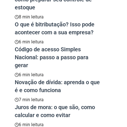
estoque
8 min leitura
O que é bitributação? Isso pode
acontecer com a sua empresa?
6 min leitura
Código de acesso Simples
Nacional: passo a passo para
gerar
6 min leitura
Novação de dívida: aprenda o que
é e como funciona
7 min leitura
Juros de mora: o que são, como
calcular e como evitar
6 min leitura