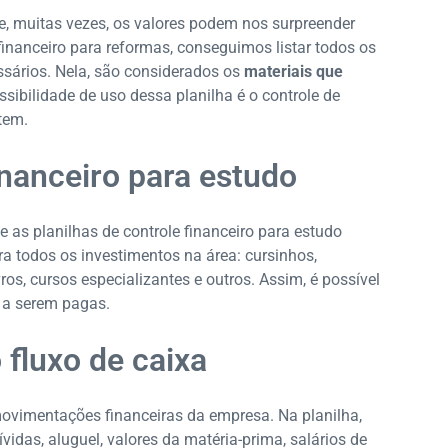
 muitas vezes, os valores podem nos surpreender
nanceiro para reformas, conseguimos listar todos os
ssários. Nela, são considerados os
materiais que
ssibilidade de uso dessa planilha é o controle de
tem.
financeiro para estudo
as planilhas de controle financeiro para estudo
tra todos os investimentos na área: cursinhos,
ros, cursos especializantes e outros. Assim, é possível
s a serem pagas.
 fluxo de caixa
ovimentações financeiras da empresa. Na planilha,
idas, aluguel, valores da matéria-prima, salários de