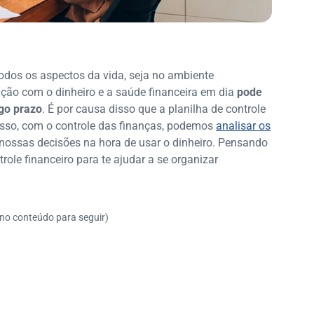
odos os aspectos da vida, seja no ambiente
lação com o dinheiro e a saúde financeira em dia
pode
ngo prazo
. É por causa disso que a planilha de controle
isso, com o controle das finanças, podemos
analisar os
nossas decisões na hora de usar o dinheiro. Pensando
ole financeiro para te ajudar a se organizar
 no conteúdo para seguir)