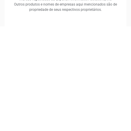
Outros produtos e nomes de empresas aqui mencionados são de
propriedade de seus respectivos proprietários.