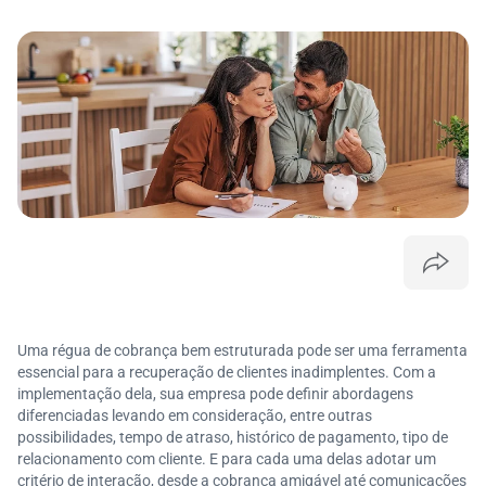
Uma régua de cobrança bem estruturada pode ser uma ferramenta
essencial para a recuperação de clientes inadimplentes. Com a
implementação dela, sua empresa pode definir abordagens
diferenciadas levando em consideração, entre outras
possibilidades, tempo de atraso, histórico de pagamento, tipo de
relacionamento com cliente. E para cada uma delas adotar um
critério de interação, desde a cobrança amigável até comunicações