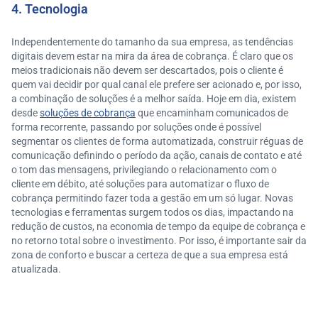
4. Tecnologia
Independentemente do tamanho da sua empresa, as tendências
digitais devem estar na mira da área de cobrança. É claro que os
meios tradicionais não devem ser descartados, pois o cliente é
quem vai decidir por qual canal ele prefere ser acionado e, por isso,
a combinação de soluções é a melhor saída. Hoje em dia, existem
desde
soluções de cobrança
que encaminham comunicados de
forma recorrente, passando por soluções onde é possível
segmentar os clientes de forma automatizada, construir réguas de
comunicação definindo o período da ação, canais de contato e até
o tom das mensagens, privilegiando o relacionamento com o
cliente em débito, até soluções para automatizar o fluxo de
cobrança permitindo fazer toda a gestão em um só lugar. Novas
tecnologias e ferramentas surgem todos os dias, impactando na
redução de custos, na economia de tempo da equipe de cobrança e
no retorno total sobre o investimento. Por isso, é importante sair da
zona de conforto e buscar a certeza de que a sua empresa está
atualizada.