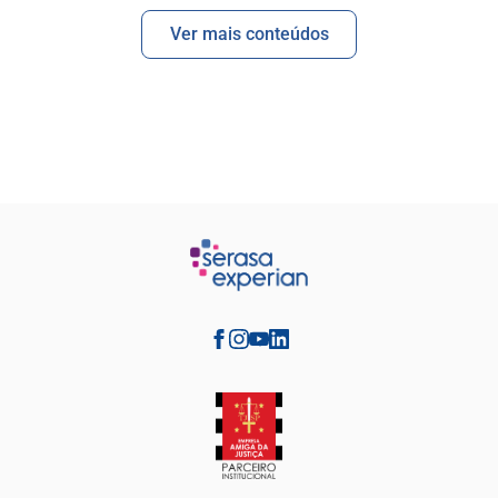
Ver mais conteúdos