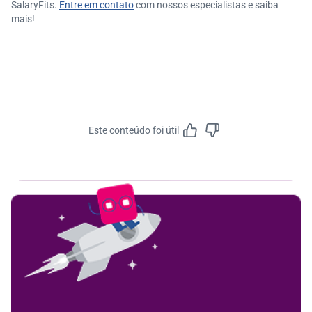
SalaryFits.
Entre em contato
com nossos especialistas e saiba
mais!
Este conteúdo foi útil
Feedbac