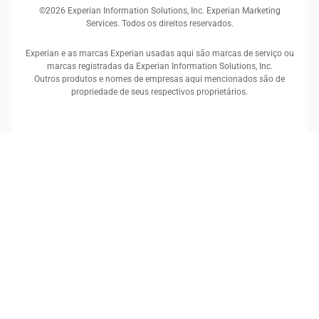
©2026 Experian Information Solutions, Inc. Experian Marketing
Services. Todos os direitos reservados.
Experian e as marcas Experian usadas aqui são marcas de serviço ou
marcas registradas da Experian Information Solutions, Inc.
Outros produtos e nomes de empresas aqui mencionados são de
propriedade de seus respectivos proprietários.