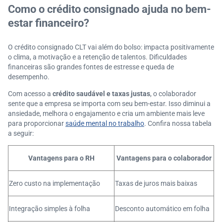
Como o crédito consignado ajuda no bem-
estar financeiro?
O crédito consignado CLT vai além do bolso: impacta positivamente
o clima, a motivação e a retenção de talentos. Dificuldades
financeiras são grandes fontes de estresse e queda de
desempenho.
Com acesso a
crédito saudável e taxas justas
, o colaborador
sente que a empresa se importa com seu bem-estar. Isso diminui a
ansiedade, melhora o engajamento e cria um ambiente mais leve
para proporcionar
saúde mental no trabalho
. Confira nossa tabela
a seguir:
Vantagens para o RH
Vantagens para o colaborador
Zero custo na implementação
Taxas de juros mais baixas
Integração simples à folha
Desconto automático em folha