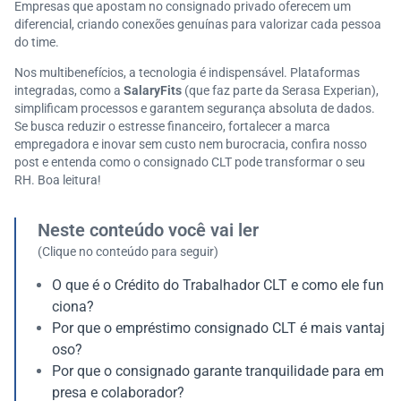
Empresas que apostam no consignado privado oferecem um
diferencial, criando conexões genuínas para valorizar cada pessoa
do time.
Nos multibenefícios, a tecnologia é indispensável. Plataformas
integradas, como a
SalaryFits
(que faz parte da Serasa Experian),
simplificam processos e garantem segurança absoluta de dados.
Se busca reduzir o estresse financeiro, fortalecer a marca
empregadora e inovar sem custo nem burocracia, confira nosso
post e entenda como o consignado CLT pode transformar o seu
RH. Boa leitura!
Neste conteúdo você vai ler
(Clique no conteúdo para seguir)
O que é o Crédito do Trabalhador CLT e como ele fun
ciona?
Por que o empréstimo consignado CLT é mais vantaj
oso?
Por que o consignado garante tranquilidade para em
presa e colaborador?