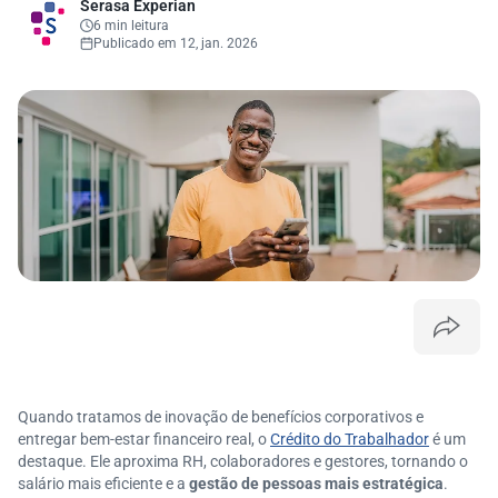
Serasa Experian
6 min leitura
Publicado em 12, jan. 2026
Quando tratamos de inovação de benefícios corporativos e
entregar bem-estar financeiro real, o
Crédito do Trabalhador
é um
destaque. Ele aproxima RH, colaboradores e gestores, tornando o
salário mais eficiente e a
gestão de pessoas mais estratégica
.