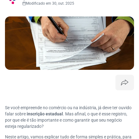
Modificado em 30, out. 2025
Se você empreende no comércio ou na indústria, já deve ter ouvido
falar sobre
inscrição estadual
. Mas afinal, o que é esse registro,
por que ele é tão importante e como garantir que seu negócio
esteja regularizado?
Neste artigo, vamos explicar tudo de forma simples e prática, para