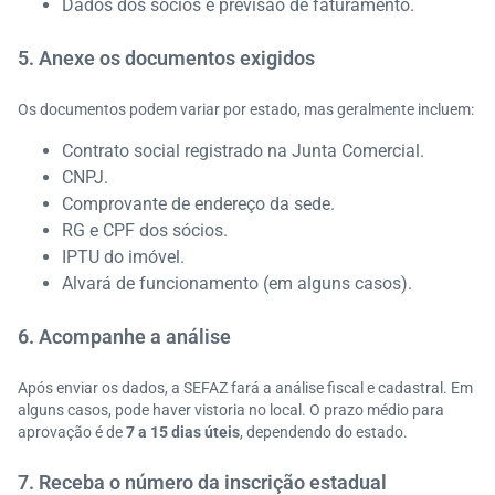
Dados dos sócios e previsão de faturamento.
5. Anexe os documentos exigidos
Os documentos podem variar por estado, mas geralmente incluem:
Contrato social registrado na Junta Comercial.
CNPJ.
Comprovante de endereço da sede.
RG e CPF dos sócios.
IPTU do imóvel.
Alvará de funcionamento (em alguns casos).
6. Acompanhe a análise
Após enviar os dados, a SEFAZ fará a análise fiscal e cadastral. Em
alguns casos, pode haver vistoria no local. O prazo médio para
aprovação é de
7 a 15 dias úteis
, dependendo do estado.
7. Receba o número da inscrição estadual