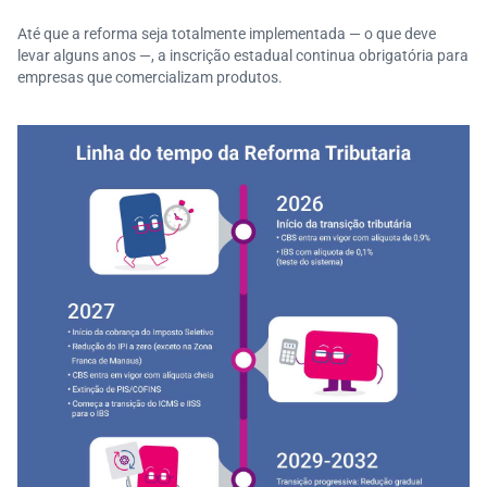
Até que a reforma seja totalmente implementada — o que deve
levar alguns anos —, a inscrição estadual continua obrigatória para
empresas que comercializam produtos.