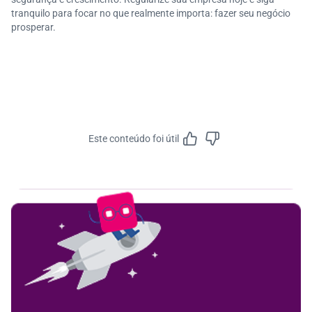
tranquilo para focar no que realmente importa: fazer seu negócio
prosperar.
Este conteúdo foi útil
Feedbac