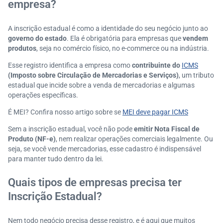
empresa?
A inscrição estadual é como a identidade do seu negócio junto ao
governo do estado
. Ela é obrigatória para empresas que
vendem
produtos
, seja no comércio físico, no e-commerce ou na indústria.
Esse registro identifica a empresa como
contribuinte do
ICMS
(Imposto sobre Circulação de Mercadorias e Serviços)
, um tributo
estadual que incide sobre a venda de mercadorias e algumas
operações específicas.
É MEI? Confira nosso artigo sobre se
MEI deve pagar ICMS
Sem a inscrição estadual, você não pode
emitir Nota Fiscal de
Produto (NF-e)
, nem realizar operações comerciais legalmente. Ou
seja, se você vende mercadorias, esse cadastro é indispensável
para manter tudo dentro da lei.
Quais tipos de empresas precisa ter
Inscrição Estadual?
Nem todo negócio precisa desse registro, e é aqui que muitos