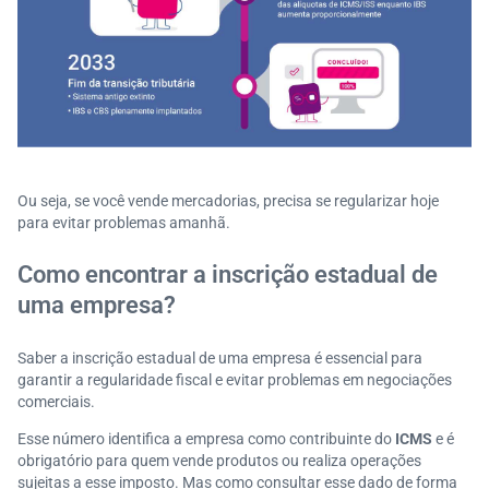
Ou seja, se você vende mercadorias, precisa se regularizar hoje
para evitar problemas amanhã.
Como encontrar a inscrição estadual de
uma empresa?
Saber a inscrição estadual de uma empresa é essencial para
garantir a regularidade fiscal e evitar problemas em negociações
comerciais.
Esse número identifica a empresa como contribuinte do
ICMS
e é
obrigatório para quem vende produtos ou realiza operações
sujeitas a esse imposto. Mas como consultar esse dado de forma