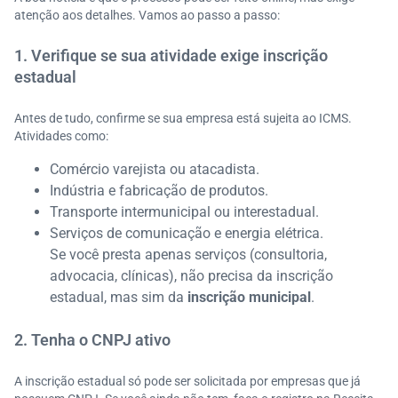
atenção aos detalhes. Vamos ao passo a passo:
1. Verifique se sua atividade exige inscrição
estadual
Antes de tudo, confirme se sua empresa está sujeita ao ICMS.
Atividades como:
Comércio varejista ou atacadista.
Indústria e fabricação de produtos.
Transporte intermunicipal ou interestadual.
Serviços de comunicação e energia elétrica.
Se você presta apenas serviços (consultoria,
advocacia, clínicas), não precisa da inscrição
estadual, mas sim da
inscrição municipal
.
2. Tenha o CNPJ ativo
A inscrição estadual só pode ser solicitada por empresas que já