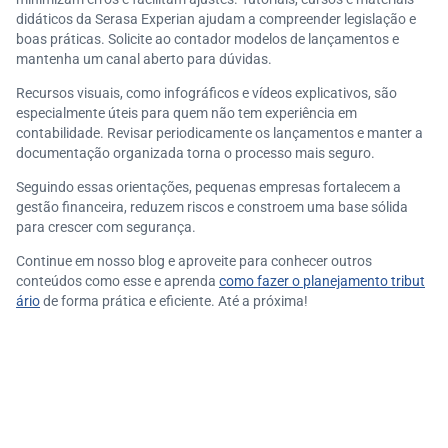
didáticos da Serasa Experian ajudam a compreender legislação e
boas práticas. Solicite ao contador modelos de lançamentos e
mantenha um canal aberto para dúvidas.
Recursos visuais, como infográficos e vídeos explicativos, são
especialmente úteis para quem não tem experiência em
contabilidade. Revisar periodicamente os lançamentos e manter a
documentação organizada torna o processo mais seguro.
Seguindo essas orientações, pequenas empresas fortalecem a
gestão financeira, reduzem riscos e constroem uma base sólida
para crescer com segurança.
Continue em nosso blog e aproveite para conhecer outros
conteúdos como esse e aprenda
como fazer o planejamento tribut
ário
de forma prática e eficiente. Até a próxima!