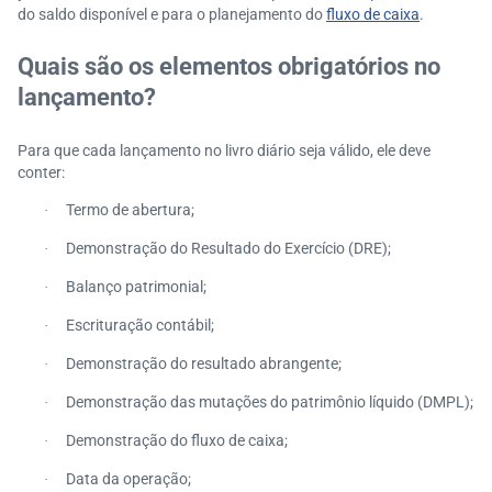
do saldo disponível e para o planejamento do
fluxo de caixa
.
Quais são os elementos obrigatórios no
lançamento?
Para que cada lançamento no livro diário seja válido, ele deve
conter:
Termo de abertura;
·
Demonstração do Resultado do Exercício (DRE);
·
Balanço patrimonial;
·
Escrituração contábil;
·
Demonstração do resultado abrangente;
·
Demonstração das mutações do patrimônio líquido (DMPL);
·
Demonstração do fluxo de caixa;
·
Data da operação;
·