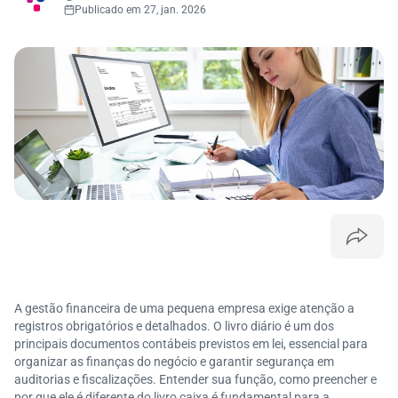
Publicado em 27, jan. 2026
A gestão financeira de uma pequena empresa exige atenção a
registros obrigatórios e detalhados. O livro diário é um dos
principais documentos contábeis previstos em lei, essencial para
organizar as finanças do negócio e garantir segurança em
auditorias e fiscalizações. Entender sua função, como preencher e
por que ele é diferente do livro caixa é fundamental para a