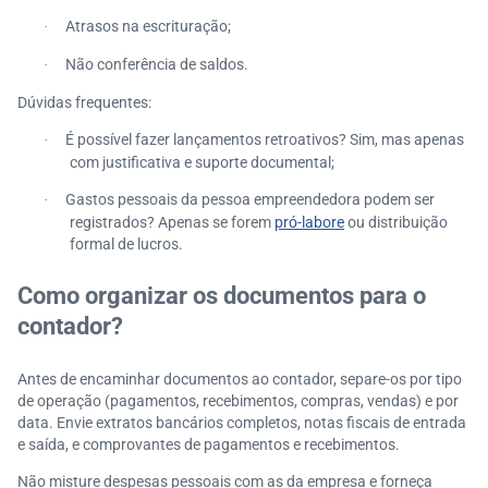
Atrasos na escrituração;
·
Não conferência de saldos.
·
Dúvidas frequentes:
É possível fazer lançamentos retroativos? Sim, mas apenas
·
com justificativa e suporte documental;
Gastos pessoais da pessoa empreendedora podem ser
·
registrados? Apenas se forem
pró-labore
ou distribuição
formal de lucros.
Como organizar os documentos para o
contador?
Antes de encaminhar documentos ao contador, separe-os por tipo
de operação (pagamentos, recebimentos, compras, vendas) e por
data. Envie extratos bancários completos, notas fiscais de entrada
e saída, e comprovantes de pagamentos e recebimentos.
Não misture despesas pessoais com as da empresa e forneça