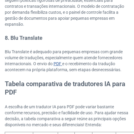
seguem políticas rigorosas de privacidade, essenciais para
contratos e transações internacionais. O modelo de contratação
por demanda flexibiliza custos, e o painel de controle facilita a
gestão de documentos para apoiar pequenas empresas em
expansão.
8. Blu Translate
Blu Translate é adequado para pequenas empresas com grande
volume de traduções, especialmente quem atende fornecedores
internacionais. O envio do
PDF
e o recebimento da tradução
acontecem na própria plataforma, sem etapas desnecessárias.
Tabela comparativa de tradutores IA para
PDF
A escolha de um tradutor IA para PDF pode variar bastante
conforme recursos, precisão e facilidade de uso. Para ajudar nessa
decisão, a tabela comparativa a seguir reúne as principais opções
disponíveis no mercado e seus diferenciais! Entenda: