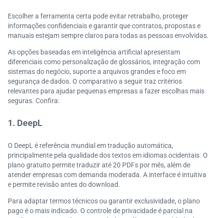
Escolher a ferramenta certa pode evitar retrabalho, proteger
informações confidenciais e garantir que contratos, propostas e
manuais estejam sempre claros para todas as pessoas envolvidas.
As opções baseadas em inteligência artificial apresentam
diferenciais como personalização de glossários, integração com
sistemas do negócio, suporte a arquivos grandes e foco em
segurança de dados. O comparativo a seguir traz critérios
relevantes para ajudar pequenas empresas a fazer escolhas mais
seguras. Confira:
1. DeepL
O DeepL é referência mundial em tradução automática,
principalmente pela qualidade dos textos em idiomas ocidentais. O
plano gratuito permite traduzir até 20 PDFs por mês, além de
atender empresas com demanda moderada. A interface é intuitiva
e permite revisão antes do download.
Para adaptar termos técnicos ou garantir exclusividade, o plano
pago é o mais indicado. O controle de privacidade é parcial na