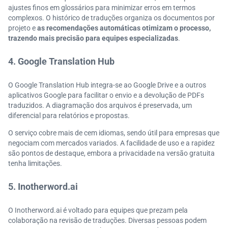
ajustes finos em glossários para minimizar erros em termos
complexos. O histórico de traduções organiza os documentos por
projeto e
as recomendações automáticas otimizam o processo,
trazendo mais precisão para equipes especializadas
.
4. Google Translation Hub
O Google Translation Hub integra-se ao Google Drive e a outros
aplicativos Google para facilitar o envio e a devolução de PDFs
traduzidos. A diagramação dos arquivos é preservada, um
diferencial para relatórios e propostas.
O serviço cobre mais de cem idiomas, sendo útil para empresas que
negociam com mercados variados. A facilidade de uso e a rapidez
são pontos de destaque, embora a privacidade na versão gratuita
tenha limitações.
5. Inotherword.ai
O Inotherword.ai é voltado para equipes que prezam pela
colaboração na revisão de traduções. Diversas pessoas podem