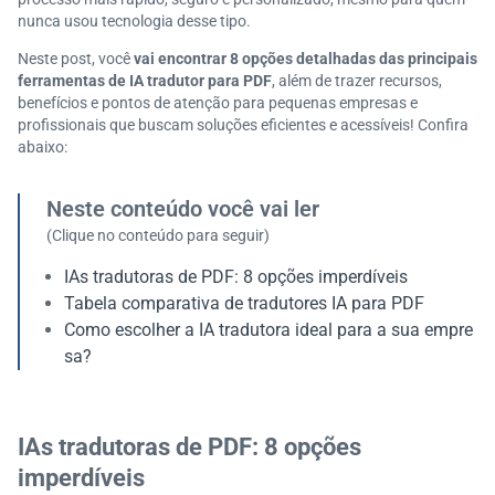
nunca usou tecnologia desse tipo.
Neste post, você
vai encontrar 8 opções detalhadas das principais
ferramentas de IA tradutor para PDF
, além de trazer recursos,
benefícios e pontos de atenção para pequenas empresas e
profissionais que buscam soluções eficientes e acessíveis! Confira
abaixo:
Neste conteúdo você vai ler
(Clique no conteúdo para seguir)
IAs tradutoras de PDF: 8 opções imperdíveis
Tabela comparativa de tradutores IA para PDF
Como escolher a IA tradutora ideal para a sua empre
sa?
IAs tradutoras de PDF: 8 opções
imperdíveis