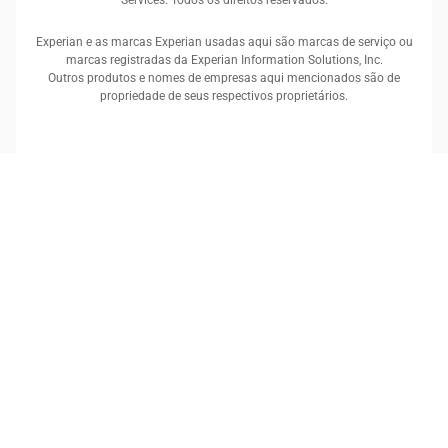
Services. Todos os direitos reservados.
Experian e as marcas Experian usadas aqui são marcas de serviço ou
marcas registradas da Experian Information Solutions, Inc.
Outros produtos e nomes de empresas aqui mencionados são de
propriedade de seus respectivos proprietários.