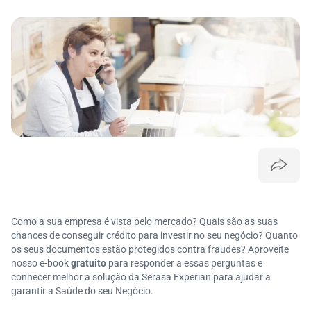
Como a sua empresa é vista pelo mercado? Quais são as suas
chances de conseguir crédito para investir no seu negócio? Quanto
os seus documentos estão protegidos contra fraudes? Aproveite
nosso e-book
gratuito
para responder a essas perguntas e
conhecer melhor a solução da Serasa Experian para ajudar a
garantir a Saúde do seu Negócio.