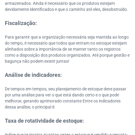
armazenados. Ainda é necessário que os produtos estejam
devidamente identificados e que o caminho até eles, desobstruído.
Fiscalização:
Para garantir que a organização necessária seja mantida ao longo
do tempo, é necessário que todos que entram no estoque estejam
alinhados sobre a importância de se manter tanto os registros
como a disposição dos produtos organizados. Até porque gestão e
bagunça não podem existir juntas!
Análise de indicadores:
De tempos em tempos, seu planejamento de estoque deve passar
por uma análise para ver o que está dando certo e o que pode
melhorar, gerando aprimorado constante Entre os indicadores
dessa análise, o principal é:
Taxa de rotatividade de estoque
:
índice que te mostra quantas vezes o estoque é vendido e reposto: