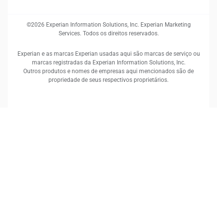
©2026 Experian Information Solutions, Inc. Experian Marketing
Services. Todos os direitos reservados.
Experian e as marcas Experian usadas aqui são marcas de serviço ou
marcas registradas da Experian Information Solutions, Inc.
Outros produtos e nomes de empresas aqui mencionados são de
propriedade de seus respectivos proprietários.