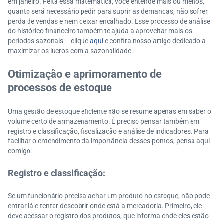
em janeiro. Feita essa matemática, você entende mais ou menos,
quanto será necessário pedir para suprir as demandas, não sofrer
perda de vendas e nem deixar encalhado. Esse processo de análise
do histórico financeiro também te ajuda a aproveitar mais os
períodos sazonais – clique
aqui
e confira nosso artigo dedicado a
maximizar os lucros com a sazonalidade.
Otimização e aprimoramento de
processos de estoque
Uma gestão de estoque eficiente não se resume apenas em saber o
volume certo de armazenamento. É preciso pensar também em
registro e classificação, fiscalização e análise de indicadores. Para
facilitar o entendimento da importância desses pontos, pensa aqui
comigo:
Registro e classificação:
Se um funcionário precisa achar um produto no estoque, não pode
entrar lá e tentar descobrir onde está a mercadoria. Primeiro, ele
deve acessar o registro dos produtos, que informa onde eles estão