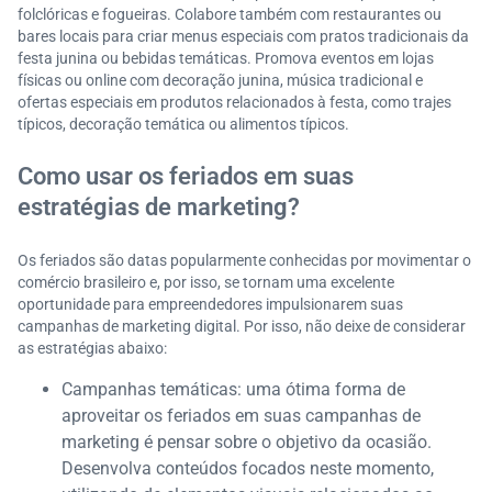
folclóricas e fogueiras. Colabore também com restaurantes ou
bares locais para criar menus especiais com pratos tradicionais da
festa junina ou bebidas temáticas. Promova eventos em lojas
físicas ou online com decoração junina, música tradicional e
ofertas especiais em produtos relacionados à festa, como trajes
típicos, decoração temática ou alimentos típicos.
Como usar os feriados em suas
estratégias de marketing?
Os feriados são datas popularmente conhecidas por movimentar o
comércio brasileiro e, por isso, se tornam uma excelente
oportunidade para empreendedores impulsionarem suas
campanhas de marketing digital. Por isso, não deixe de considerar
as estratégias abaixo:
Campanhas temáticas: uma ótima forma de
aproveitar os feriados em suas campanhas de
marketing é pensar sobre o objetivo da ocasião.
Desenvolva conteúdos focados neste momento,