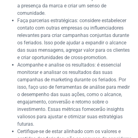
a presença da marca e criar um senso de
comunidade.
Faça parcerias estratégicas: considere estabelecer
contato com outras empresas ou influenciadores
relevantes para criar campanhas conjuntas durante
os feriados. Isso pode ajudar a expandir o alcance
das suas mensagens, agregar valor para os clientes
e criar oportunidades de cross-promotion.
Acompanhe e analise os resultados: é essencial
monitorar e analisar os resultados das suas
campanhas de marketing durante os feriados. Por
isso, faço uso de ferramentas de análise para medir
o desempenho das suas ações, como o alcance,
engajamento, conversão e retorno sobre o
investimento. Essas métricas fornecerão insights
valiosos para ajustar e otimizar suas estratégias
futuras.
Certifique-se de estar alinhado com os valores e