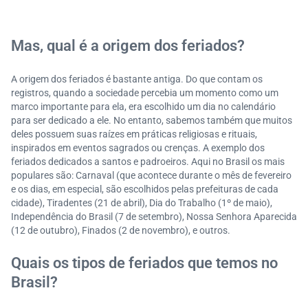
Mas, qual é a origem dos feriados?
A origem dos feriados é bastante antiga. Do que contam os
registros, quando a sociedade percebia um momento como um
marco importante para ela, era escolhido um dia no calendário
para ser dedicado a ele. No entanto, sabemos também que muitos
deles possuem suas raízes em práticas religiosas e rituais,
inspirados em eventos sagrados ou crenças. A exemplo dos
feriados dedicados a santos e padroeiros. Aqui no Brasil os mais
populares são: Carnaval (que acontece durante o mês de fevereiro
e os dias, em especial, são escolhidos pelas prefeituras de cada
cidade), Tiradentes (21 de abril), Dia do Trabalho (1º de maio),
Independência do Brasil (7 de setembro), Nossa Senhora Aparecida
(12 de outubro), Finados (2 de novembro), e outros.
Quais os tipos de feriados que temos no
Brasil?