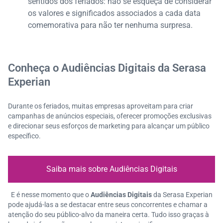
sentidos dos feriados: não se esqueça de considerar
os valores e significados associados a cada data
comemorativa para não ter nenhuma surpresa.
Conheça o Audiências Digitais da Serasa
Experian
Durante os feriados, muitas empresas aproveitam para criar
campanhas de anúncios especiais, oferecer promoções exclusivas
e direcionar seus esforços de marketing para alcançar um público
específico.
Saiba mais sobre Audiências Digitais
E é nesse momento que o
Audiências Digitais
da Serasa Experian
pode ajudá-las a se destacar entre seus concorrentes e chamar a
atenção do seu público-alvo da maneira certa. Tudo isso graças à