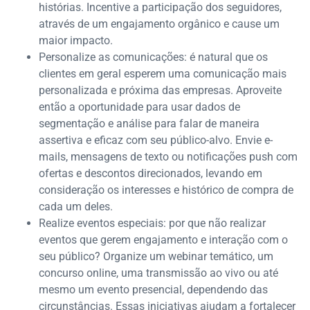
histórias. Incentive a participação dos seguidores,
através de um engajamento orgânico e cause um
maior impacto.
Personalize as comunicações: é natural que os
clientes em geral esperem uma comunicação mais
personalizada e próxima das empresas. Aproveite
então a oportunidade para usar dados de
segmentação e análise para falar de maneira
assertiva e eficaz com seu público-alvo. Envie e-
mails, mensagens de texto ou notificações push com
ofertas e descontos direcionados, levando em
consideração os interesses e histórico de compra de
cada um deles.
Realize eventos especiais: por que não realizar
eventos que gerem engajamento e interação com o
seu público? Organize um webinar temático, um
concurso online, uma transmissão ao vivo ou até
mesmo um evento presencial, dependendo das
circunstâncias. Essas iniciativas ajudam a fortalecer