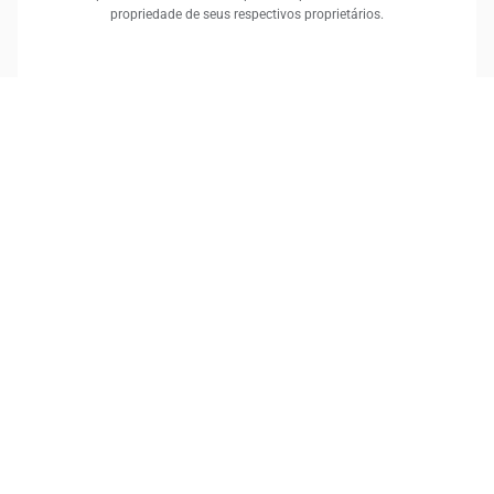
propriedade de seus respectivos proprietários.