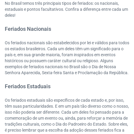
No Brasil temos três principais tipos de feriados: os nacionais,
estaduais e pontos facultativos. Confira a diferença entre cada um
deles!
Feriados Nacionais
Os feriados nacionais são estabelecidos por lei e válidos para todos
os estados brasileiros. Cada um deles têm um significado para o
país e, em sua grande maioria, foram inspirados em eventos
históricos ou possuem caráter cultural ou religioso. Alguns
exemplos de feriados nacionais no Brasil são o Dia de Nossa
Senhora Aparecida, Sexta-feira Santa e Proclamação da República.
Feriados Estaduais
Os feriados estaduais são específicos de cada estado e, por isso,
têm suas particularidades. E em um país tão diverso como o nosso,
isso não poderia ser diferente. Cada um deles foi pensado para a
comemoração de um evento ou, ainda, para reforçar a memória de
tradições culturais, como o Dia do Padroeiro do Estado. Sobre eles,
é preciso lembrar que a escolha da adoção desses feriados fica a