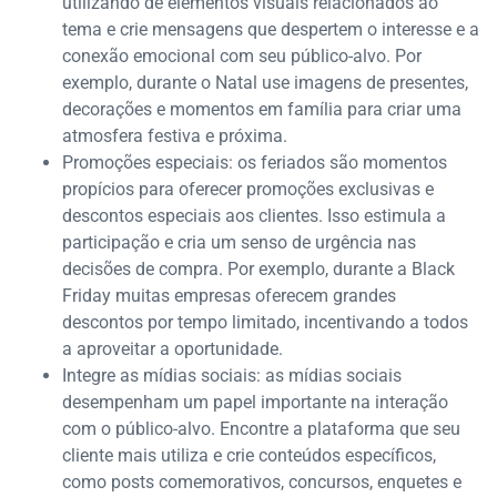
utilizando de elementos visuais relacionados ao
tema e crie mensagens que despertem o interesse e a
conexão emocional com seu público-alvo. Por
exemplo, durante o Natal use imagens de presentes,
decorações e momentos em família para criar uma
atmosfera festiva e próxima.
Promoções especiais: os feriados são momentos
propícios para oferecer promoções exclusivas e
descontos especiais aos clientes. Isso estimula a
participação e cria um senso de urgência nas
decisões de compra. Por exemplo, durante a Black
Friday muitas empresas oferecem grandes
descontos por tempo limitado, incentivando a todos
a aproveitar a oportunidade.
Integre as mídias sociais: as mídias sociais
desempenham um papel importante na interação
com o público-alvo. Encontre a plataforma que seu
cliente mais utiliza e crie conteúdos específicos,
como posts comemorativos, concursos, enquetes e