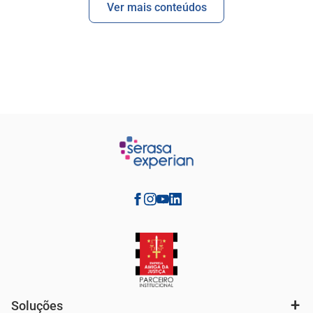
Ver mais conteúdos
Soluções