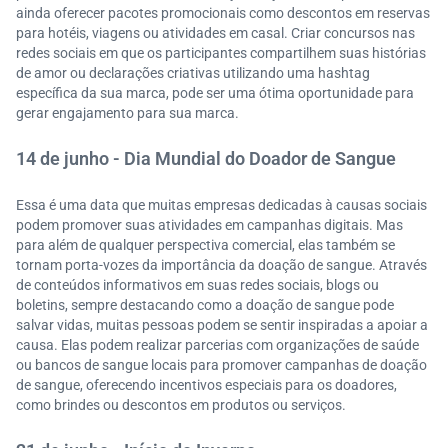
ainda oferecer pacotes promocionais como descontos em reservas
para hotéis, viagens ou atividades em casal. Criar concursos nas
redes sociais em que os participantes compartilhem suas histórias
de amor ou declarações criativas utilizando uma hashtag
específica da sua marca, pode ser uma ótima oportunidade para
gerar engajamento para sua marca.
14 de junho - Dia Mundial do Doador de Sangue
Essa é uma data que muitas empresas dedicadas à causas sociais
podem promover suas atividades em campanhas digitais. Mas
para além de qualquer perspectiva comercial, elas também se
tornam porta-vozes da importância da doação de sangue. Através
de conteúdos informativos em suas redes sociais, blogs ou
boletins, sempre destacando como a doação de sangue pode
salvar vidas, muitas pessoas podem se sentir inspiradas a apoiar a
causa. Elas podem realizar parcerias com organizações de saúde
ou bancos de sangue locais para promover campanhas de doação
de sangue, oferecendo incentivos especiais para os doadores,
como brindes ou descontos em produtos ou serviços.