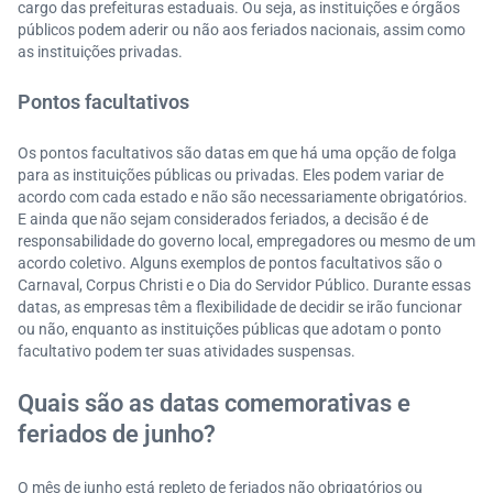
cargo das prefeituras estaduais. Ou seja, as instituições e órgãos
públicos podem aderir ou não aos feriados nacionais, assim como
as instituições privadas.
Pontos facultativos
Os pontos facultativos são datas em que há uma opção de folga
para as instituições públicas ou privadas. Eles podem variar de
acordo com cada estado e não são necessariamente obrigatórios.
E ainda que não sejam considerados feriados, a decisão é de
responsabilidade do governo local, empregadores ou mesmo de um
acordo coletivo. Alguns exemplos de pontos facultativos são o
Carnaval, Corpus Christi e o Dia do Servidor Público. Durante essas
datas, as empresas têm a flexibilidade de decidir se irão funcionar
ou não, enquanto as instituições públicas que adotam o ponto
facultativo podem ter suas atividades suspensas.
Quais são as datas comemorativas e
feriados de junho?
O mês de junho está repleto de feriados não obrigatórios ou