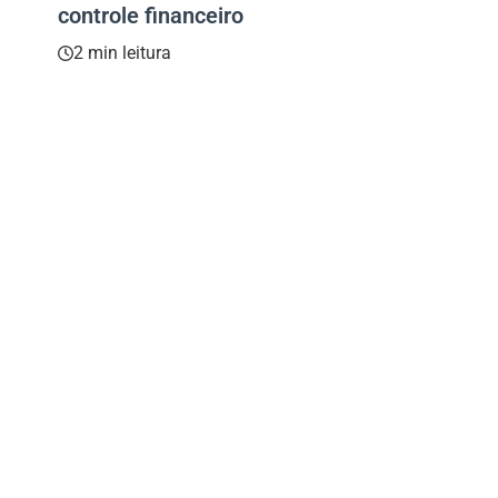
controle financeiro
2 min leitura