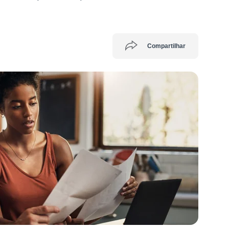
Compartilhar