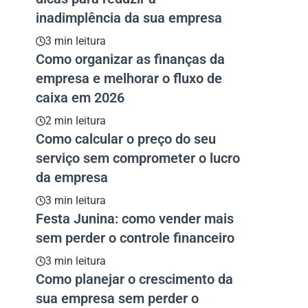
inadimplência da sua empresa
3 min leitura
Como organizar as finanças da
empresa e melhorar o fluxo de
caixa em 2026
2 min leitura
Como calcular o preço do seu
serviço sem comprometer o lucro
da empresa
3 min leitura
Festa Junina: como vender mais
sem perder o controle financeiro
3 min leitura
Como planejar o crescimento da
sua empresa sem perder o