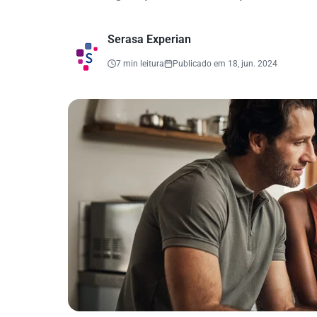
Serasa Experian
7 min leitura
Publicado em 18, jun. 2024