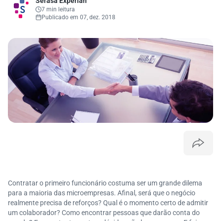
Serasa Experian
7 min leitura
Publicado em 07, dez. 2018
Contratar o primeiro funcionário costuma ser um grande dilema
para a maioria das microempresas. Afinal, será que o negócio
realmente precisa de reforços? Qual é o momento certo de admitir
um colaborador? Como encontrar pessoas que darão conta do