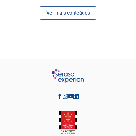
Ver mais conteúdos