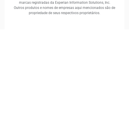
marcas registradas da Experian Information Solutions, Inc.
Outros produtos e nomes de empresas aqui mencionados são de
propriedade de seus respectivos proprietários.