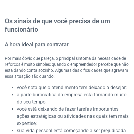
Motivação dos funcionários
Os sinais de que você precisa de um
funcionário
A hora ideal para contratar
Por mais óbvio que pareça, o principal sintoma da necessidade de
reforços é muito simples: quando o empreendedor percebe que não
está dando conta sozinho. Algumas das dificuldades que agravam
essa situação são quando:
você nota que o atendimento tem deixado a desejar;
a parte burocrática da empresa está tomando muito
do seu tempo;
você está deixando de fazer tarefas importantes,
ações estratégicas ou atividades nas quais tem mais
expertise;
sua vida pessoal está começando a ser prejudicada