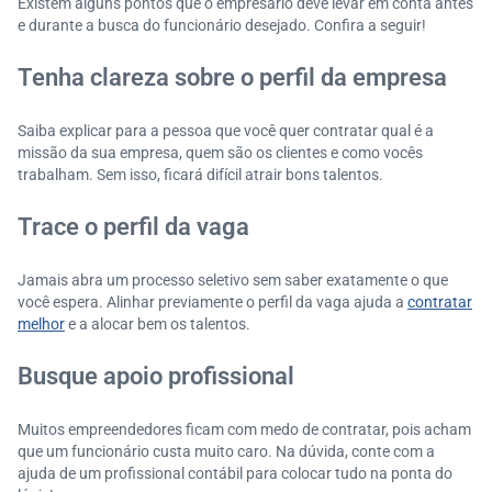
Existem alguns pontos que o empresário deve levar em conta antes
e durante a busca do funcionário desejado. Confira a seguir!
Tenha clareza sobre o perfil da empresa
Saiba explicar para a pessoa que você quer contratar qual é a
missão da sua empresa, quem são os clientes e como vocês
trabalham. Sem isso, ficará difícil atrair bons talentos.
Trace o perfil da vaga
Jamais abra um processo seletivo sem saber exatamente o que
você espera. Alinhar previamente o perfil da vaga ajuda a
contratar
melhor
e a alocar bem os talentos.
Busque apoio profissional
Muitos empreendedores ficam com medo de contratar, pois acham
que um funcionário custa muito caro. Na dúvida, conte com a
ajuda de um profissional contábil para colocar tudo na ponta do