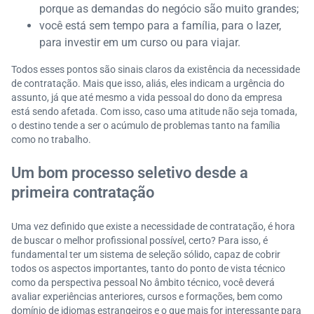
porque as demandas do negócio são muito grandes;
você está sem tempo para a família, para o lazer,
para investir em um curso ou para viajar.
Todos esses pontos são sinais claros da existência da necessidade
de contratação. Mais que isso, aliás, eles indicam a urgência do
assunto, já que até mesmo a vida pessoal do dono da empresa
está sendo afetada. Com isso, caso uma atitude não seja tomada,
o destino tende a ser o acúmulo de problemas tanto na família
como no trabalho.
Um bom processo seletivo desde a
primeira contratação
Uma vez definido que existe a necessidade de contratação, é hora
de buscar o melhor profissional possível, certo? Para isso, é
fundamental ter um sistema de seleção sólido, capaz de cobrir
todos os aspectos importantes, tanto do ponto de vista técnico
como da perspectiva pessoal No âmbito técnico, você deverá
avaliar experiências anteriores, cursos e formações, bem como
domínio de idiomas estrangeiros e o que mais for interessante para