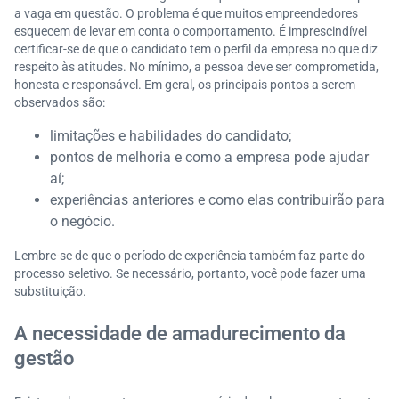
a vaga em questão. O problema é que muitos empreendedores
esquecem de levar em conta o comportamento. É imprescindível
certificar-se de que o candidato tem o perfil da empresa no que diz
respeito às atitudes. No mínimo, a pessoa deve ser comprometida,
honesta e responsável. Em geral, os principais pontos a serem
observados são:
limitações e habilidades do candidato;
pontos de melhoria e como a empresa pode ajudar
aí;
experiências anteriores e como elas contribuirão para
o negócio.
Lembre-se de que o período de experiência também faz parte do
processo seletivo. Se necessário, portanto, você pode fazer uma
substituição.
A necessidade de amadurecimento da
gestão