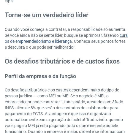
lápis!
Torne-se um verdadeiro líder
Quando você começa a contratar, a responsabilidade só aumenta.
Se você ainda não se sente líder, busque se aprimorar, fazendo
curs
os de empreendedorismo e liderança
. Conheça seus pontos fortes
e descubra o que pode ser melhorado!
Os desafios tributários e de custos fixos
Perfil da empresa e da função
Os desafios tributários e os custos dependem muito do tipo de
pessoa jurídica — como MEI ou ME. Se o negócio é MEI, o
empreendedor pode contratar 1 funcionário, arcando com 3% do
INSS, além de 8% que serão descontados do colaborador para
pagamento do FGTS. A vantagem é que isso é organizado
automaticamente com a geração do boleto! Traduzindo: quando
você paga o MEI já está pagando tudo o que é inerente àquele
funcionário. Quando a empresa é maior, o ideal é se informar com