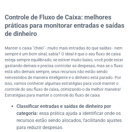
Controle de Fluxo de Caixa: melhores
práticas para monitorar entradas e saídas
de dinheiro
Manter o caixa "cheio" - muito mais entradas do que saídas - nem
sempre é um bom sinal, sabia? O ideal é que o seu fluxo de caixa
esteja sempre equilibrado; se estiver muito baixo, você pode estar
gastando demais e precisa controlar as despesas, mas se o fluxo
está alto demais sempre, seus recursos não estão sendo
reinvestidos de maneira inteligente e o dinheiro está parado. Por
isso, vamos conhecer algumas estratégias para você manter o
controle do seu fluxo de caixa, otimizando-o da melhor maneira!
Estratégias para manter o controle do fluxo de caixa
Classificar entradas e saídas de dinheiro por
categoria:
essa prática ajuda a identificar onde os
recursos estão sendo alocados, facilitando ajustes
para reduzir despesas.