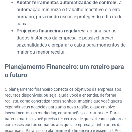
Adotar ferramentas automatizadas de controle:
a
automação minimiza o trabalho repetitivo e o erro
humano, prevenindo riscos e protegendo o fluxo de
caixa.
Projeções financeiras regulares:
ao analisar os
dados históricos da empresa, é possível prever
sazonalidades e preparar o caixa para momentos de
maior ou menor receita.
Planejamento Financeiro: um roteiro para
o futuro
O planejamento financeiro conecta os objetivos da empresa aos
recursos disponíveis; ou seja, ajuda você a entender, de forma
realista, como concretizar seus sonhos. Imagine que você queira
expandir seus negócios para uma nova região, o que envolve
investimentos em marketing, contratações, estrutura etc. Para
bater o martelo, você precisa ter certeza de que vai conseguir arcar
com esses custos somados aos que a empresa já tinha antes da
expansão. Para isso, o planejamento financeiro é essencial. Por