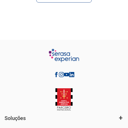
Soluções