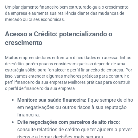
Um planejamento financeiro bem estruturado guia o crescimento
da empresa e aumenta sua resiliência diante das mudanças de
mercado ou crises econômicas.
Acesso a Crédito: potencializando o
crescimento
Muitos empreendedores enfrentam dificuldades em acessar linhas
de crédito, porém poucos consideram que isso depende de uma
estratégia sólida para fortalecer o perfil financeiro da empresa. Por
isso, vamos entender algumas melhores práticas para construir o
perfil financeiro da sua empresa! Melhores práticas para construir
o perfil de financeiro da sua empresa
Monitore sua saúde financeira:
fique sempre de olho
em negativações ou outros riscos à sua reputação
financeira.
Evite negociações com parceiros de alto risco:
consulte relatórios de crédito que ter ajudem a prever
riscos e a tomar decisões mais seguras.