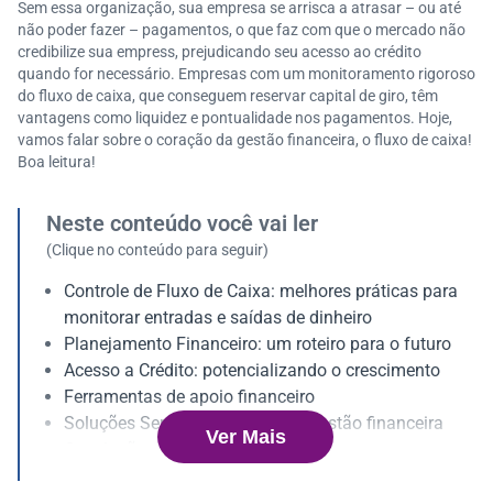
Sem essa organização, sua empresa se arrisca a atrasar – ou até
não poder fazer – pagamentos, o que faz com que o mercado não
credibilize sua empress, prejudicando seu acesso ao crédito
quando for necessário. Empresas com um monitoramento rigoroso
do fluxo de caixa, que conseguem reservar capital de giro, têm
vantagens como liquidez e pontualidade nos pagamentos. Hoje,
vamos falar sobre o coração da gestão financeira, o fluxo de caixa!
Boa leitura!
Neste conteúdo você vai ler
(Clique no conteúdo para seguir)
Controle de Fluxo de Caixa: melhores práticas para
monitorar entradas e saídas de dinheiro
Planejamento Financeiro: um roteiro para o futuro
Acesso a Crédito: potencializando o crescimento
Ferramentas de apoio financeiro
Soluções Serasa Experian para gestão financeira
Ver Mais
Conclusão