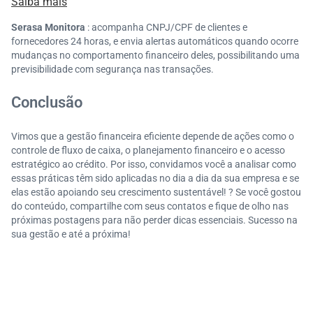
Saiba mais
Serasa Monitora
: acompanha CNPJ/CPF de clientes e
fornecedores 24 horas, e envia alertas automáticos quando ocorre
mudanças no comportamento financeiro deles, possibilitando uma
previsibilidade com segurança nas transações.
Conclusão
Vimos que a gestão financeira eficiente depende de ações como o
controle de fluxo de caixa, o planejamento financeiro e o acesso
estratégico ao crédito. Por isso, convidamos você a analisar como
essas práticas têm sido aplicadas no dia a dia da sua empresa e se
elas estão apoiando seu crescimento sustentável! ? Se você gostou
do conteúdo, compartilhe com seus contatos e fique de olho nas
próximas postagens para não perder dicas essenciais. Sucesso na
sua gestão e até a próxima!