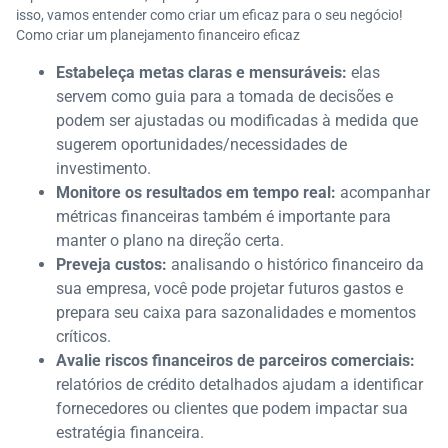
isso, vamos entender como criar um eficaz para o seu negócio!
Como criar um planejamento financeiro eficaz
Estabeleça metas claras e mensuráveis:
elas
servem como guia para a tomada de decisões e
podem ser ajustadas ou modificadas à medida que
sugerem oportunidades/necessidades de
investimento.
Monitore os resultados em tempo real:
acompanhar
métricas financeiras também é importante para
manter o plano na direção certa.
Preveja custos:
analisando o histórico financeiro da
sua empresa, você pode projetar futuros gastos e
prepara seu caixa para sazonalidades e momentos
críticos.
Avalie riscos financeiros de parceiros comerciais:
relatórios de crédito detalhados ajudam a identificar
fornecedores ou clientes que podem impactar sua
estratégia financeira.