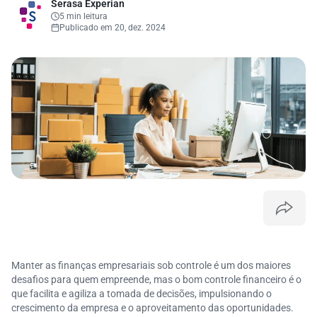
Serasa Experian
5 min leitura
Publicado em 20, dez. 2024
Manter as finanças empresariais sob controle é um dos maiores
desafios para quem empreende, mas o bom controle financeiro é o
que facilita e agiliza a tomada de decisões, impulsionando o
crescimento da empresa e o aproveitamento das oportunidades.