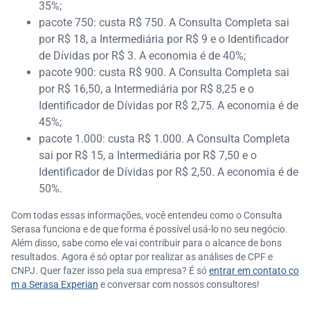
35%;
pacote 750: custa R$ 750. A Consulta Completa sai
por R$ 18, a Intermediária por R$ 9 e o Identificador
de Dívidas por R$ 3. A economia é de 40%;
pacote 900: custa R$ 900. A Consulta Completa sai
por R$ 16,50, a Intermediária por R$ 8,25 e o
Identificador de Dívidas por R$ 2,75. A economia é de
45%;
pacote 1.000: custa R$ 1.000. A Consulta Completa
sai por R$ 15, a Intermediária por R$ 7,50 e o
Identificador de Dívidas por R$ 2,50. A economia é de
50%.
Com todas essas informações, você entendeu como o Consulta
Serasa funciona e de que forma é possível usá-lo no seu negócio.
Além disso, sabe como ele vai contribuir para o alcance de bons
resultados. Agora é só optar por realizar as análises de CPF e
CNPJ. Quer fazer isso pela sua empresa? É só
entrar em contato co
m a Serasa Experian
e conversar com nossos consultores!