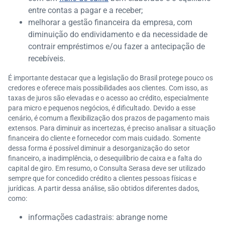
entre contas a pagar e a receber;
melhorar a gestão financeira da empresa, com
diminuição do endividamento e da necessidade de
contrair empréstimos e/ou fazer a antecipação de
recebíveis.
É importante destacar que a legislação do Brasil protege pouco os
credores e oferece mais possibilidades aos clientes. Com isso, as
taxas de juros são elevadas e o acesso ao crédito, especialmente
para micro e pequenos negócios, é dificultado. Devido a esse
cenário, é comum a flexibilização dos prazos de pagamento mais
extensos. Para diminuir as incertezas, é preciso analisar a situação
financeira do cliente e fornecedor com mais cuidado. Somente
dessa forma é possível diminuir a desorganização do setor
financeiro, a inadimplência, o desequilíbrio de caixa e a falta do
capital de giro. Em resumo, o Consulta Serasa deve ser utilizado
sempre que for concedido crédito a clientes pessoas físicas e
jurídicas. A partir dessa análise, são obtidos diferentes dados,
como:
informações cadastrais: abrange nome