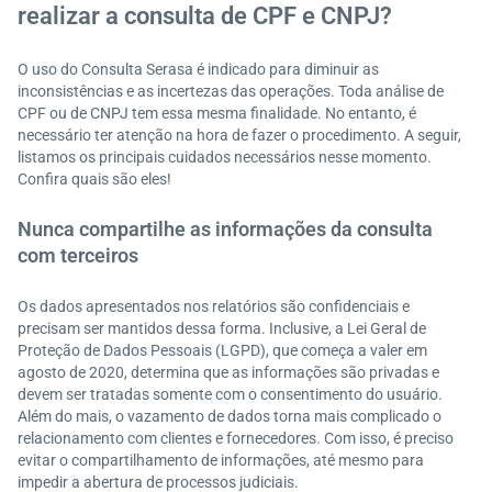
realizar a consulta de CPF e CNPJ?
O uso do Consulta Serasa é indicado para diminuir as
inconsistências e as incertezas das operações. Toda análise de
CPF ou de CNPJ tem essa mesma finalidade. No entanto, é
necessário ter atenção na hora de fazer o procedimento. A seguir,
listamos os principais cuidados necessários nesse momento.
Confira quais são eles!
Nunca compartilhe as informações da consulta
com terceiros
Os dados apresentados nos relatórios são confidenciais e
precisam ser mantidos dessa forma. Inclusive, a Lei Geral de
Proteção de Dados Pessoais (LGPD), que começa a valer em
agosto de 2020, determina que as informações são privadas e
devem ser tratadas somente com o consentimento do usuário.
Além do mais, o vazamento de dados torna mais complicado o
relacionamento com clientes e fornecedores. Com isso, é preciso
evitar o compartilhamento de informações, até mesmo para
impedir a abertura de processos judiciais.