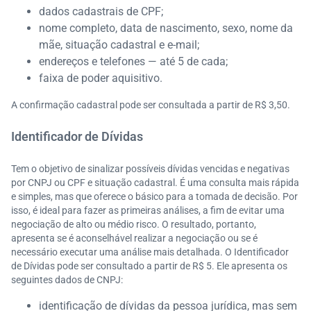
dados cadastrais de CPF;
nome completo, data de nascimento, sexo, nome da
mãe, situação cadastral e e-mail;
endereços e telefones — até 5 de cada;
faixa de poder aquisitivo.
A confirmação cadastral pode ser consultada a partir de R$ 3,50.
Identificador de Dívidas
Tem o objetivo de sinalizar possíveis dívidas vencidas e negativas
por CNPJ ou CPF e situação cadastral. É uma consulta mais rápida
e simples, mas que oferece o básico para a tomada de decisão. Por
isso, é ideal para fazer as primeiras análises, a fim de evitar uma
negociação de alto ou médio risco. O resultado, portanto,
apresenta se é aconselhável realizar a negociação ou se é
necessário executar uma análise mais detalhada. O Identificador
de Dívidas pode ser consultado a partir de R$ 5. Ele apresenta os
seguintes dados de CNPJ:
identificação de dívidas da pessoa jurídica, mas sem