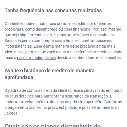
Tenha frequência nas consultas realizadas
Os clientes podem mudar seu status de crédito por diferentes
problemas, como desemprego ou crise financeira. Por isso, mesmo
que seja alguém conhecido, é importante refazer a consulta da
Serasa Experian com frequência, a fim de encontrar possíveis
inconsistências. Essa é uma maneira de se precaver ainda mais.
Além disso, permite que você tenha mais referências e reduza ainda
mais o
risco de inadimplência
devido à continuidade das consultas.
Avalie o histórico de crédito de maneira
aprofundada
O padrão de compras de cada cliente precisa ser avaliado em todos
os seus detalhes para aumentar a segurança da transação. É
importante evitar crédito alto logo na primeira operação. Conforme
o pagamento ocorrer no prazo estipulado, é possível aumentar os
valores.
Quais são os planos disponíveis do