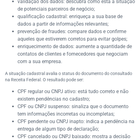
validação dos dados: descubra como está a situação
de potenciais parceiros de negócio;
qualificação cadastral: enriqueça a sua base de
dados a partir de informações relevantes;
prevenção de fraudes: compare dados e confirme
aqueles que estiverem corretos para evitar golpes;
enriquecimento de dados: aumente a quantidade de
contatos de clientes e fornecedores que negociam
com a sua empresa.
A situação cadastral avalia o status do documento do consultado
na Receita Federal. O resultado pode ser:
CPF regular ou CNPJ ativo: está tudo correto e não
existem pendências no cadastro;
CPF ou CNPJ suspenso: sinaliza que o documento
tem informações incorretas ou incompletas;
CPF pendente ou CNPJ inapto: indica a pendência na
entrega de algum tipo de declaração;
CPF cancelado ou CNPJ baixado: mostra a decisão