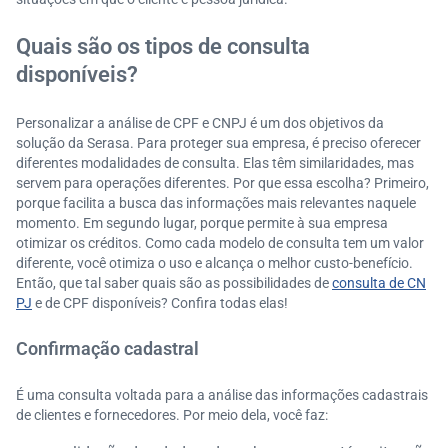
Quais são os tipos de consulta
disponíveis?
Personalizar a análise de CPF e CNPJ é um dos objetivos da
solução da Serasa. Para proteger sua empresa, é preciso oferecer
diferentes modalidades de consulta. Elas têm similaridades, mas
servem para operações diferentes. Por que essa escolha? Primeiro,
porque facilita a busca das informações mais relevantes naquele
momento. Em segundo lugar, porque permite à sua empresa
otimizar os créditos. Como cada modelo de consulta tem um valor
diferente, você otimiza o uso e alcança o melhor custo-benefício.
Então, que tal saber quais são as possibilidades de
consulta de CN
PJ
e de CPF disponíveis? Confira todas elas!
Confirmação cadastral
É uma consulta voltada para a análise das informações cadastrais
de clientes e fornecedores. Por meio dela, você faz: