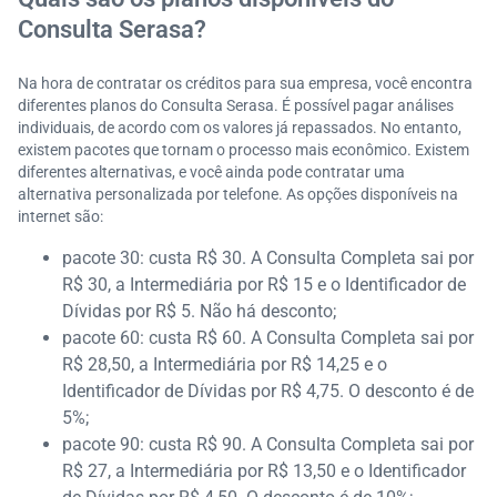
Consulta Serasa?
Na hora de contratar os créditos para sua empresa, você encontra
diferentes planos do Consulta Serasa. É possível pagar análises
individuais, de acordo com os valores já repassados. No entanto,
existem pacotes que tornam o processo mais econômico. Existem
diferentes alternativas, e você ainda pode contratar uma
alternativa personalizada por telefone. As opções disponíveis na
internet são:
pacote 30: custa R$ 30. A Consulta Completa sai por
R$ 30, a Intermediária por R$ 15 e o Identificador de
Dívidas por R$ 5. Não há desconto;
pacote 60: custa R$ 60. A Consulta Completa sai por
R$ 28,50, a Intermediária por R$ 14,25 e o
Identificador de Dívidas por R$ 4,75. O desconto é de
5%;
pacote 90: custa R$ 90. A Consulta Completa sai por
R$ 27, a Intermediária por R$ 13,50 e o Identificador