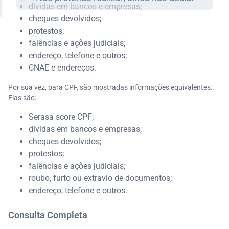
dívidas em bancos e empresas;
cheques devolvidos;
protestos;
falências e ações judiciais;
endereço, telefone e outros;
CNAE e endereços.
Por sua vez, para CPF, são mostradas informações equivalentes.
Elas são:
Serasa score CPF;
dívidas em bancos e empresas;
cheques devolvidos;
protestos;
falências e ações judiciais;
roubo, furto ou extravio de documentos;
endereço, telefone e outros.
Consulta Completa