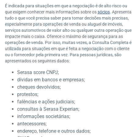
É indicada para situações em que a negociação é de alto risco ou
que exigem conhecer mais informações sobre os
sócios
. Apresenta
tudo o que você precisa saber para tomar decisões mais precisas,
especialmente para operações de venda ou aluguel de imóveis,
serviços automotivos de valor alto ou qualquer outra operação que
impacte mais o caixa. Oferece o máximo de segurança para as
operações de venda. Por isso, muitas vezes, a Consulta Completa é
utilizada para situações em que é feita a negociação com o cliente
ou o fornecedor pela primeira vez. Para pessoas jurídicas, são
apresentados os seguintes dados:
Serasa score CNPJ;
dívidas em bancos e empresas;
cheques devolvidos;
protestos;
falências e ações judiciais;
consultas à Serasa Experian;
informações societárias;
antecessores;
endereço, telefone e outros dados;