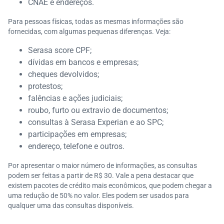
CNAE e endereços.
Para pessoas físicas, todas as mesmas informações são
fornecidas, com algumas pequenas diferenças. Veja:
Serasa score CPF;
dívidas em bancos e empresas;
cheques devolvidos;
protestos;
falências e ações judiciais;
roubo, furto ou extravio de documentos;
consultas à Serasa Experian e ao SPC;
participações em empresas;
endereço, telefone e outros.
Por apresentar o maior número de informações, as consultas
podem ser feitas a partir de R$ 30. Vale a pena destacar que
existem pacotes de crédito mais econômicos, que podem chegar a
uma redução de 50% no valor. Eles podem ser usados para
qualquer uma das consultas disponíveis.