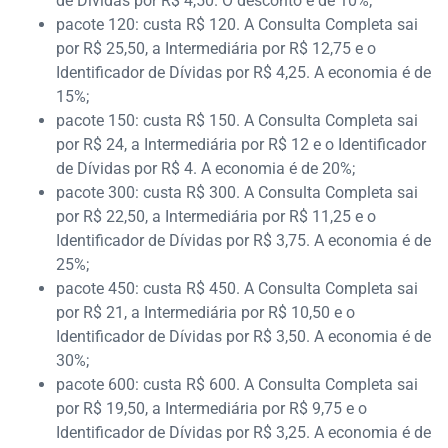
de Dívidas por R$ 4,50. O desconto é de 10%;
pacote 120: custa R$ 120. A Consulta Completa sai
por R$ 25,50, a Intermediária por R$ 12,75 e o
Identificador de Dívidas por R$ 4,25. A economia é de
15%;
pacote 150: custa R$ 150. A Consulta Completa sai
por R$ 24, a Intermediária por R$ 12 e o Identificador
de Dívidas por R$ 4. A economia é de 20%;
pacote 300: custa R$ 300. A Consulta Completa sai
por R$ 22,50, a Intermediária por R$ 11,25 e o
Identificador de Dívidas por R$ 3,75. A economia é de
25%;
pacote 450: custa R$ 450. A Consulta Completa sai
por R$ 21, a Intermediária por R$ 10,50 e o
Identificador de Dívidas por R$ 3,50. A economia é de
30%;
pacote 600: custa R$ 600. A Consulta Completa sai
por R$ 19,50, a Intermediária por R$ 9,75 e o
Identificador de Dívidas por R$ 3,25. A economia é de