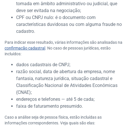
tomada em âmbito administrativo ou judicial, que
deve ser evitada na negociação;
CPF ou CNPJ nulo: é o documento com
características duvidosas ou com alguma fraude no
cadastro.
Para indicar esse resultado, várias informações são analisadas na
confirmação cadastral
. No caso de pessoas jurídicas, estão
incluídos:
dados cadastrais de CNPJ;
razão social, data de abertura da empresa, nome
fantasia, natureza jurídica, situação cadastral e
Classificação Nacional de Atividades Econômicas
(CNAE);
endereços e telefones — até 5 de cada;
faixa de faturamento presumido.
Caso a análise seja de pessoa física, estão incluídas as
informações correspondentes. Veja quais são elas: