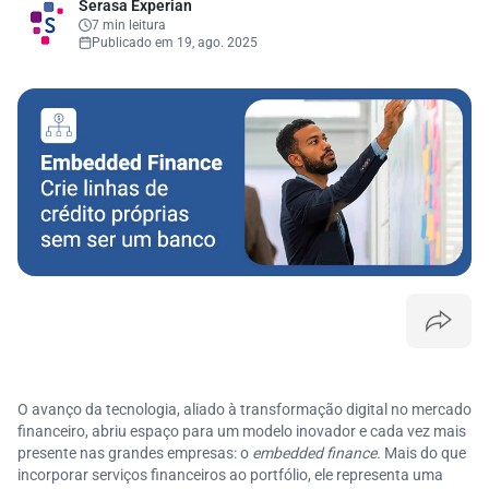
Serasa Experian
7 min leitura
Publicado em 19, ago. 2025
O avanço da tecnologia, aliado à transformação digital no mercado
financeiro, abriu espaço para um modelo inovador e cada vez mais
presente nas grandes empresas: o
embedded finance.
Mais do que
incorporar serviços financeiros ao portfólio, ele representa uma