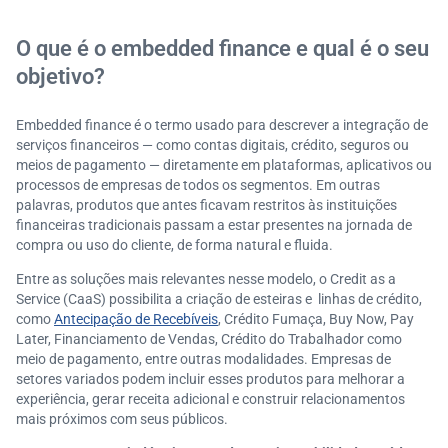
O que é o embedded finance e qual é o seu
objetivo?
Embedded finance é o termo usado para descrever a integração de
serviços financeiros — como contas digitais, crédito, seguros ou
meios de pagamento — diretamente em plataformas, aplicativos ou
processos de empresas de todos os segmentos. Em outras
palavras, produtos que antes ficavam restritos às instituições
financeiras tradicionais passam a estar presentes na jornada de
compra ou uso do cliente, de forma natural e fluida.
Entre as soluções mais relevantes nesse modelo, o Credit as a
Service (CaaS) possibilita a criação de esteiras e linhas de crédito,
como
Antecipação de Recebíveis
, Crédito Fumaça, Buy Now, Pay
Later, Financiamento de Vendas, Crédito do Trabalhador como
meio de pagamento, entre outras modalidades. Empresas de
setores variados podem incluir esses produtos para melhorar a
experiência, gerar receita adicional e construir relacionamentos
mais próximos com seus públicos.