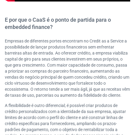
E por que o CaaS é o ponto de partida para o
embedded finance?
Empresas de diferentes portes encontram no Credit as a Service a
possibilidade de lançar produtos financeiros sem enfrentar
barreiras altas de entrada. Ao oferecer crédito, a empresa viabiliza
capital de giro para seus clientes investirem em seus próprios, o
que gera crescimento. Com maior capacidade de consumo, passa
a priorizar as compras do parceiro financeiro, aumentando as
vendas do negócio principal de quem concedeu crédito, criando um
ciclo virtuoso de desenvolvimento que fortalece todo o
ecossistema. O retorno tende a ser mais ágil, já que as receitas vêm
de taxas de uso, parcerias ou aumento da fidelidade do cliente.
A flexibilidade é outro diferencial; é possível criar produtos de
crédito personalizados com a identidade da sua empresa, ajustar
limites de acordo com o perfil do cliente e até construir linhas de
crédito específicas para fornecedores, ampliando os prazos-
padrões de pagamento, com o objetivo de rentabilizar toda a