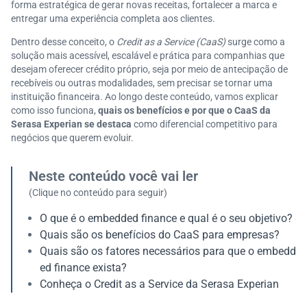
forma estratégica de gerar novas receitas, fortalecer a marca e
entregar uma experiência completa aos clientes.
Dentro desse conceito, o
Credit as a Service (CaaS)
surge como a
solução mais acessível, escalável e prática para companhias que
desejam oferecer crédito próprio, seja por meio de antecipação de
recebíveis ou outras modalidades, sem precisar se tornar uma
instituição financeira. Ao longo deste conteúdo, vamos explicar
como isso funciona,
quais os benefícios e por que o CaaS da
Serasa Experian se destaca
como diferencial competitivo para
negócios que querem evoluir.
Neste conteúdo você vai ler
(Clique no conteúdo para seguir)
O que é o embedded finance e qual é o seu objetivo?
Quais são os benefícios do CaaS para empresas?
Quais são os fatores necessários para que o embedd
ed finance exista?
Conheça o Credit as a Service da Serasa Experian