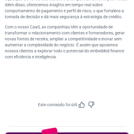
Além disso, oferecemos insights em tempo real sobre
comportamento de pagamento e perfil de risco, o que fortalece a
tomada de decisão e dá mais segurança à estratégia de crédito.
Com o nosso CaaS, as companhias têm a oportunidade de
transformar o relacionamento com clientes e fornecedores, gerar
novas fontes de receita, ampliar a competitividade e inovar sem
aumentar a complexidade do negócio. É assim que apoiamos
nossos clientes a explorar todo o potencial do embedded finance
com eficiência e inteligência.
Este conteúdo foi útil
Feedbac